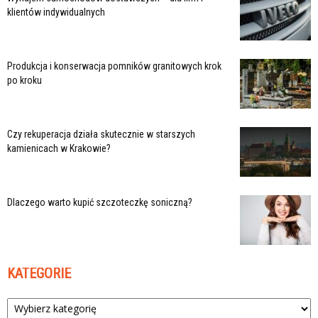
klientów indywidualnych
Produkcja i konserwacja pomników granitowych krok
po kroku
Czy rekuperacja działa skutecznie w starszych
kamienicach w Krakowie?
Dlaczego warto kupić szczoteczkę soniczną?
KATEGORIE
Kategorie