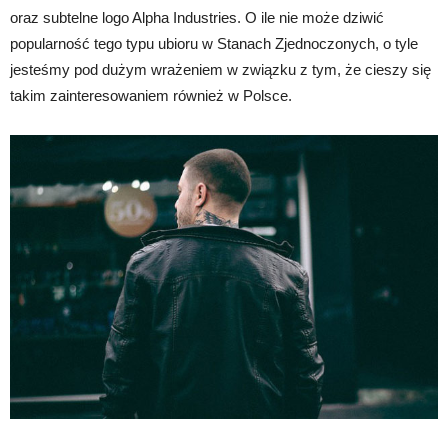
oraz subtelne logo Alpha Industries. O ile nie może dziwić
popularność tego typu ubioru w Stanach Zjednoczonych, o tyle
jesteśmy pod dużym wrażeniem w związku z tym, że cieszy się
takim zainteresowaniem również w Polsce.