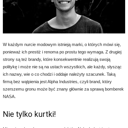
W każdym nurcie modowym istnieją marki, o których mówi się,
ponieważ ich prestiż i renoma po prostu tego wymaga. Z drugiej
strony są też brandy, które konsekwentnie realizują swoją
politykę i może nie są na ustach wszystkich, ale każdy, słysząc
ich nazwy, wie o co chodzi i oddaje należyty szacunek. Taką
firmą bez wątpienia jest Alpha Industries, czyli brand, który
szerszemu gronu może być znany głównie za sprawą bomberek
NASA.
Nie tylko kurtki!