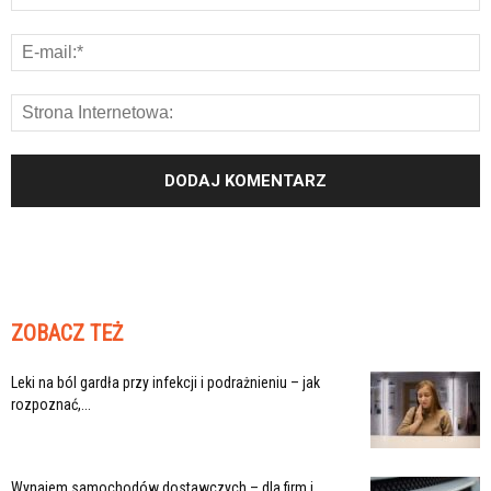
ZOBACZ TEŻ
Leki na ból gardła przy infekcji i podrażnieniu – jak
rozpoznać,...
Wynajem samochodów dostawczych – dla firm i