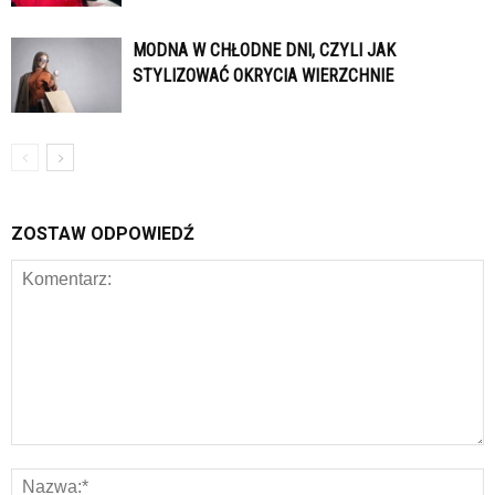
MODNA W CHŁODNE DNI, CZYLI JAK
STYLIZOWAĆ OKRYCIA WIERZCHNIE
ZOSTAW ODPOWIEDŹ