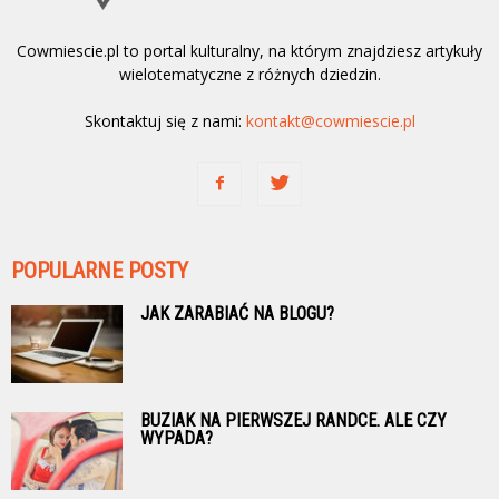
Cowmiescie.pl to portal kulturalny, na którym znajdziesz artykuły
wielotematyczne z różnych dziedzin.
Skontaktuj się z nami:
kontakt@cowmiescie.pl
POPULARNE POSTY
JAK ZARABIAĆ NA BLOGU?
BUZIAK NA PIERWSZEJ RANDCE. ALE CZY
WYPADA?