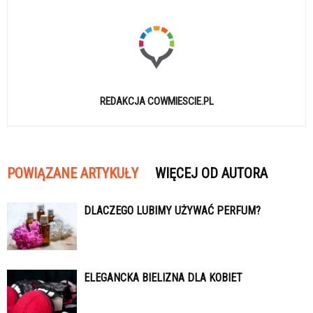
REDAKCJA COWMIESCIE.PL
POWIĄZANE ARTYKUŁY
WIĘCEJ OD AUTORA
DLACZEGO LUBIMY UŻYWAĆ PERFUM?
ELEGANCKA BIELIZNA DLA KOBIET