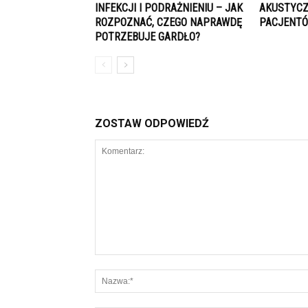
INFEKCJI I PODRAŻNIENIU – JAK
AKUSTYCZ
ROZPOZNAĆ, CZEGO NAPRAWDĘ
PACJENTÓ
POTRZEBUJE GARDŁO?
ZOSTAW ODPOWIEDŹ