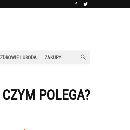
ZDROWIE I URODA
ZAKUPY
A CZYM POLEGA?