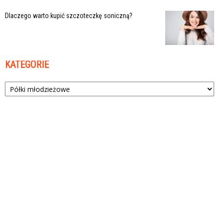
Dlaczego warto kupić szczoteczkę soniczną?
KATEGORIE
Kategorie