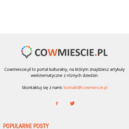
Cowmiescie.pl to portal kulturalny, na którym znajdziesz artykuły
wielotematyczne z różnych dziedzin.
Skontaktuj się z nami:
kontakt@cowmiescie.pl
POPULARNE POSTY