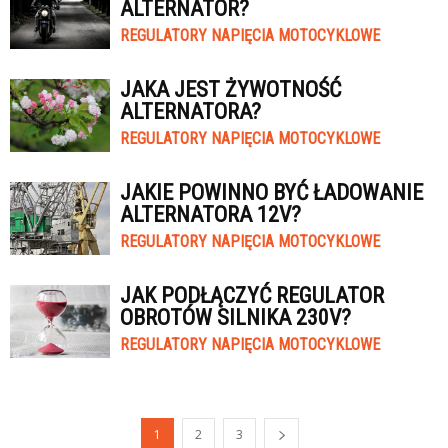
ALTERNATOR?
REGULATORY NAPIĘCIA MOTOCYKLOWE
JAKA JEST ŻYWOTNOŚĆ
ALTERNATORA?
REGULATORY NAPIĘCIA MOTOCYKLOWE
JAKIE POWINNO BYĆ ŁADOWANIE
ALTERNATORA 12V?
REGULATORY NAPIĘCIA MOTOCYKLOWE
JAK PODŁĄCZYĆ REGULATOR
OBROTÓW SILNIKA 230V?
REGULATORY NAPIĘCIA MOTOCYKLOWE
1
2
3