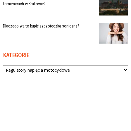
kamienicach w Krakowie?
Dlaczego warto kupić szczoteczkę soniczną?
KATEGORIE
Kategorie