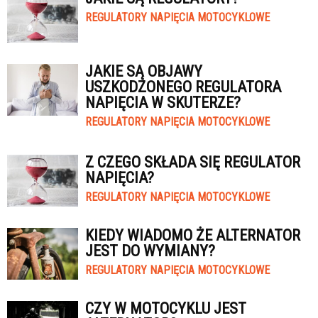
REGULATORY NAPIĘCIA MOTOCYKLOWE
JAKIE SĄ OBJAWY
USZKODZONEGO REGULATORA
NAPIĘCIA W SKUTERZE?
REGULATORY NAPIĘCIA MOTOCYKLOWE
Z CZEGO SKŁADA SIĘ REGULATOR
NAPIĘCIA?
REGULATORY NAPIĘCIA MOTOCYKLOWE
KIEDY WIADOMO ŻE ALTERNATOR
JEST DO WYMIANY?
REGULATORY NAPIĘCIA MOTOCYKLOWE
CZY W MOTOCYKLU JEST