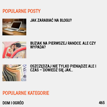
POPULARNE POSTY
JAK ZARABIAĆ NA BLOGU?
BUZIAK NA PIERWSZEJ RANDCE. ALE CZY
WYPADA?
OSZCZĘDZAJ NIE TYLKO PIENIĄDZE ALE I
CZAS – DOWIEDZ SIĘ JAK...
POPULARNE KATEGORIE
465
DOM I OGRÓD