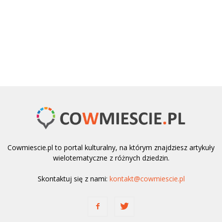
Cowmiescie.pl to portal kulturalny, na którym znajdziesz artykuły
wielotematyczne z różnych dziedzin.
Skontaktuj się z nami:
kontakt@cowmiescie.pl