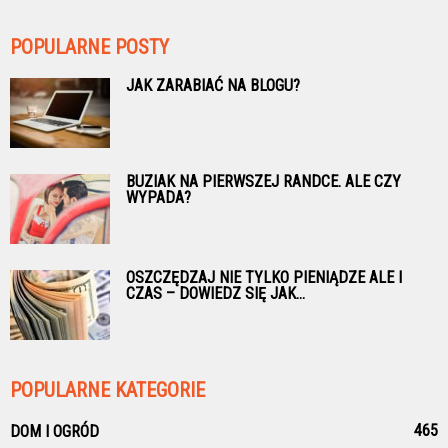
POPULARNE POSTY
JAK ZARABIAĆ NA BLOGU?
BUZIAK NA PIERWSZEJ RANDCE. ALE CZY
WYPADA?
OSZCZĘDZAJ NIE TYLKO PIENIĄDZE ALE I
CZAS – DOWIEDZ SIĘ JAK...
POPULARNE KATEGORIE
465
DOM I OGRÓD