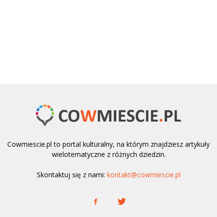
Cowmiescie.pl to portal kulturalny, na którym znajdziesz artykuły
wielotematyczne z różnych dziedzin.
Skontaktuj się z nami:
kontakt@cowmiescie.pl