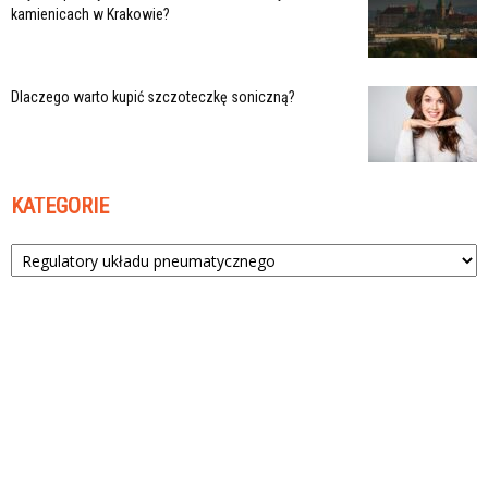
kamienicach w Krakowie?
Dlaczego warto kupić szczoteczkę soniczną?
KATEGORIE
Kategorie