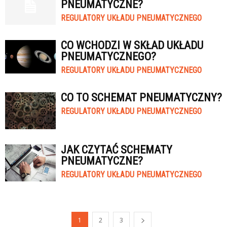
PNEUMATYCZNE?
REGULATORY UKŁADU PNEUMATYCZNEGO
CO WCHODZI W SKŁAD UKŁADU
PNEUMATYCZNEGO?
REGULATORY UKŁADU PNEUMATYCZNEGO
CO TO SCHEMAT PNEUMATYCZNY?
REGULATORY UKŁADU PNEUMATYCZNEGO
JAK CZYTAĆ SCHEMATY
PNEUMATYCZNE?
REGULATORY UKŁADU PNEUMATYCZNEGO
1
2
3