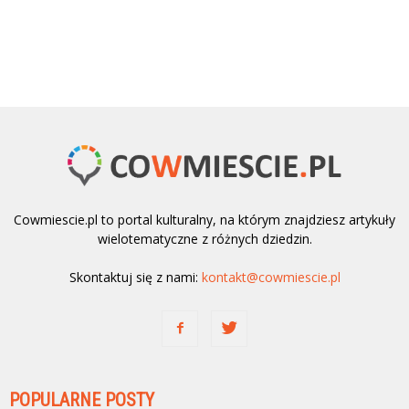
Cowmiescie.pl to portal kulturalny, na którym znajdziesz artykuły
wielotematyczne z różnych dziedzin.
Skontaktuj się z nami:
kontakt@cowmiescie.pl
POPULARNE POSTY