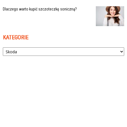
Dlaczego warto kupić szczoteczkę soniczną?
KATEGORIE
Kategorie