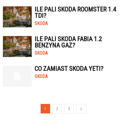
ILE PALI SKODA ROOMSTER 1.4
TDI?
SKODA
ILE PALI SKODA FABIA 1.2
BENZYNA GAZ?
SKODA
CO ZAMIAST SKODA YETI?
SKODA
1
2
3