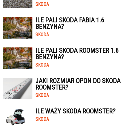
SKODA
ILE PALI SKODA FABIA 1.6
BENZYNA?
SKODA
ILE PALI SKODA ROOMSTER 1.6
BENZYNA?
SKODA
JAKI ROZMIAR OPON DO SKODA
ROOMSTER?
SKODA
ILE WAŻY SKODA ROOMSTER?
SKODA