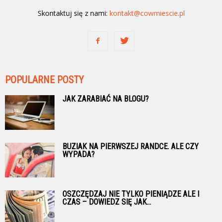
Skontaktuj się z nami:
kontakt@cowmiescie.pl
POPULARNE POSTY
JAK ZARABIAĆ NA BLOGU?
BUZIAK NA PIERWSZEJ RANDCE. ALE CZY
WYPADA?
OSZCZĘDZAJ NIE TYLKO PIENIĄDZE ALE I
CZAS – DOWIEDZ SIĘ JAK...