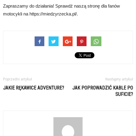
Zapraszamy do działania! Sprawdź naszą stronę dla fanów
motocykli na https://miedzyrzecka.pl/.
Poprzedni artykuł
Następny artykuł
JAKIE RĘKAWICE ADVENTURE?
JAK POPROWADZIĆ KABLE PO
SUFICIE?