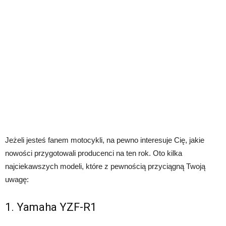
Jeżeli jesteś fanem motocykli, na pewno interesuje Cię, jakie
nowości przygotowali producenci na ten rok. Oto kilka
najciekawszych modeli, które z pewnością przyciągną Twoją
uwagę:
1. Yamaha YZF-R1