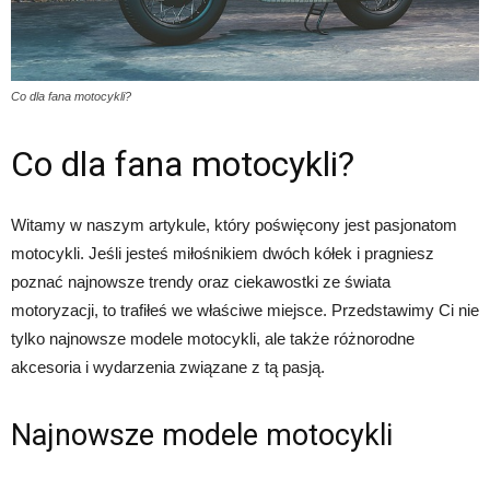
Co dla fana motocykli?
Co dla fana motocykli?
Witamy w naszym artykule, który poświęcony jest pasjonatom
motocykli. Jeśli jesteś miłośnikiem dwóch kółek i pragniesz
poznać najnowsze trendy oraz ciekawostki ze świata
motoryzacji, to trafiłeś we właściwe miejsce. Przedstawimy Ci nie
tylko najnowsze modele motocykli, ale także różnorodne
akcesoria i wydarzenia związane z tą pasją.
Najnowsze modele motocykli