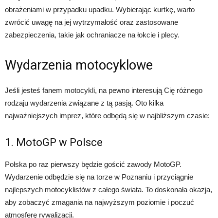
obrażeniami w przypadku upadku. Wybierając kurtkę, warto
zwrócić uwagę na jej wytrzymałość oraz zastosowane
zabezpieczenia, takie jak ochraniacze na łokcie i plecy.
Wydarzenia motocyklowe
Jeśli jesteś fanem motocykli, na pewno interesują Cię różnego
rodzaju wydarzenia związane z tą pasją. Oto kilka
najważniejszych imprez, które odbędą się w najbliższym czasie:
1. MotoGP w Polsce
Polska po raz pierwszy będzie gościć zawody MotoGP.
Wydarzenie odbędzie się na torze w Poznaniu i przyciągnie
najlepszych motocyklistów z całego świata. To doskonała okazja,
aby zobaczyć zmagania na najwyższym poziomie i poczuć
atmosferę rywalizacji.