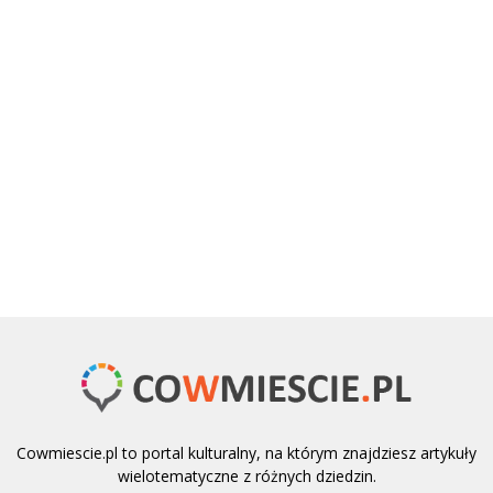
Cowmiescie.pl to portal kulturalny, na którym znajdziesz artykuły
wielotematyczne z różnych dziedzin.