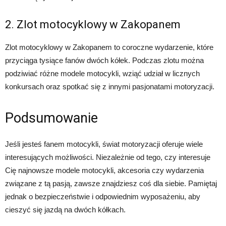
2. Zlot motocyklowy w Zakopanem
Zlot motocyklowy w Zakopanem to coroczne wydarzenie, które
przyciąga tysiące fanów dwóch kółek. Podczas zlotu można
podziwiać różne modele motocykli, wziąć udział w licznych
konkursach oraz spotkać się z innymi pasjonatami motoryzacji.
Podsumowanie
Jeśli jesteś fanem motocykli, świat motoryzacji oferuje wiele
interesujących możliwości. Niezależnie od tego, czy interesuje
Cię najnowsze modele motocykli, akcesoria czy wydarzenia
związane z tą pasją, zawsze znajdziesz coś dla siebie. Pamiętaj
jednak o bezpieczeństwie i odpowiednim wyposażeniu, aby
cieszyć się jazdą na dwóch kółkach.