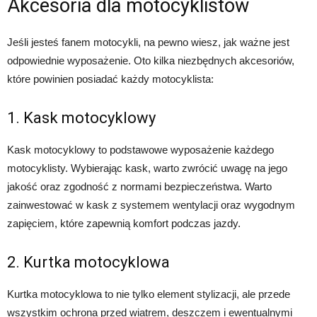
Akcesoria dla motocyklistów
Jeśli jesteś fanem motocykli, na pewno wiesz, jak ważne jest
odpowiednie wyposażenie. Oto kilka niezbędnych akcesoriów,
które powinien posiadać każdy motocyklista:
1. Kask motocyklowy
Kask motocyklowy to podstawowe wyposażenie każdego
motocyklisty. Wybierając kask, warto zwrócić uwagę na jego
jakość oraz zgodność z normami bezpieczeństwa. Warto
zainwestować w kask z systemem wentylacji oraz wygodnym
zapięciem, które zapewnią komfort podczas jazdy.
2. Kurtka motocyklowa
Kurtka motocyklowa to nie tylko element stylizacji, ale przede
wszystkim ochrona przed wiatrem, deszczem i ewentualnymi