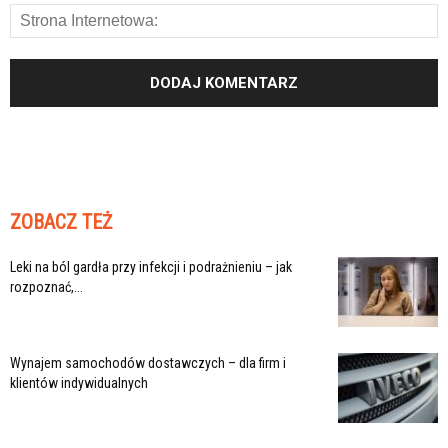
ZOBACZ TEŻ
Leki na ból gardła przy infekcji i podrażnieniu – jak
rozpoznać,...
Wynajem samochodów dostawczych – dla firm i
klientów indywidualnych