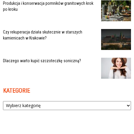
Produkcja i konserwacja pomników granitowych krok
po kroku
Czy rekuperacja działa skutecznie w starszych
kamienicach w Krakowie?
Dlaczego warto kupić szczoteczkę soniczną?
KATEGORIE
Kategorie