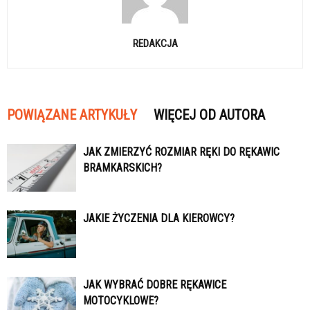
REDAKCJA
POWIĄZANE ARTYKUŁY
WIĘCEJ OD AUTORA
JAK ZMIERZYĆ ROZMIAR RĘKI DO RĘKAWIC
BRAMKARSKICH?
JAKIE ŻYCZENIA DLA KIEROWCY?
JAK WYBRAĆ DOBRE RĘKAWICE
MOTOCYKLOWE?