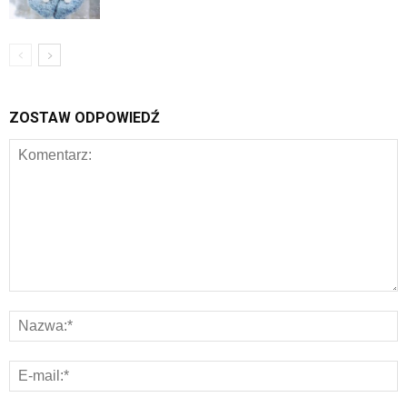
ZOSTAW ODPOWIEDŹ