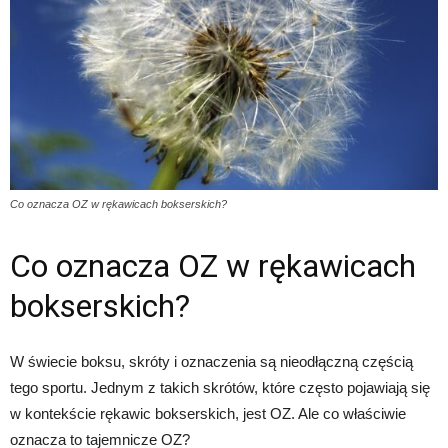
Co oznacza OZ w rękawicach bokserskich?
Co oznacza OZ w rękawicach
bokserskich?
W świecie boksu, skróty i oznaczenia są nieodłączną częścią
tego sportu. Jednym z takich skrótów, które często pojawiają się
w kontekście rękawic bokserskich, jest OZ. Ale co właściwie
oznacza to tajemnicze OZ?