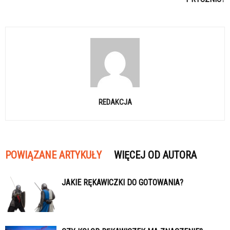
REDAKCJA
POWIĄZANE ARTYKUŁY
WIĘCEJ OD AUTORA
JAKIE RĘKAWICZKI DO GOTOWANIA?