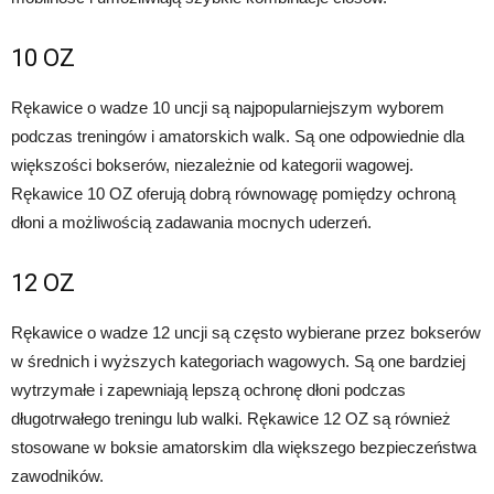
10 OZ
Rękawice o wadze 10 uncji są najpopularniejszym wyborem
podczas treningów i amatorskich walk. Są one odpowiednie dla
większości bokserów, niezależnie od kategorii wagowej.
Rękawice 10 OZ oferują dobrą równowagę pomiędzy ochroną
dłoni a możliwością zadawania mocnych uderzeń.
12 OZ
Rękawice o wadze 12 uncji są często wybierane przez bokserów
w średnich i wyższych kategoriach wagowych. Są one bardziej
wytrzymałe i zapewniają lepszą ochronę dłoni podczas
długotrwałego treningu lub walki. Rękawice 12 OZ są również
stosowane w boksie amatorskim dla większego bezpieczeństwa
zawodników.