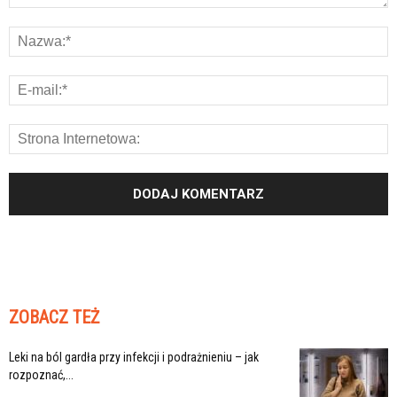
ZOBACZ TEŻ
Leki na ból gardła przy infekcji i podrażnieniu – jak
rozpoznać,...