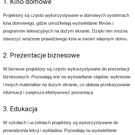
1. Kino domowe
Projektory są często wykorzystywane w domowych systemach
kina domowego, gdzie umożliwiają wyświetlanie filmów i
programów telewizyjnych na dużym ekranie. Dzięki nim można
stworzyć wrażenie prawdziwego kina w swoim własnym domu.
2. Prezentacje biznesowe
W biznesie projektory są często wykorzystywane do prezentacji
biznesowych. Pozwalają one na wyświetlanie slajdów, wykresów
i innych materiałów na dużym ekranie, co ułatwia przekazywanie
informacji i zwiększa efektywność prezentacji.
3. Edukacja
W szkołach i uczelniach projektory są wykorzystywane do
prowadzenia lekcji i wykładów. Pozwalają na wyświetlanie