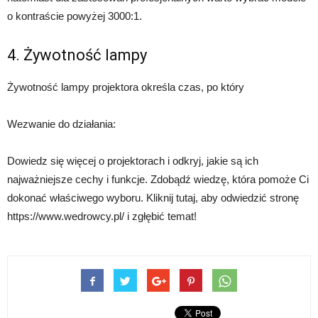
o kontraście powyżej 3000:1.
4. Żywotność lampy
Żywotność lampy projektora określa czas, po który
Wezwanie do działania:
Dowiedz się więcej o projektorach i odkryj, jakie są ich
najważniejsze cechy i funkcje. Zdobądź wiedzę, która pomoże Ci
dokonać właściwego wyboru. Kliknij tutaj, aby odwiedzić stronę
https://www.wedrowcy.pl/ i zgłębić temat!