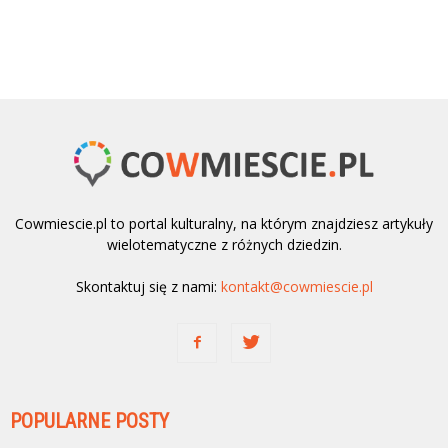
Cowmiescie.pl to portal kulturalny, na którym znajdziesz artykuły
wielotematyczne z różnych dziedzin.
Skontaktuj się z nami:
kontakt@cowmiescie.pl
POPULARNE POSTY