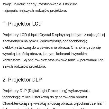
swoje unikalne cechy i zastosowania. Oto kilka
najpopularniejszych rodzajów projektora:
1. Projektor LCD
Projektory LCD (Liquid Crystal Display) są jednymi z najczęściej
spotykanych na rynku. Wykorzystują one technologię
ciekłokrystaliczną do wyświetlania obrazu. Charakteryzują się
wysoką jakością obrazu, jasnymi kolorami i wysokim
kontrastem. Są one również stosunkowo tanie w porównaniu do
innych rodzajów projektora.
2. Projektor DLP
Projektory DLP (Digital Light Processing) wykorzystują
technologię mikro-lusterkową do generowania obrazu.
Charakteryzują się wysoką jakością obrazu, głębokimi czerniami