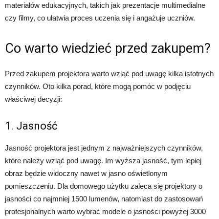
materiałów edukacyjnych, takich jak prezentacje multimedialne
czy filmy, co ułatwia proces uczenia się i angażuje uczniów.
Co warto wiedzieć przed zakupem?
Przed zakupem projektora warto wziąć pod uwagę kilka istotnych
czynników. Oto kilka porad, które mogą pomóc w podjęciu
właściwej decyzji:
1. Jasność
Jasność projektora jest jednym z najważniejszych czynników,
które należy wziąć pod uwagę. Im wyższa jasność, tym lepiej
obraz będzie widoczny nawet w jasno oświetlonym
pomieszczeniu. Dla domowego użytku zaleca się projektory o
jasności co najmniej 1500 lumenów, natomiast do zastosowań
profesjonalnych warto wybrać modele o jasności powyżej 3000