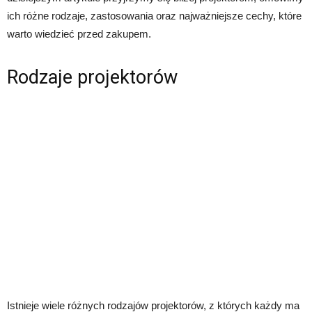
ich różne rodzaje, zastosowania oraz najważniejsze cechy, które
warto wiedzieć przed zakupem.
Rodzaje projektorów
Istnieje wiele różnych rodzajów projektorów, z których każdy ma