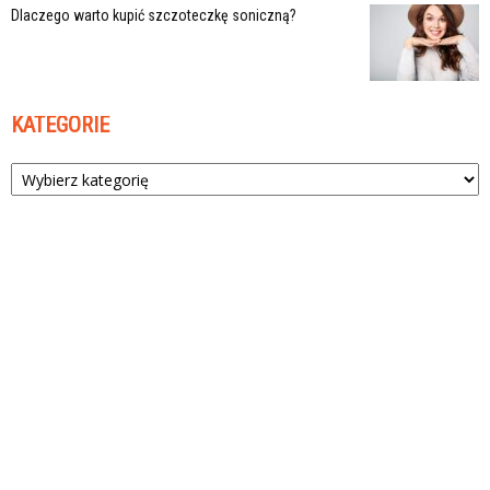
Dlaczego warto kupić szczoteczkę soniczną?
KATEGORIE
Kategorie