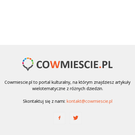
Cowmiescie.pl to portal kulturalny, na którym znajdziesz artykuły
wielotematyczne z różnych dziedzin.
Skontaktuj się z nami:
kontakt@cowmiescie.pl