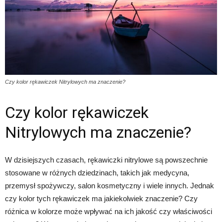
Czy kolor rękawiczek Nitrylowych ma znaczenie?
Czy kolor rękawiczek
Nitrylowych ma znaczenie?
W dzisiejszych czasach, rękawiczki nitrylowe są powszechnie
stosowane w różnych dziedzinach, takich jak medycyna,
przemysł spożywczy, salon kosmetyczny i wiele innych. Jednak
czy kolor tych rękawiczek ma jakiekolwiek znaczenie? Czy
różnica w kolorze może wpływać na ich jakość czy właściwości