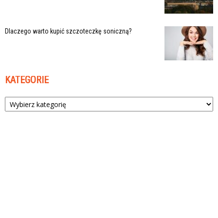
Dlaczego warto kupić szczoteczkę soniczną?
KATEGORIE
Kategorie