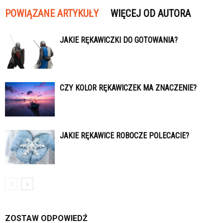
POWIĄZANE ARTYKUŁY
WIĘCEJ OD AUTORA
JAKIE RĘKAWICZKI DO GOTOWANIA?
CZY KOLOR RĘKAWICZEK MA ZNACZENIE?
JAKIE RĘKAWICE ROBOCZE POLECACIE?
ZOSTAW ODPOWIEDŹ