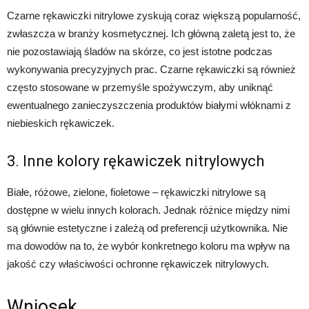
Czarne rękawiczki nitrylowe zyskują coraz większą popularność,
zwłaszcza w branży kosmetycznej. Ich główną zaletą jest to, że
nie pozostawiają śladów na skórze, co jest istotne podczas
wykonywania precyzyjnych prac. Czarne rękawiczki są również
często stosowane w przemyśle spożywczym, aby uniknąć
ewentualnego zanieczyszczenia produktów białymi włóknami z
niebieskich rękawiczek.
3. Inne kolory rękawiczek nitrylowych
Białe, różowe, zielone, fioletowe – rękawiczki nitrylowe są
dostępne w wielu innych kolorach. Jednak różnice między nimi
są głównie estetyczne i zależą od preferencji użytkownika. Nie
ma dowodów na to, że wybór konkretnego koloru ma wpływ na
jakość czy właściwości ochronne rękawiczek nitrylowych.
Wniosek