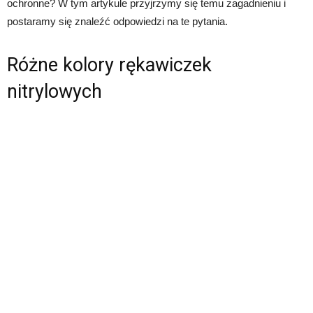
ochronne? W tym artykule przyjrzymy się temu zagadnieniu i
postaramy się znaleźć odpowiedzi na te pytania.
Różne kolory rękawiczek
nitrylowych