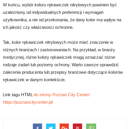
W końcu, wybór koloru rękawiczek nitrylowych powinien być
uzależniony od indywidualnych preferencji i wymagań
użytkownika, a nie od przekonania, że dany kolor ma wpływ na
ich jakość czy właściwości ochronne.
Tak, kolor rękawiczek nitrylowych może mieć znaczenie w
różnych branżach i zastosowaniach. Na przykład, w branży
medycznej, różne kolory rękawiczek mogą oznaczać różne
rodzaje zadań lub poziomy ochrony. Warto zawsze sprawdzić
zalecenia producenta lub przepisy branżowe dotyczące kolorów
rękawiczek w danym kontekście.
Link tagu HTML
do strony Poznań City Center:
https://poznancitycenter.pl/