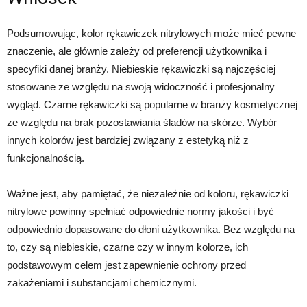
Podsumowując, kolor rękawiczek nitrylowych może mieć pewne
znaczenie, ale głównie zależy od preferencji użytkownika i
specyfiki danej branży. Niebieskie rękawiczki są najczęściej
stosowane ze względu na swoją widoczność i profesjonalny
wygląd. Czarne rękawiczki są popularne w branży kosmetycznej
ze względu na brak pozostawiania śladów na skórze. Wybór
innych kolorów jest bardziej związany z estetyką niż z
funkcjonalnością.
Ważne jest, aby pamiętać, że niezależnie od koloru, rękawiczki
nitrylowe powinny spełniać odpowiednie normy jakości i być
odpowiednio dopasowane do dłoni użytkownika. Bez względu na
to, czy są niebieskie, czarne czy w innym kolorze, ich
podstawowym celem jest zapewnienie ochrony przed
zakażeniami i substancjami chemicznymi.