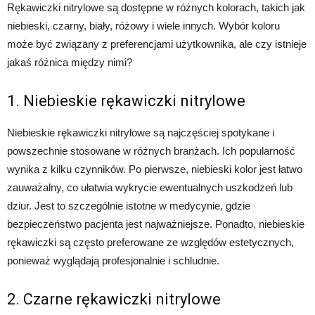
Rękawiczki nitrylowe są dostępne w różnych kolorach, takich jak
niebieski, czarny, biały, różowy i wiele innych. Wybór koloru
może być związany z preferencjami użytkownika, ale czy istnieje
jakaś różnica między nimi?
1. Niebieskie rękawiczki nitrylowe
Niebieskie rękawiczki nitrylowe są najczęściej spotykane i
powszechnie stosowane w różnych branżach. Ich popularność
wynika z kilku czynników. Po pierwsze, niebieski kolor jest łatwo
zauważalny, co ułatwia wykrycie ewentualnych uszkodzeń lub
dziur. Jest to szczególnie istotne w medycynie, gdzie
bezpieczeństwo pacjenta jest najważniejsze. Ponadto, niebieskie
rękawiczki są często preferowane ze względów estetycznych,
ponieważ wyglądają profesjonalnie i schludnie.
2. Czarne rękawiczki nitrylowe