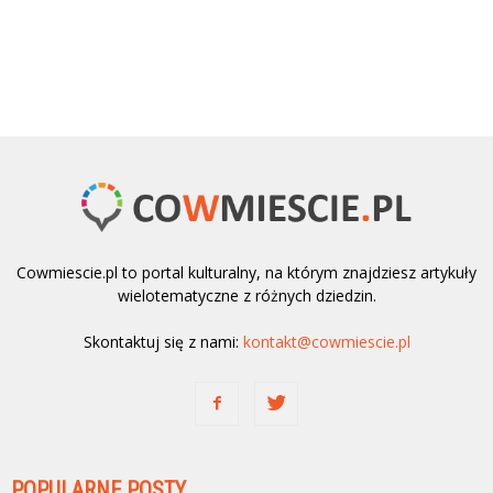
Cowmiescie.pl to portal kulturalny, na którym znajdziesz artykuły
wielotematyczne z różnych dziedzin.
Skontaktuj się z nami:
kontakt@cowmiescie.pl
POPULARNE POSTY