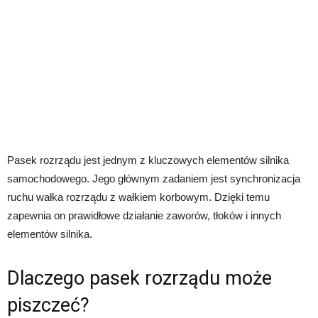
Pasek rozrządu jest jednym z kluczowych elementów silnika
samochodowego. Jego głównym zadaniem jest synchronizacja
ruchu wałka rozrządu z wałkiem korbowym. Dzięki temu
zapewnia on prawidłowe działanie zaworów, tłoków i innych
elementów silnika.
Dlaczego pasek rozrządu może
piszczeć?