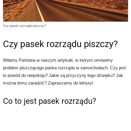
Czy pasek rozrządu piszczy?
Czy pasek rozrządu piszczy?
Witamy Państwa w naszym artykule, w którym omówimy
problem piszczącego paska rozrządu w samochodach. Czy jest
to powód do niepokoju? Jakie są przyczyny tego dźwięku? Jak
można temu zaradzić? Zapraszamy do lektury!
Co to jest pasek rozrządu?