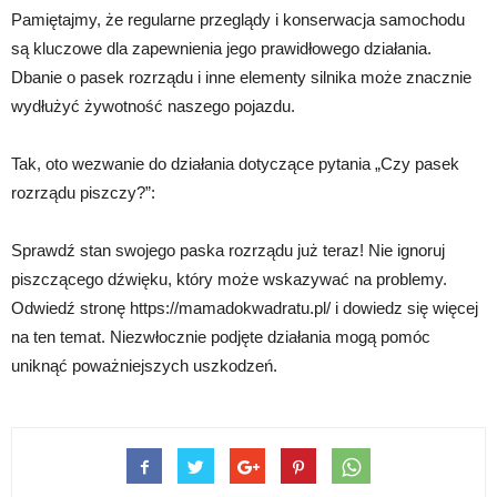
Pamiętajmy, że regularne przeglądy i konserwacja samochodu
są kluczowe dla zapewnienia jego prawidłowego działania.
Dbanie o pasek rozrządu i inne elementy silnika może znacznie
wydłużyć żywotność naszego pojazdu.
Tak, oto wezwanie do działania dotyczące pytania „Czy pasek
rozrządu piszczy?”:
Sprawdź stan swojego paska rozrządu już teraz! Nie ignoruj
piszczącego dźwięku, który może wskazywać na problemy.
Odwiedź stronę https://mamadokwadratu.pl/ i dowiedz się więcej
na ten temat. Niezwłocznie podjęte działania mogą pomóc
uniknąć poważniejszych uszkodzeń.