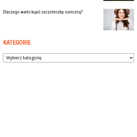
Dlaczego warto kupić szczoteczkę soniczną?
KATEGORIE
Kategorie