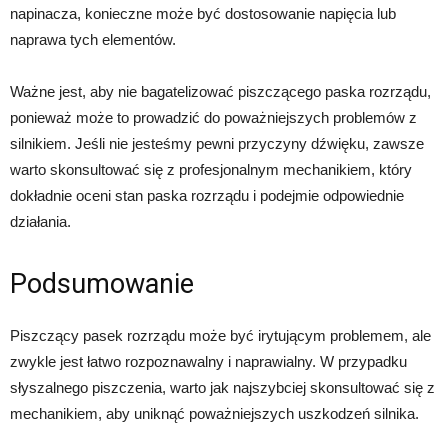
napinacza, konieczne może być dostosowanie napięcia lub
naprawa tych elementów.
Ważne jest, aby nie bagatelizować piszczącego paska rozrządu,
ponieważ może to prowadzić do poważniejszych problemów z
silnikiem. Jeśli nie jesteśmy pewni przyczyny dźwięku, zawsze
warto skonsultować się z profesjonalnym mechanikiem, który
dokładnie oceni stan paska rozrządu i podejmie odpowiednie
działania.
Podsumowanie
Piszczący pasek rozrządu może być irytującym problemem, ale
zwykle jest łatwo rozpoznawalny i naprawialny. W przypadku
słyszalnego piszczenia, warto jak najszybciej skonsultować się z
mechanikiem, aby uniknąć poważniejszych uszkodzeń silnika.