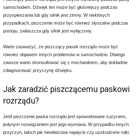
samochodem. Dźwięk ten może być głośniejszy podczas
przyspieszania lub gdy silnik jest zimny. W niektórych
przypadkach, piszczenie może być również słyszalne podczas
postoju, zwłaszcza gdy silnik jest wyłączony.
Warto zauważyć, że piszczący pasek rozrządu może być
również objawem innych problemów w samochodzie. Dlatego
zawsze warto skonsultować się z mechanikiem, aby dokładnie
zdiagnozować przyczynę dźwięku.
Jak zaradzić piszczącemu paskowi
rozrządu?
Jeśli piszczenie paska rozrządu jest spowodowane zużyciem,
jedynym rozwiązaniem jest jego wymiana. W przypadku innych
przyczyn, takich jak niewłaściwe napięcie czy uszkodzone rolki