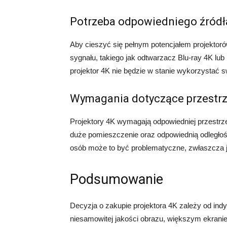
Potrzeba odpowiedniego źródł
Aby cieszyć się pełnym potencjałem projektoró
sygnału, takiego jak odtwarzacz Blu-ray 4K lub 
projektor 4K nie będzie w stanie wykorzystać 
Wymagania dotyczące przestrz
Projektory 4K wymagają odpowiedniej przestrz
duże pomieszczenie oraz odpowiednią odległoś
osób może to być problematyczne, zwłaszcza j
Podsumowanie
Decyzja o zakupie projektora 4K zależy od indy
niesamowitej jakości obrazu, większym ekranie 