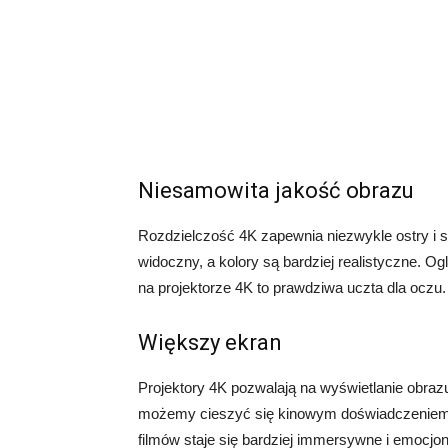
Niesamowita jakość obrazu
Rozdzielczość 4K zapewnia niezwykle ostry i 
widoczny, a kolory są bardziej realistyczne. O
na projektorze 4K to prawdziwa uczta dla oczu.
Większy ekran
Projektory 4K pozwalają na wyświetlanie obraz
możemy cieszyć się kinowym doświadczeniem 
filmów staje się bardziej immersywne i emocjon