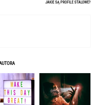
JAKIE SĄ PROFILE STALOWE?
 AUTORA