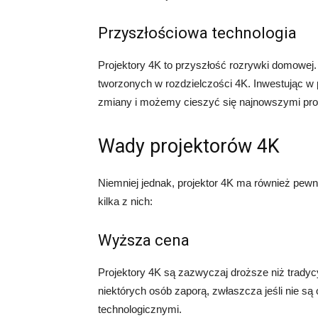
Przyszłościowa technologia
Projektory 4K to przyszłość rozrywki domowej. 
tworzonych w rozdzielczości 4K. Inwestując w
zmiany i możemy cieszyć się najnowszymi prod
Wady projektorów 4K
Niemniej jednak, projektor 4K ma również pew
kilka z nich:
Wyższa cena
Projektory 4K są zazwyczaj droższe niż tradyc
niektórych osób zaporą, zwłaszcza jeśli nie s
technologicznymi.