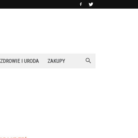
ZDROWIE I URODA
ZAKUPY