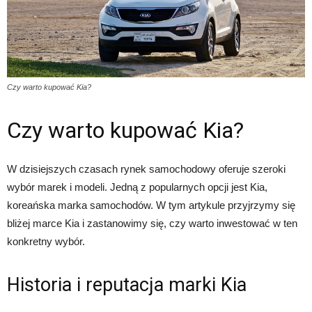
Czy warto kupować Kia?
Czy warto kupować Kia?
W dzisiejszych czasach rynek samochodowy oferuje szeroki
wybór marek i modeli. Jedną z popularnych opcji jest Kia,
koreańska marka samochodów. W tym artykule przyjrzymy się
bliżej marce Kia i zastanowimy się, czy warto inwestować w ten
konkretny wybór.
Historia i reputacja marki Kia