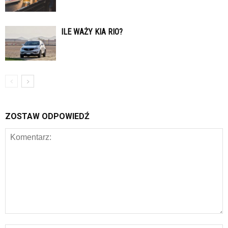
ILE WAŻY KIA RIO?
ZOSTAW ODPOWIEDŹ