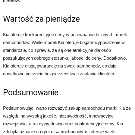
klientów.
Wartość za pieniądze
Kia oferuje konkurencyjne ceny w porównaniu do innych marek
samochodów. Wiele modeli Kia oferuje bogate wyposażenie w
standardzie, co sprawia, że są one atrakcyjne dla osób
poszukujących dobrego stosunku jakości do ceny. Dodatkowo,
Kia oferuje długą gwarancję na swoje samochody, co daje
dodatkowe poczucie bezpieczeństwa i zaufania klientom.
Podsumowanie
Podsumowując, warto rozważyć zakup samochodu marki Kia ze
względu na wysoką jakość, niezawodność, innowacyjne
rozwiązania, atrakcyjny design oraz konkurencyjne ceny. Kia
zdobyła uznanie na rynku samochodowym i oferuje wiele