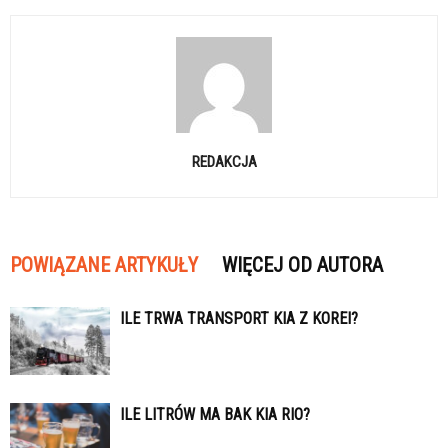
REDAKCJA
POWIĄZANE ARTYKUŁY
WIĘCEJ OD AUTORA
ILE TRWA TRANSPORT KIA Z KOREI?
ILE LITRÓW MA BAK KIA RIO?