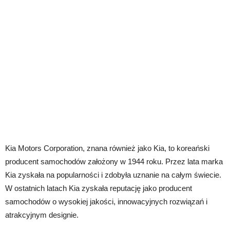
Kia Motors Corporation, znana również jako Kia, to koreański
producent samochodów założony w 1944 roku. Przez lata marka
Kia zyskała na popularności i zdobyła uznanie na całym świecie.
W ostatnich latach Kia zyskała reputację jako producent
samochodów o wysokiej jakości, innowacyjnych rozwiązań i
atrakcyjnym designie.