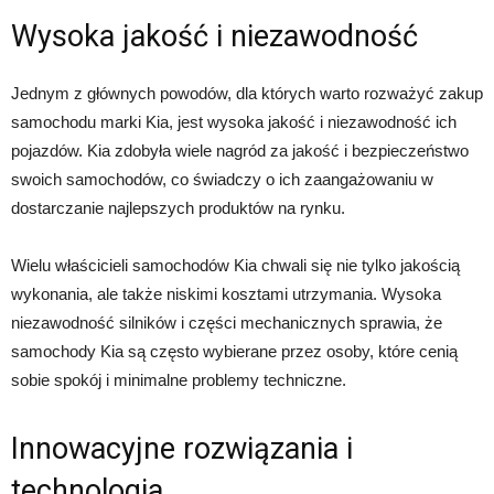
Wysoka jakość i niezawodność
Jednym z głównych powodów, dla których warto rozważyć zakup
samochodu marki Kia, jest wysoka jakość i niezawodność ich
pojazdów. Kia zdobyła wiele nagród za jakość i bezpieczeństwo
swoich samochodów, co świadczy o ich zaangażowaniu w
dostarczanie najlepszych produktów na rynku.
Wielu właścicieli samochodów Kia chwali się nie tylko jakością
wykonania, ale także niskimi kosztami utrzymania. Wysoka
niezawodność silników i części mechanicznych sprawia, że
samochody Kia są często wybierane przez osoby, które cenią
sobie spokój i minimalne problemy techniczne.
Innowacyjne rozwiązania i
technologia