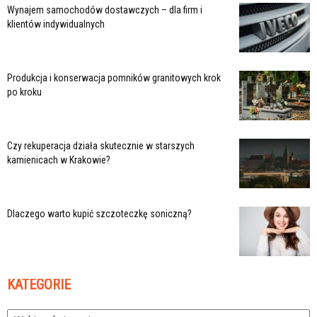
Wynajem samochodów dostawczych – dla firm i
klientów indywidualnych
Produkcja i konserwacja pomników granitowych krok
po kroku
Czy rekuperacja działa skutecznie w starszych
kamienicach w Krakowie?
Dlaczego warto kupić szczoteczkę soniczną?
KATEGORIE
Kategorie