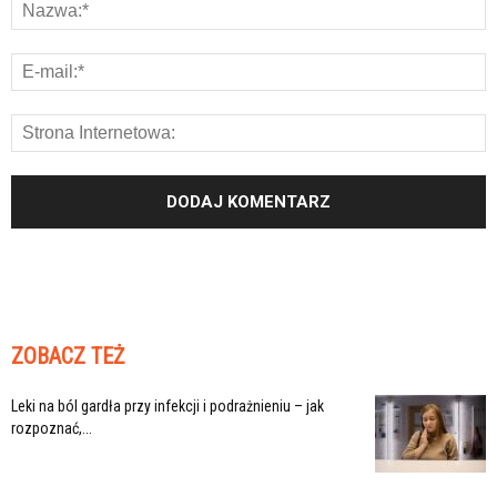
ZOBACZ TEŻ
Leki na ból gardła przy infekcji i podrażnieniu – jak
rozpoznać,...