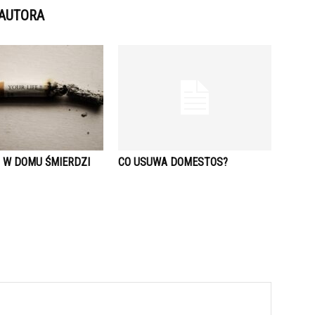
 AUTORA
 W DOMU ŚMIERDZI
CO USUWA DOMESTOS?