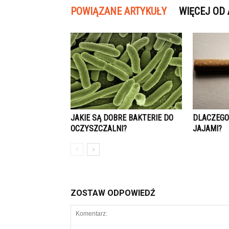
POWIĄZANE ARTYKUŁY
WIĘCEJ OD
JAKIE SĄ DOBRE BAKTERIE DO
DLACZEGO
OCZYSZCZALNI?
JAJAMI?
ZOSTAW ODPOWIEDŹ