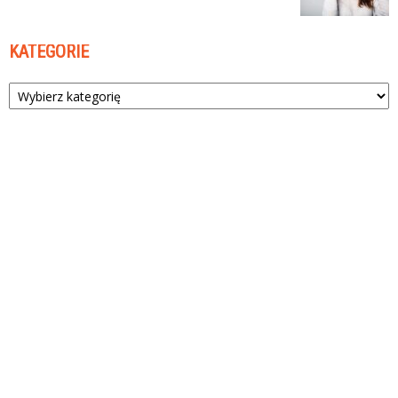
KATEGORIE
Kategorie