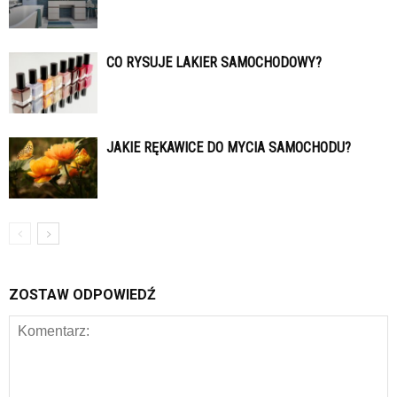
CO RYSUJE LAKIER SAMOCHODOWY?
JAKIE RĘKAWICE DO MYCIA SAMOCHODU?
ZOSTAW ODPOWIEDŹ