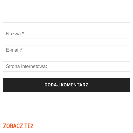
ZOBACZ TEŻ