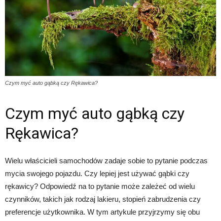
Czym myć auto gąbką czy Rękawica?
Czym myć auto gąbką czy
Rękawica?
Wielu właścicieli samochodów zadaje sobie to pytanie podczas
mycia swojego pojazdu. Czy lepiej jest używać gąbki czy
rękawicy? Odpowiedź na to pytanie może zależeć od wielu
czynników, takich jak rodzaj lakieru, stopień zabrudzenia czy
preferencje użytkownika. W tym artykule przyjrzymy się obu