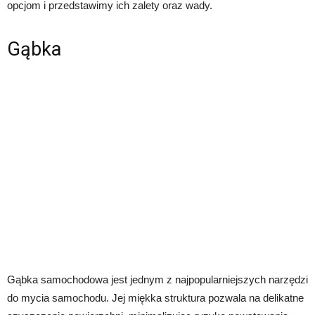
opcjom i przedstawimy ich zalety oraz wady.
Gąbka
Gąbka samochodowa jest jednym z najpopularniejszych narzędzi
do mycia samochodu. Jej miękka struktura pozwala na delikatne