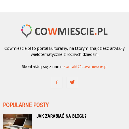
Cowmiescie.pl to portal kulturalny, na którym znajdziesz artykuły
wielotematyczne z różnych dziedzin.
Skontaktuj się z nami:
kontakt@cowmiescie.pl
POPULARNE POSTY
JAK ZARABIAĆ NA BLOGU?