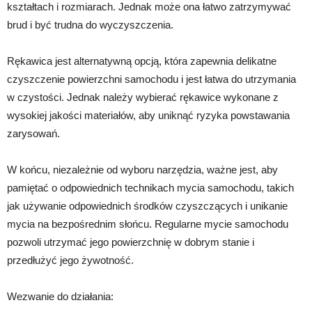
kształtach i rozmiarach. Jednak może ona łatwo zatrzymywać
brud i być trudna do wyczyszczenia.
Rękawica jest alternatywną opcją, która zapewnia delikatne
czyszczenie powierzchni samochodu i jest łatwa do utrzymania
w czystości. Jednak należy wybierać rękawice wykonane z
wysokiej jakości materiałów, aby uniknąć ryzyka powstawania
zarysowań.
W końcu, niezależnie od wyboru narzędzia, ważne jest, aby
pamiętać o odpowiednich technikach mycia samochodu, takich
jak używanie odpowiednich środków czyszczących i unikanie
mycia na bezpośrednim słońcu. Regularne mycie samochodu
pozwoli utrzymać jego powierzchnię w dobrym stanie i
przedłużyć jego żywotność.
Wezwanie do działania: