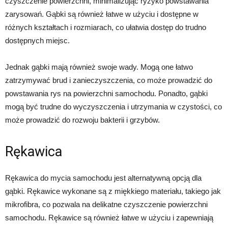
czyszczenie powierzchni, minimalizując ryzyko powstawania
zarysowań. Gąbki są również łatwe w użyciu i dostępne w
różnych kształtach i rozmiarach, co ułatwia dostęp do trudno
dostępnych miejsc.
Jednak gąbki mają również swoje wady. Mogą one łatwo
zatrzymywać brud i zanieczyszczenia, co może prowadzić do
powstawania rys na powierzchni samochodu. Ponadto, gąbki
mogą być trudne do wyczyszczenia i utrzymania w czystości, co
może prowadzić do rozwoju bakterii i grzybów.
Rękawica
Rękawica do mycia samochodu jest alternatywną opcją dla
gąbki. Rękawice wykonane są z miękkiego materiału, takiego jak
mikrofibra, co pozwala na delikatne czyszczenie powierzchni
samochodu. Rękawice są również łatwe w użyciu i zapewniają