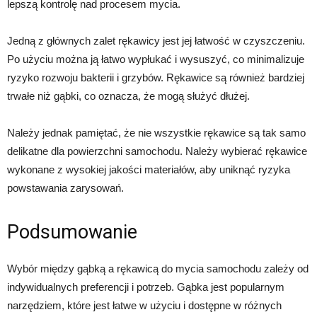
lepszą kontrolę nad procesem mycia.
Jedną z głównych zalet rękawicy jest jej łatwość w czyszczeniu.
Po użyciu można ją łatwo wypłukać i wysuszyć, co minimalizuje
ryzyko rozwoju bakterii i grzybów. Rękawice są również bardziej
trwałe niż gąbki, co oznacza, że mogą służyć dłużej.
Należy jednak pamiętać, że nie wszystkie rękawice są tak samo
delikatne dla powierzchni samochodu. Należy wybierać rękawice
wykonane z wysokiej jakości materiałów, aby uniknąć ryzyka
powstawania zarysowań.
Podsumowanie
Wybór między gąbką a rękawicą do mycia samochodu zależy od
indywidualnych preferencji i potrzeb. Gąbka jest popularnym
narzędziem, które jest łatwe w użyciu i dostępne w różnych