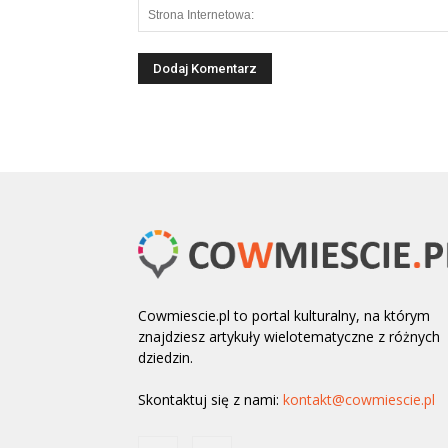
Cowmiescie.pl to portal kulturalny, na którym
znajdziesz artykuły wielotematyczne z różnych
dziedzin.
Skontaktuj się z nami:
kontakt@cowmiescie.pl