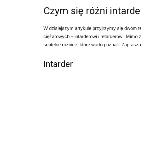
Czym się różni intarde
W dzisiejszym artykule przyjrzymy się dwóm
ciężarowych – intarderowi i retarderowi. Mimo 
subtelne różnice, które warto poznać. Zaprasza
Intarder