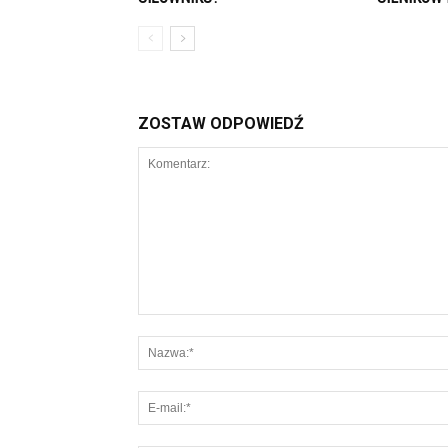
ZOSTAW ODPOWIEDŹ