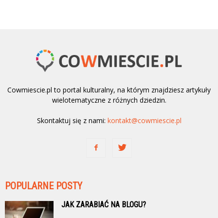
Cowmiescie.pl to portal kulturalny, na którym znajdziesz artykuły
wielotematyczne z różnych dziedzin.
Skontaktuj się z nami:
kontakt@cowmiescie.pl
POPULARNE POSTY
JAK ZARABIAĆ NA BLOGU?