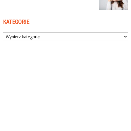
KATEGORIE
Kategorie