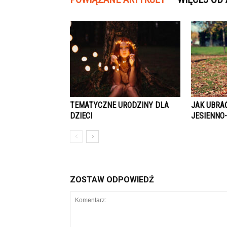
TEMATYCZNE URODZINY DLA
JAK UBRAĆ
DZIECI
JESIENNO
ZOSTAW ODPOWIEDŹ