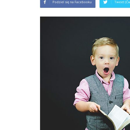
Podziel się na Facebooku
Tweet (Ćw