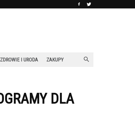
ZDROWIE I URODA
ZAKUPY
ROGRAMY DLA