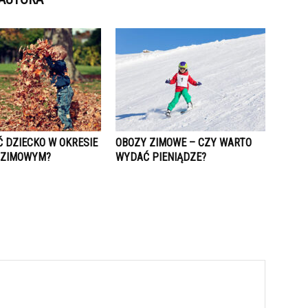
 DZIECKO W OKRESIE
OBOZY ZIMOWE – CZY WARTO
-ZIMOWYM?
WYDAĆ PIENIĄDZE?