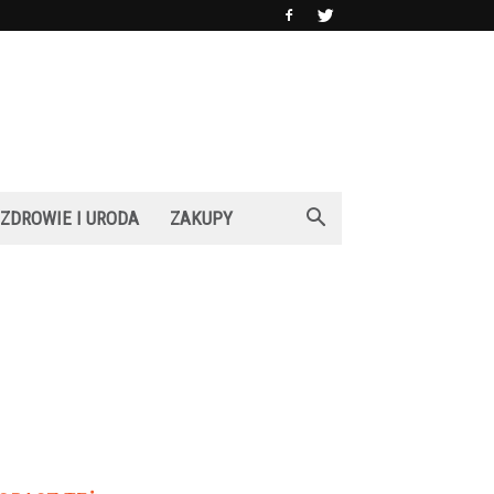
ZDROWIE I URODA
ZAKUPY