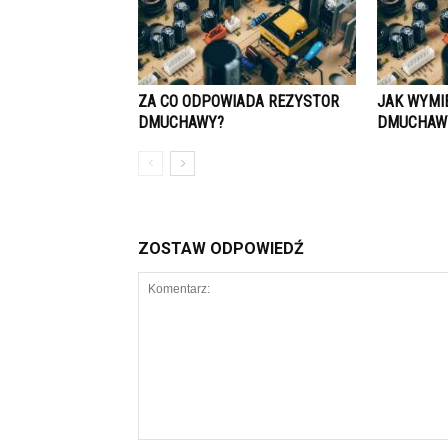
ZA CO ODPOWIADA REZYSTOR
JAK WYMI
DMUCHAWY?
DMUCHAWY
ZOSTAW ODPOWIEDŹ