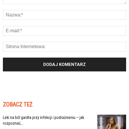
ZOBACZ TEŻ
Leki na ból gardła przy infekcji i podrażnieniu – jak
rozpoznać,...