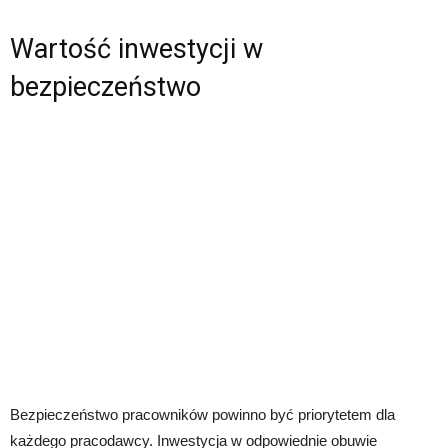
Wartość inwestycji w
bezpieczeństwo
Bezpieczeństwo pracowników powinno być priorytetem dla
każdego pracodawcy. Inwestycja w odpowiednie obuwie