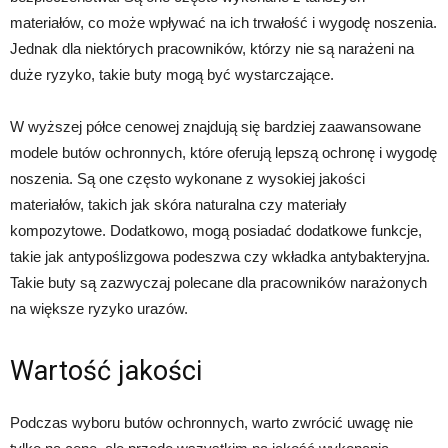
materiałów, co może wpływać na ich trwałość i wygodę noszenia.
Jednak dla niektórych pracowników, którzy nie są narażeni na
duże ryzyko, takie buty mogą być wystarczające.
W wyższej półce cenowej znajdują się bardziej zaawansowane
modele butów ochronnych, które oferują lepszą ochronę i wygodę
noszenia. Są one często wykonane z wysokiej jakości
materiałów, takich jak skóra naturalna czy materiały
kompozytowe. Dodatkowo, mogą posiadać dodatkowe funkcje,
takie jak antypoślizgowa podeszwa czy wkładka antybakteryjna.
Takie buty są zazwyczaj polecane dla pracowników narażonych
na większe ryzyko urazów.
Wartość jakości
Podczas wyboru butów ochronnych, warto zwrócić uwagę nie