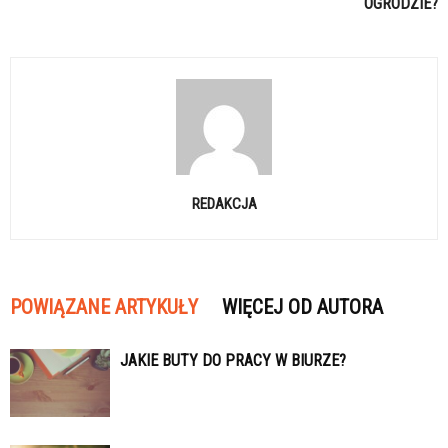
OGRODZIE?
REDAKCJA
POWIĄZANE ARTYKUŁY
WIĘCEJ OD AUTORA
JAKIE BUTY DO PRACY W BIURZE?