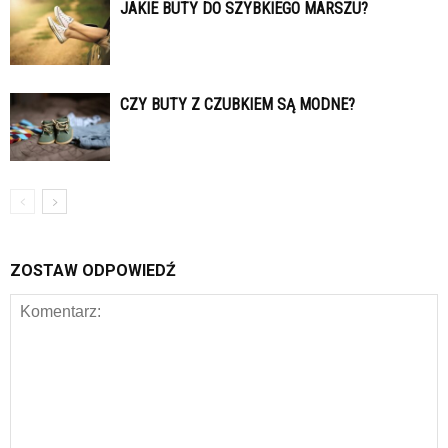
JAKIE BUTY DO SZYBKIEGO MARSZU?
CZY BUTY Z CZUBKIEM SĄ MODNE?
ZOSTAW ODPOWIEDŹ