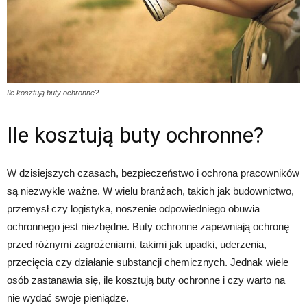
Ile kosztują buty ochronne?
Ile kosztują buty ochronne?
W dzisiejszych czasach, bezpieczeństwo i ochrona pracowników
są niezwykle ważne. W wielu branżach, takich jak budownictwo,
przemysł czy logistyka, noszenie odpowiedniego obuwia
ochronnego jest niezbędne. Buty ochronne zapewniają ochronę
przed różnymi zagrożeniami, takimi jak upadki, uderzenia,
przecięcia czy działanie substancji chemicznych. Jednak wiele
osób zastanawia się, ile kosztują buty ochronne i czy warto na
nie wydać swoje pieniądze.