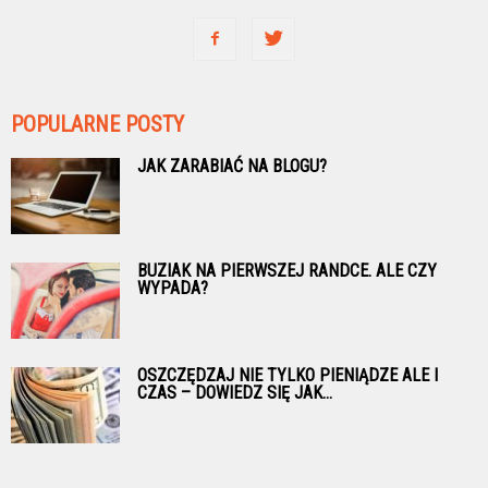
POPULARNE POSTY
JAK ZARABIAĆ NA BLOGU?
BUZIAK NA PIERWSZEJ RANDCE. ALE CZY
WYPADA?
OSZCZĘDZAJ NIE TYLKO PIENIĄDZE ALE I
CZAS – DOWIEDZ SIĘ JAK...