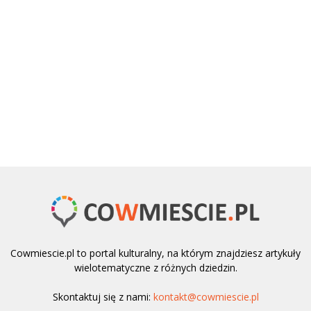
Cowmiescie.pl to portal kulturalny, na którym znajdziesz artykuły
wielotematyczne z różnych dziedzin.
Skontaktuj się z nami:
kontakt@cowmiescie.pl