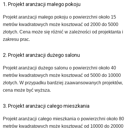
1. Projekt aranżacji małego pokoju
Projekt aranżacji małego pokoju o powierzchni około 15
metrów kwadratowych może kosztować od 2000 do 5000
złotych. Cena może się różnić w zależności od projektanta i
zakresu prac.
2. Projekt aranżacji dużego salonu
Projekt aranżacji dużego salonu o powierzchni około 40
metrów kwadratowych może kosztować od 5000 do 10000
złotych. W przypadku bardziej zaawansowanych projektów,
cena może być wyższa.
3. Projekt aranżacji całego mieszkania
Projekt aranżacji całego mieszkania o powierzchni około 80
metrów kwadratowych może kosztować od 10000 do 20000