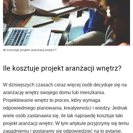
Ile kosztuje projekt aranżacji wnętrz?
Ile kosztuje projekt aranżacji wnętrz?
W dzisiejszych czasach coraz więcej osób decyduje się na
aranżację wnętrz swojego domu lub mieszkania.
Projektowanie wnętrz to proces, który wymaga
odpowiedniego planowania, kreatywności i wiedzy. Jednak
wiele osób zastanawia się, ile tak naprawdę kosztuje taki
projekt aranżacji wnętrz. W tym artykule przyjrzymy się temu
zagadnieniu i postaramy się odpowiedzieć na to pytanie.