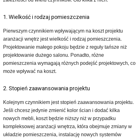
1. Wielkość i rodzaj pomieszczenia
Pierwszym czynnikiem wpływającym na koszt projektu
aranżacji wnętrz jest wielkość i rodzaj pomieszczenia.
Projektowanie małego pokoju będzie z reguły tańsze niż
projektowanie dużego salonu. Ponadto, różne
pomieszczenia wymagają różnych podejść projektowych, co
może wpływać na koszt.
2. Stopień zaawansowania projektu
Kolejnym czynnikiem jest stopień zaawansowania projektu.
Jeśli chcesz jedynie zmienić kolor ścian i dodać kilka
nowych mebli, koszt będzie niższy niż w przypadku
kompleksowej aranżacji wnętrza, która obejmuje zmiany w
układzie pomieszczenia, instalację nowych systemów