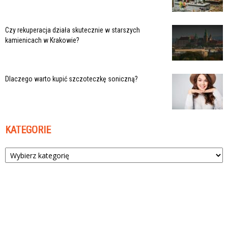
Czy rekuperacja działa skutecznie w starszych
kamienicach w Krakowie?
Dlaczego warto kupić szczoteczkę soniczną?
KATEGORIE
Kategorie