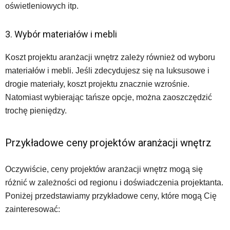
oświetleniowych itp.
3. Wybór materiałów i mebli
Koszt projektu aranżacji wnętrz zależy również od wyboru
materiałów i mebli. Jeśli zdecydujesz się na luksusowe i
drogie materiały, koszt projektu znacznie wzrośnie.
Natomiast wybierając tańsze opcje, można zaoszczędzić
trochę pieniędzy.
Przykładowe ceny projektów aranżacji wnętrz
Oczywiście, ceny projektów aranżacji wnętrz mogą się
różnić w zależności od regionu i doświadczenia projektanta.
Poniżej przedstawiamy przykładowe ceny, które mogą Cię
zainteresować: