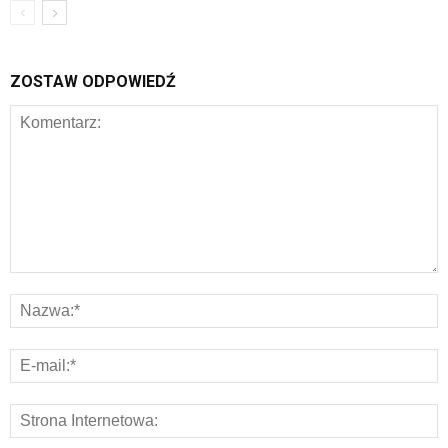
ZOSTAW ODPOWIEDŹ