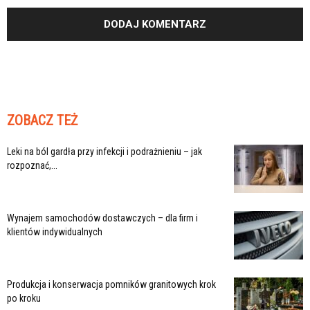
ZOBACZ TEŻ
Leki na ból gardła przy infekcji i podrażnieniu – jak
rozpoznać,...
Wynajem samochodów dostawczych – dla firm i
klientów indywidualnych
Produkcja i konserwacja pomników granitowych krok
po kroku