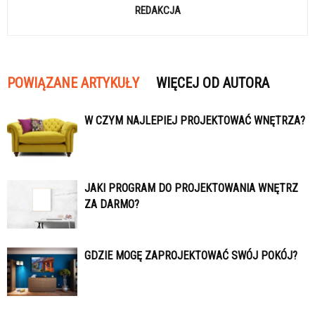
REDAKCJA
POWIĄZANE ARTYKUŁY
WIĘCEJ OD AUTORA
W CZYM NAJLEPIEJ PROJEKTOWAĆ WNĘTRZA?
JAKI PROGRAM DO PROJEKTOWANIA WNĘTRZ
ZA DARMO?
GDZIE MOGĘ ZAPROJEKTOWAĆ SWÓJ POKÓJ?