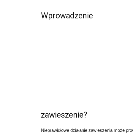
Wprowadzenie
zawieszenie?
Nieprawidłowe działanie zawieszenia może prow