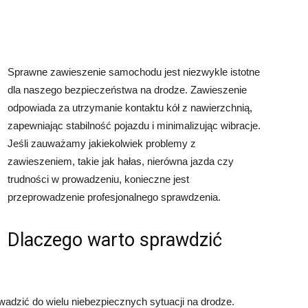
Sprawne zawieszenie samochodu jest niezwykle istotne
dla naszego bezpieczeństwa na drodze. Zawieszenie
odpowiada za utrzymanie kontaktu kół z nawierzchnią,
zapewniając stabilność pojazdu i minimalizując wibracje.
Jeśli zauważamy jakiekolwiek problemy z
zawieszeniem, takie jak hałas, nierówna jazda czy
trudności w prowadzeniu, konieczne jest
przeprowadzenie profesjonalnego sprawdzenia.
Dlaczego warto sprawdzić
adzić do wielu niebezpiecznych sytuacji na drodze.