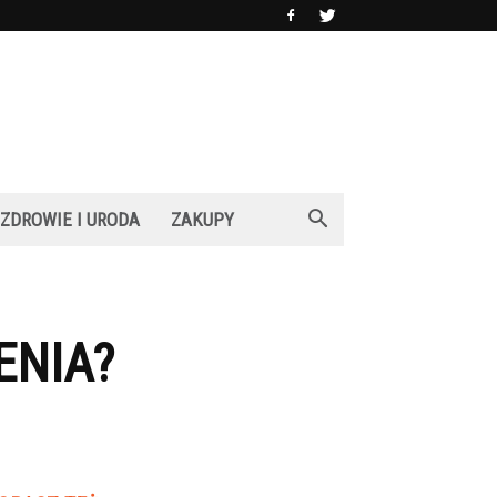
ZDROWIE I URODA
ZAKUPY
ENIA?