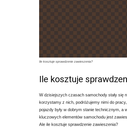
Ile kosztuje sprawdzenie zawieszenia?
Ile kosztuje sprawdze
W dzisiejszych czasach samochody stały się n
korzystamy z nich, podróżujemy nimi do pracy,
pojazdy były w dobrym stanie technicznym, a w
kluczowych elementów samochodu jest zawiesze
Ale ile kosztuje sprawdzenie zawieszenia?