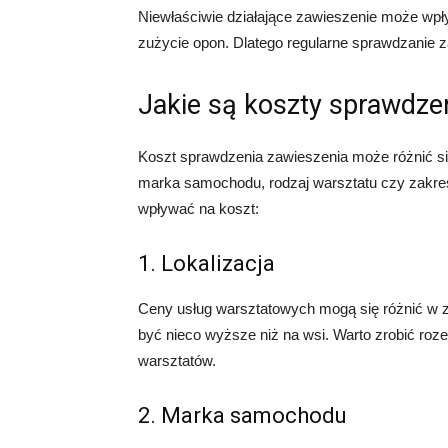
Niewłaściwie działające zawieszenie może wp
zużycie opon. Dlatego regularne sprawdzanie z
Jakie są koszty sprawdze
Koszt sprawdzenia zawieszenia może różnić się 
marka samochodu, rodzaj warsztatu czy zakres
wpływać na koszt:
1. Lokalizacja
Ceny usług warsztatowych mogą się różnić w 
być nieco wyższe niż na wsi. Warto zrobić roze
warsztatów.
2. Marka samochodu