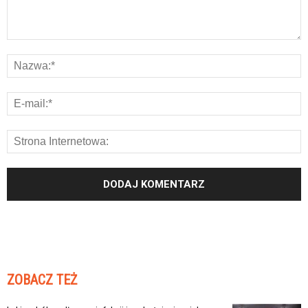
ZOBACZ TEŻ