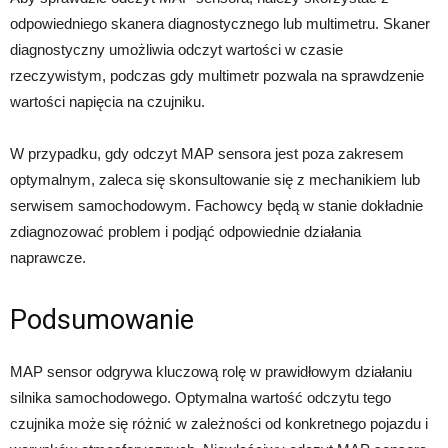
odpowiedniego skanera diagnostycznego lub multimetru. Skaner
diagnostyczny umożliwia odczyt wartości w czasie
rzeczywistym, podczas gdy multimetr pozwala na sprawdzenie
wartości napięcia na czujniku.
W przypadku, gdy odczyt MAP sensora jest poza zakresem
optymalnym, zaleca się skonsultowanie się z mechanikiem lub
serwisem samochodowym. Fachowcy będą w stanie dokładnie
zdiagnozować problem i podjąć odpowiednie działania
naprawcze.
Podsumowanie
MAP sensor odgrywa kluczową rolę w prawidłowym działaniu
silnika samochodowego. Optymalna wartość odczytu tego
czujnika może się różnić w zależności od konkretnego pojazdu i