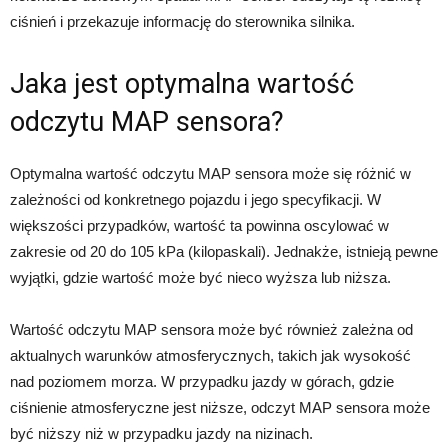
ciśnień i przekazuje informację do sterownika silnika.
Jaka jest optymalna wartość
odczytu MAP sensora?
Optymalna wartość odczytu MAP sensora może się różnić w
zależności od konkretnego pojazdu i jego specyfikacji. W
większości przypadków, wartość ta powinna oscylować w
zakresie od 20 do 105 kPa (kilopaskali). Jednakże, istnieją pewne
wyjątki, gdzie wartość może być nieco wyższa lub niższa.
Wartość odczytu MAP sensora może być również zależna od
aktualnych warunków atmosferycznych, takich jak wysokość
nad poziomem morza. W przypadku jazdy w górach, gdzie
ciśnienie atmosferyczne jest niższe, odczyt MAP sensora może
być niższy niż w przypadku jazdy na nizinach.