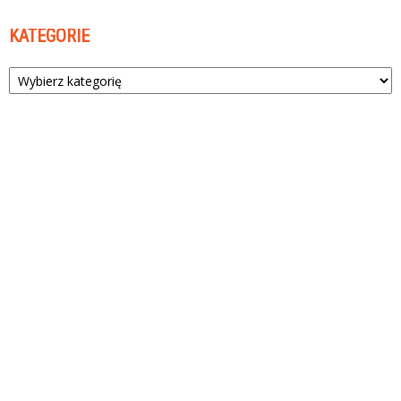
KATEGORIE
Kategorie