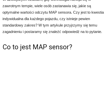
zawrotnym tempie, wiele osób zastanawia się, jakie są
optymalne wartości odczytu MAP sensora. Czy jest to kwestia
indywidualna dla każdego pojazdu, czy istnieje pewien
standardowy zakres? W tym artykule przyjrzymy się temu
zagadnieniu i postaramy się znaleźć odpowiedź na to pytanie.
Co to jest MAP sensor?