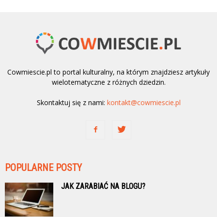
Cowmiescie.pl to portal kulturalny, na którym znajdziesz artykuły
wielotematyczne z różnych dziedzin.
Skontaktuj się z nami:
kontakt@cowmiescie.pl
POPULARNE POSTY
JAK ZARABIAĆ NA BLOGU?