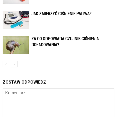
JAK ZMIERZYĆ CIŚNIENIE PALIWA?
ZA CO ODPOWIADA CZUJNIK CIŚNIENIA
DOŁADOWANIA?
ZOSTAW ODPOWIEDŹ