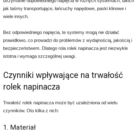
utrzymanie odpowiedniego napięcia w różnych systemach, takich
jak taśmy transportujące, łańcuchy napędowe, paski klinowe i
wiele innych.
Bez odpowiedniego napięcia, te systemy mogą nie działać
prawidłowo, co prowadzi do problemów z wydajnością, jakością i
bezpieczeństwem. Dlatego rola rolek napinacza jest niezwykle
istotna i wymaga szczególnej uwagi.
Czynniki wpływające na trwałość
rolek napinacza
Trwałość rolek napinacza może być uzależniona od wielu
czynników. Oto kilka z nich:
1. Materiał