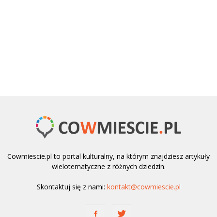
Cowmiescie.pl to portal kulturalny, na którym znajdziesz artykuły
wielotematyczne z różnych dziedzin.
Skontaktuj się z nami:
kontakt@cowmiescie.pl