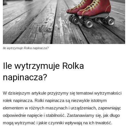
Ile wytrzymuje Rolka napinacza?
Ile wytrzymuje Rolka
napinacza?
W dzisiejszym artykule przyjrzymy się tematowi wytrzymałości
rolek napinacza. Rolki napinacza są niezwykle istotnym
elementem w różnych maszynach i urządzeniach, zapewniając
odpowiednie napięcie i stabilność. Zastanawiamy się, jak długo
mogą wytrzymać i jakie czynniki wpływają na ich trwałość.