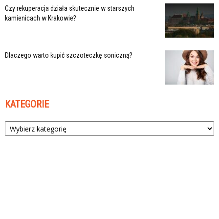
Czy rekuperacja działa skutecznie w starszych
kamienicach w Krakowie?
Dlaczego warto kupić szczoteczkę soniczną?
KATEGORIE
Kategorie