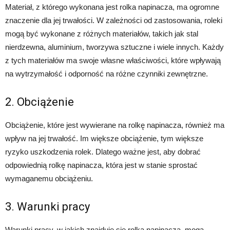
Materiał, z którego wykonana jest rolka napinacza, ma ogromne
znaczenie dla jej trwałości. W zależności od zastosowania, roleki
mogą być wykonane z różnych materiałów, takich jak stal
nierdzewna, aluminium, tworzywa sztuczne i wiele innych. Każdy
z tych materiałów ma swoje własne właściwości, które wpływają
na wytrzymałość i odporność na różne czynniki zewnętrzne.
2. Obciążenie
Obciążenie, które jest wywierane na rolkę napinacza, również ma
wpływ na jej trwałość. Im większe obciążenie, tym większe
ryzyko uszkodzenia rolek. Dlatego ważne jest, aby dobrać
odpowiednią rolkę napinacza, która jest w stanie sprostać
wymaganemu obciążeniu.
3. Warunki pracy
Warunki pracy, w jakich znajduje się rolka napinacza, mogą