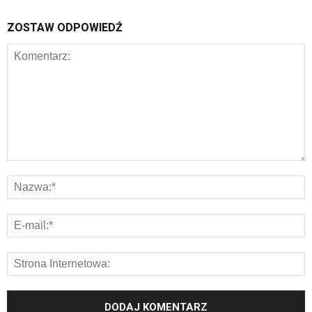
ZOSTAW ODPOWIEDŹ