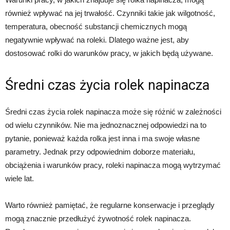
również wpływać na jej trwałość. Czynniki takie jak wilgotność,
temperatura, obecność substancji chemicznych mogą
negatywnie wpływać na roleki. Dlatego ważne jest, aby
dostosować rolki do warunków pracy, w jakich będą używane.
Średni czas życia rolek napinacza
Średni czas życia rolek napinacza może się różnić w zależności
od wielu czynników. Nie ma jednoznacznej odpowiedzi na to
pytanie, ponieważ każda rolka jest inna i ma swoje własne
parametry. Jednak przy odpowiednim doborze materiału,
obciążenia i warunków pracy, roleki napinacza mogą wytrzymać
wiele lat.
Warto również pamiętać, że regularne konserwacje i przeglądy
mogą znacznie przedłużyć żywotność rolek napinacza.