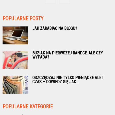
POPULARNE POSTY
JAK ZARABIAĆ NA BLOGU?
BUZIAK NA PIERWSZEJ RANDCE. ALE CZY
WYPADA?
OSZCZĘDZAJ NIE TYLKO PIENIĄDZE ALE I
CZAS – DOWIEDZ SIĘ JAK...
POPULARNE KATEGORIE