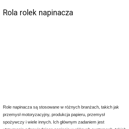
Rola rolek napinacza
Role napinacza są stosowane w różnych branżach, takich jak
przemysł motoryzacyjny, produkcja papieru, przemysł
spożywczy i wiele innych. Ich głównym zadaniem jest