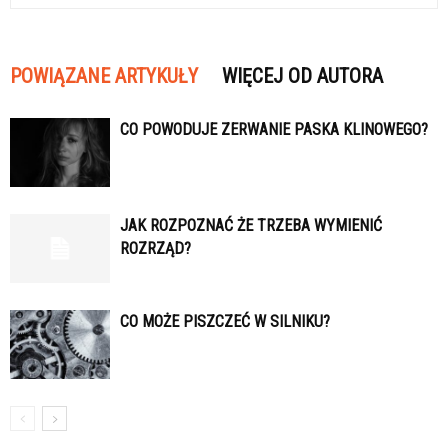
POWIĄZANE ARTYKUŁY
WIĘCEJ OD AUTORA
CO POWODUJE ZERWANIE PASKA KLINOWEGO?
JAK ROZPOZNAĆ ŻE TRZEBA WYMIENIĆ
ROZRZĄD?
CO MOŻE PISZCZEĆ W SILNIKU?