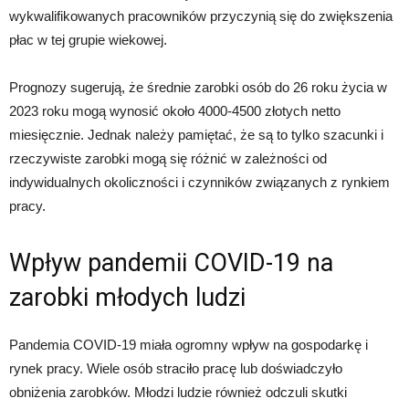
wykwalifikowanych pracowników przyczynią się do zwiększenia
płac w tej grupie wiekowej.
Prognozy sugerują, że średnie zarobki osób do 26 roku życia w
2023 roku mogą wynosić około 4000-4500 złotych netto
miesięcznie. Jednak należy pamiętać, że są to tylko szacunki i
rzeczywiste zarobki mogą się różnić w zależności od
indywidualnych okoliczności i czynników związanych z rynkiem
pracy.
Wpływ pandemii COVID-19 na
zarobki młodych ludzi
Pandemia COVID-19 miała ogromny wpływ na gospodarkę i
rynek pracy. Wiele osób straciło pracę lub doświadczyło
obniżenia zarobków. Młodzi ludzie również odczuli skutki