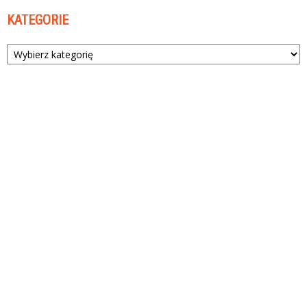
KATEGORIE
Kategorie