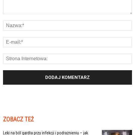
ZOBACZ TEŻ
Leki na ból gardła przy infekcji i podrażnieniu – jak