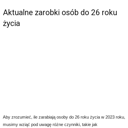
Aktualne zarobki osób do 26 roku
życia
Aby zrozumieć, ile zarabiają osoby do 26 roku życia w 2023 roku,
musimy wziąć pod uwagę różne czynniki, takie jak