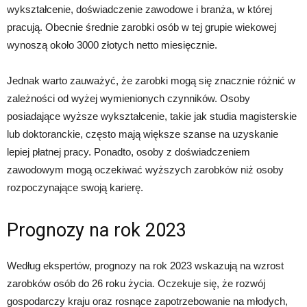
wykształcenie, doświadczenie zawodowe i branża, w której
pracują. Obecnie średnie zarobki osób w tej grupie wiekowej
wynoszą około 3000 złotych netto miesięcznie.
Jednak warto zauważyć, że zarobki mogą się znacznie różnić w
zależności od wyżej wymienionych czynników. Osoby
posiadające wyższe wykształcenie, takie jak studia magisterskie
lub doktoranckie, często mają większe szanse na uzyskanie
lepiej płatnej pracy. Ponadto, osoby z doświadczeniem
zawodowym mogą oczekiwać wyższych zarobków niż osoby
rozpoczynające swoją karierę.
Prognozy na rok 2023
Według ekspertów, prognozy na rok 2023 wskazują na wzrost
zarobków osób do 26 roku życia. Oczekuje się, że rozwój
gospodarczy kraju oraz rosnące zapotrzebowanie na młodych,