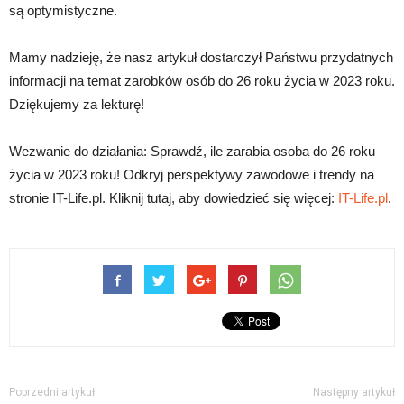
są optymistyczne.
Mamy nadzieję, że nasz artykuł dostarczył Państwu przydatnych
informacji na temat zarobków osób do 26 roku życia w 2023 roku.
Dziękujemy za lekturę!
Wezwanie do działania: Sprawdź, ile zarabia osoba do 26 roku
życia w 2023 roku! Odkryj perspektywy zawodowe i trendy na
stronie IT-Life.pl. Kliknij tutaj, aby dowiedzieć się więcej:
IT-Life.pl
.
Poprzedni artykuł
Następny artykuł