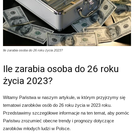
Ile zarabia osoba do 26 roku życia 2023?
Ile zarabia osoba do 26 roku
życia 2023?
Witamy Państwa w naszym artykule, w którym przyjrzymy się
tematowi zarobków osób do 26 roku życia w 2023 roku.
Przedstawimy szczegółowe informacje na ten temat, aby pomóc
Państwu zrozumieć obecne trendy i prognozy dotyczące
zarobków młodych ludzi w Polsce.