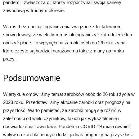
pandemii, zwłaszcza ci, którzy rozpoczynali swoją karierę
zawodową w trudnym okresie.
Wzrost bezrobocia i ograniczenia związane z lockdownem
spowodowały, że wiele firm musiało ograniczyć zatrudnienie lub
obniżyć płace. To wpłynęło na zarobki osób do 26 roku życia,
które często są bardziej narażone na takie zmiany na rynku
pracy.
Podsumowanie
W artykule omówiliśmy temat zarobków osób do 26 roku życia w
2023 roku. Przedstawiliśmy aktualne zarobki oraz prognozy na
przyszłość. Warto pamiętać, że zarobki mogą się różnić w
zależności od wielu czynników, takich jak wykształcenie i
doświadczenie zawodowe. Pandemia COVID-19 miała również
wpływ na zarobki młodych ludzi, jednak prognozy na przyszłość