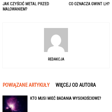
JAK CZYŚCIĆ METAL PRZED
CO OZNACZA GWINT LH?
MALOWANIEM?
REDAKCJA
POWIĄZANE ARTYKUŁY
WIĘCEJ OD AUTORA
KTO MUSI MIEĆ BADANIA WYSOKOŚCIOWE?