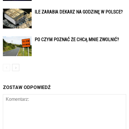
ILE ZARABIA DEKARZ NA GODZINĘ W POLSCE?
PO CZYM POZNAĆ ŻE CHCĄ MNIE ZWOLNIĆ?
ZOSTAW ODPOWIEDŹ