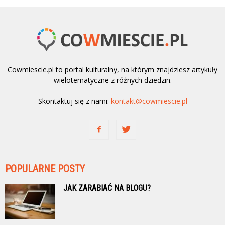
Cowmiescie.pl to portal kulturalny, na którym znajdziesz artykuły
wielotematyczne z różnych dziedzin.
Skontaktuj się z nami:
kontakt@cowmiescie.pl
POPULARNE POSTY
JAK ZARABIAĆ NA BLOGU?