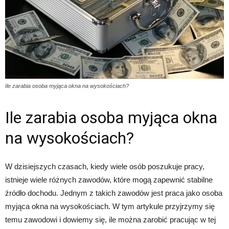
Ile zarabia osoba myjąca okna na wysokościach?
Ile zarabia osoba myjąca okna
na wysokościach?
W dzisiejszych czasach, kiedy wiele osób poszukuje pracy,
istnieje wiele różnych zawodów, które mogą zapewnić stabilne
źródło dochodu. Jednym z takich zawodów jest praca jako osoba
myjąca okna na wysokościach. W tym artykule przyjrzymy się
temu zawodowi i dowiemy się, ile można zarobić pracując w tej