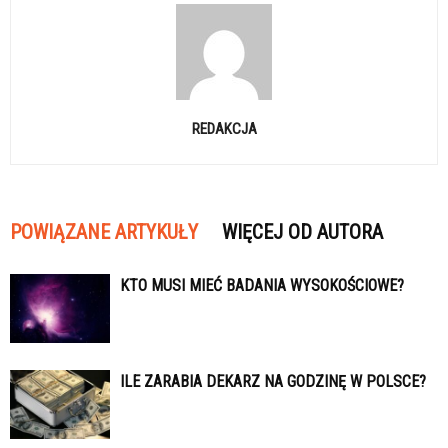
REDAKCJA
POWIĄZANE ARTYKUŁY
WIĘCEJ OD AUTORA
KTO MUSI MIEĆ BADANIA WYSOKOŚCIOWE?
ILE ZARABIA DEKARZ NA GODZINĘ W POLSCE?