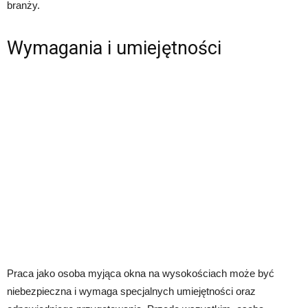
branży.
Wymagania i umiejętności
Praca jako osoba myjąca okna na wysokościach może być
niebezpieczna i wymaga specjalnych umiejętności oraz