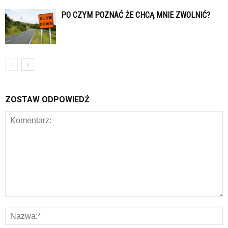
PO CZYM POZNAĆ ŻE CHCĄ MNIE ZWOLNIĆ?
ZOSTAW ODPOWIEDŹ