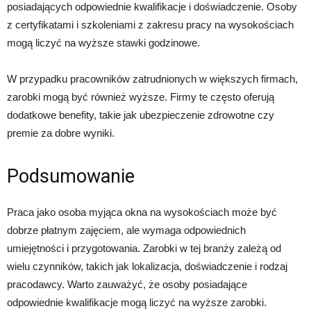
posiadających odpowiednie kwalifikacje i doświadczenie. Osoby
z certyfikatami i szkoleniami z zakresu pracy na wysokościach
mogą liczyć na wyższe stawki godzinowe.
W przypadku pracowników zatrudnionych w większych firmach,
zarobki mogą być również wyższe. Firmy te często oferują
dodatkowe benefity, takie jak ubezpieczenie zdrowotne czy
premie za dobre wyniki.
Podsumowanie
Praca jako osoba myjąca okna na wysokościach może być
dobrze płatnym zajęciem, ale wymaga odpowiednich
umiejętności i przygotowania. Zarobki w tej branży zależą od
wielu czynników, takich jak lokalizacja, doświadczenie i rodzaj
pracodawcy. Warto zauważyć, że osoby posiadające
odpowiednie kwalifikacje mogą liczyć na wyższe zarobki.