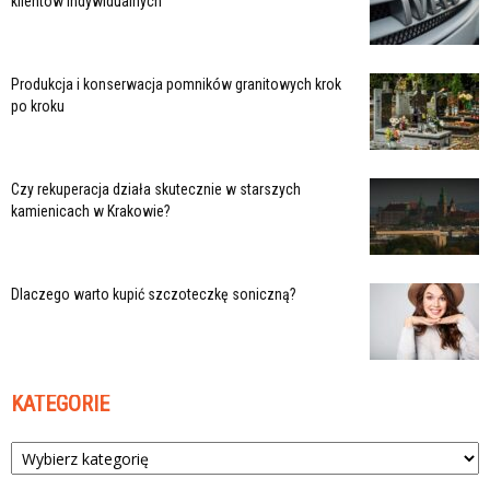
klientów indywidualnych
Produkcja i konserwacja pomników granitowych krok
po kroku
Czy rekuperacja działa skutecznie w starszych
kamienicach w Krakowie?
Dlaczego warto kupić szczoteczkę soniczną?
KATEGORIE
Kategorie