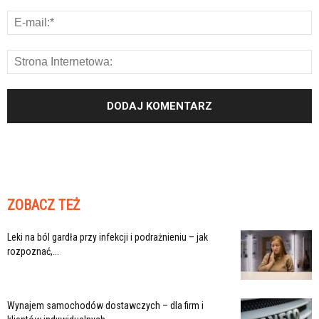
ZOBACZ TEŻ
Leki na ból gardła przy infekcji i podrażnieniu – jak
rozpoznać,...
Wynajem samochodów dostawczych – dla firm i