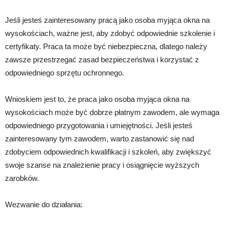
Jeśli jesteś zainteresowany pracą jako osoba myjąca okna na
wysokościach, ważne jest, aby zdobyć odpowiednie szkolenie i
certyfikaty. Praca ta może być niebezpieczna, dlatego należy
zawsze przestrzegać zasad bezpieczeństwa i korzystać z
odpowiedniego sprzętu ochronnego.
Wnioskiem jest to, że praca jako osoba myjąca okna na
wysokościach może być dobrze płatnym zawodem, ale wymaga
odpowiedniego przygotowania i umiejętności. Jeśli jesteś
zainteresowany tym zawodem, warto zastanowić się nad
zdobyciem odpowiednich kwalifikacji i szkoleń, aby zwiększyć
swoje szanse na znalezienie pracy i osiągnięcie wyższych
zarobków.
Wezwanie do działania: