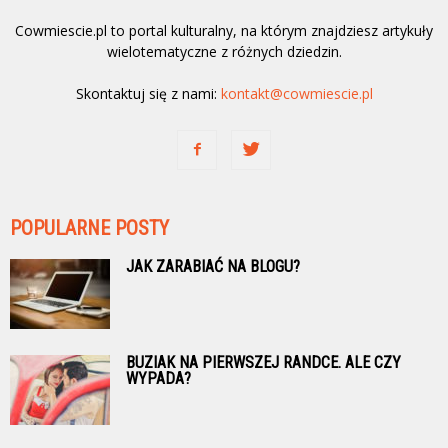
Cowmiescie.pl to portal kulturalny, na którym znajdziesz artykuły
wielotematyczne z różnych dziedzin.
Skontaktuj się z nami:
kontakt@cowmiescie.pl
POPULARNE POSTY
JAK ZARABIAĆ NA BLOGU?
BUZIAK NA PIERWSZEJ RANDCE. ALE CZY
WYPADA?