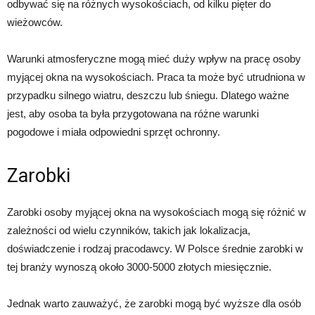
odbywać się na różnych wysokościach, od kilku pięter do
wieżowców.
Warunki atmosferyczne mogą mieć duży wpływ na pracę osoby
myjącej okna na wysokościach. Praca ta może być utrudniona w
przypadku silnego wiatru, deszczu lub śniegu. Dlatego ważne
jest, aby osoba ta była przygotowana na różne warunki
pogodowe i miała odpowiedni sprzęt ochronny.
Zarobki
Zarobki osoby myjącej okna na wysokościach mogą się różnić w
zależności od wielu czynników, takich jak lokalizacja,
doświadczenie i rodzaj pracodawcy. W Polsce średnie zarobki w
tej branży wynoszą około 3000-5000 złotych miesięcznie.
Jednak warto zauważyć, że zarobki mogą być wyższe dla osób