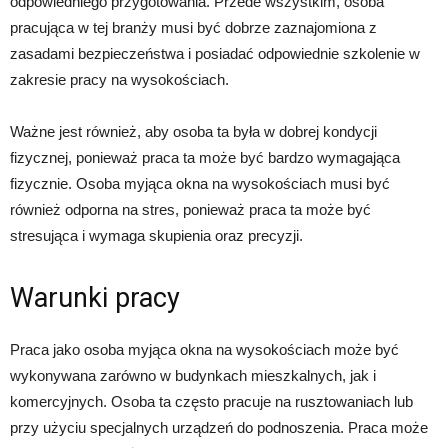
odpowiedniego przygotowania. Przede wszystkim, osoba
pracująca w tej branży musi być dobrze zaznajomiona z
zasadami bezpieczeństwa i posiadać odpowiednie szkolenie w
zakresie pracy na wysokościach.
Ważne jest również, aby osoba ta była w dobrej kondycji
fizycznej, ponieważ praca ta może być bardzo wymagająca
fizycznie. Osoba myjąca okna na wysokościach musi być
również odporna na stres, ponieważ praca ta może być
stresująca i wymaga skupienia oraz precyzji.
Warunki pracy
Praca jako osoba myjąca okna na wysokościach może być
wykonywana zarówno w budynkach mieszkalnych, jak i
komercyjnych. Osoba ta często pracuje na rusztowaniach lub
przy użyciu specjalnych urządzeń do podnoszenia. Praca może