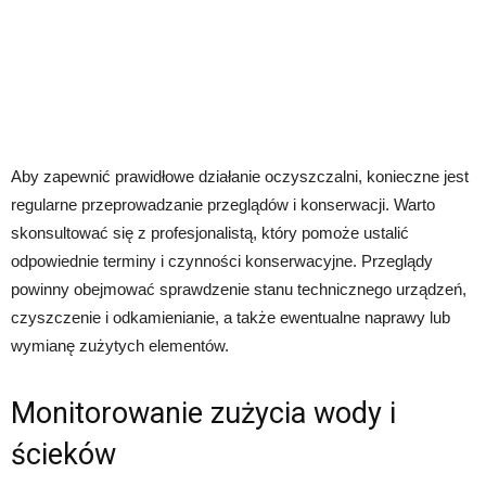
Aby zapewnić prawidłowe działanie oczyszczalni, konieczne jest
regularne przeprowadzanie przeglądów i konserwacji. Warto
skonsultować się z profesjonalistą, który pomoże ustalić
odpowiednie terminy i czynności konserwacyjne. Przeglądy
powinny obejmować sprawdzenie stanu technicznego urządzeń,
czyszczenie i odkamienianie, a także ewentualne naprawy lub
wymianę zużytych elementów.
Monitorowanie zużycia wody i
ścieków