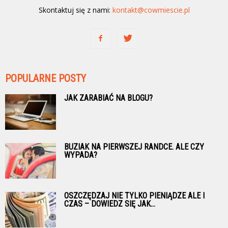
Skontaktuj się z nami:
kontakt@cowmiescie.pl
POPULARNE POSTY
JAK ZARABIAĆ NA BLOGU?
BUZIAK NA PIERWSZEJ RANDCE. ALE CZY
WYPADA?
OSZCZĘDZAJ NIE TYLKO PIENIĄDZE ALE I
CZAS – DOWIEDZ SIĘ JAK...