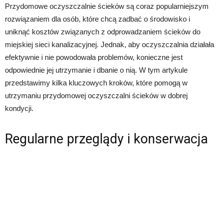
Przydomowe oczyszczalnie ścieków są coraz popularniejszym
rozwiązaniem dla osób, które chcą zadbać o środowisko i
uniknąć kosztów związanych z odprowadzaniem ścieków do
miejskiej sieci kanalizacyjnej. Jednak, aby oczyszczalnia działała
efektywnie i nie powodowała problemów, konieczne jest
odpowiednie jej utrzymanie i dbanie o nią. W tym artykule
przedstawimy kilka kluczowych kroków, które pomogą w
utrzymaniu przydomowej oczyszczalni ścieków w dobrej
kondycji.
Regularne przeglądy i konserwacja