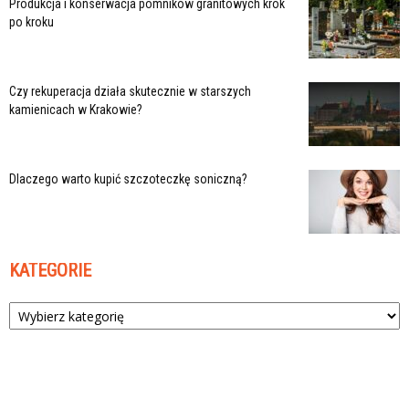
Produkcja i konserwacja pomników granitowych krok
po kroku
Czy rekuperacja działa skutecznie w starszych
kamienicach w Krakowie?
Dlaczego warto kupić szczoteczkę soniczną?
KATEGORIE
Kategorie