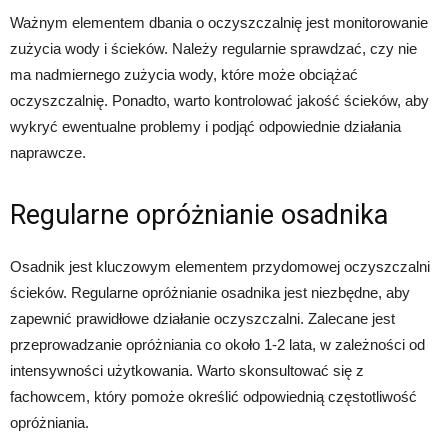
Ważnym elementem dbania o oczyszczalnię jest monitorowanie
zużycia wody i ścieków. Należy regularnie sprawdzać, czy nie
ma nadmiernego zużycia wody, które może obciążać
oczyszczalnię. Ponadto, warto kontrolować jakość ścieków, aby
wykryć ewentualne problemy i podjąć odpowiednie działania
naprawcze.
Regularne opróżnianie osadnika
Osadnik jest kluczowym elementem przydomowej oczyszczalni
ścieków. Regularne opróżnianie osadnika jest niezbędne, aby
zapewnić prawidłowe działanie oczyszczalni. Zalecane jest
przeprowadzanie opróżniania co około 1-2 lata, w zależności od
intensywności użytkowania. Warto skonsultować się z
fachowcem, który pomoże określić odpowiednią częstotliwość
opróżniania.