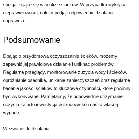
specjalizujące się w analizie ścieków. W przypadku wykrycia
nieprawidłowości, należy podjąć odpowiednie działania
naprawcze.
Podsumowanie
Dbając o przydomową oczyszczalnię ścieków, możemy
zapewnić jej prawidłowe działanie i uniknąć problemów.
Regularne przeglądy, monitorowanie zużycia wody i ścieków,
opróżnianie osadnika, unikanie zanieczyszczeń oraz regularne
badanie jakości ścieków to kluczowe czynności, które powinny
być wykonywane. Pamiętajmy, że odpowiednie utrzymanie
oczyszczalni to inwestycja w środowisko i naszą własną
wygodę.
Wezwanie do działania: