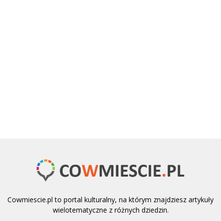
Cowmiescie.pl to portal kulturalny, na którym znajdziesz artykuły
wielotematyczne z różnych dziedzin.