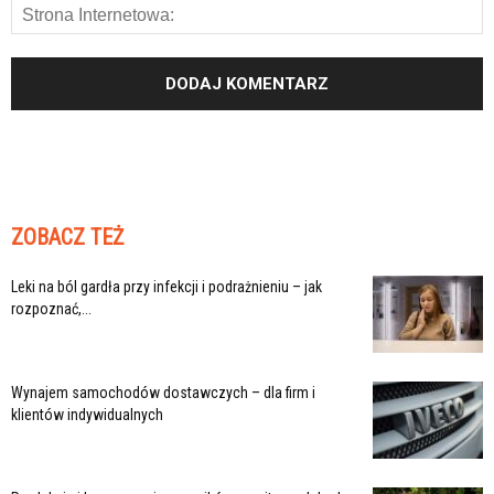
ZOBACZ TEŻ
Leki na ból gardła przy infekcji i podrażnieniu – jak
rozpoznać,...
Wynajem samochodów dostawczych – dla firm i
klientów indywidualnych