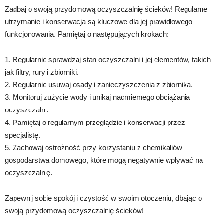
Zadbaj o swoją przydomową oczyszczalnię ścieków! Regularne
utrzymanie i konserwacja są kluczowe dla jej prawidłowego
funkcjonowania. Pamiętaj o następujących krokach:
1. Regularnie sprawdzaj stan oczyszczalni i jej elementów, takich
jak filtry, rury i zbiorniki.
2. Regularnie usuwaj osady i zanieczyszczenia z zbiornika.
3. Monitoruj zużycie wody i unikaj nadmiernego obciążania
oczyszczalni.
4. Pamiętaj o regularnym przeglądzie i konserwacji przez
specjalistę.
5. Zachowaj ostrożność przy korzystaniu z chemikaliów
gospodarstwa domowego, które mogą negatywnie wpływać na
oczyszczalnię.
Zapewnij sobie spokój i czystość w swoim otoczeniu, dbając o
swoją przydomową oczyszczalnię ścieków!