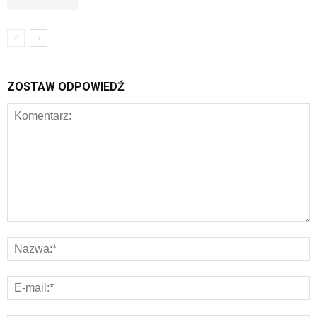
ZOSTAW ODPOWIEDŹ