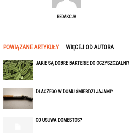
REDAKCJA
POWIĄZANE ARTYKUŁY
WIĘCEJ OD AUTORA
JAKIE SĄ DOBRE BAKTERIE DO OCZYSZCZALNI?
DLACZEGO W DOMU ŚMIERDZI JAJAMI?
CO USUWA DOMESTOS?