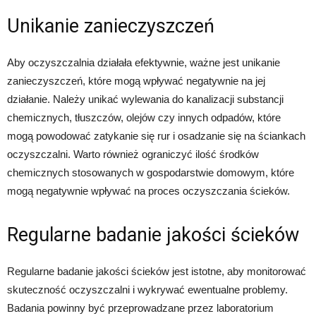
Unikanie zanieczyszczeń
Aby oczyszczalnia działała efektywnie, ważne jest unikanie
zanieczyszczeń, które mogą wpływać negatywnie na jej
działanie. Należy unikać wylewania do kanalizacji substancji
chemicznych, tłuszczów, olejów czy innych odpadów, które
mogą powodować zatykanie się rur i osadzanie się na ściankach
oczyszczalni. Warto również ograniczyć ilość środków
chemicznych stosowanych w gospodarstwie domowym, które
mogą negatywnie wpływać na proces oczyszczania ścieków.
Regularne badanie jakości ścieków
Regularne badanie jakości ścieków jest istotne, aby monitorować
skuteczność oczyszczalni i wykrywać ewentualne problemy.
Badania powinny być przeprowadzane przez laboratorium