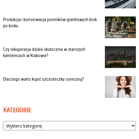
Produkcja i konserwacja pomników granitowych krok
po kroku
Czy rekuperacja działa skutecznie w starszych
kamienicach w Krakowie?
Dlaczego warto kupić szczoteczkę soniczną?
KATEGORIE
Kategorie