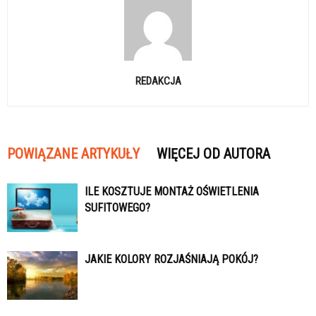
REDAKCJA
POWIĄZANE ARTYKUŁY
WIĘCEJ OD AUTORA
ILE KOSZTUJE MONTAŻ OŚWIETLENIA
SUFITOWEGO?
JAKIE KOLORY ROZJAŚNIAJĄ POKÓJ?