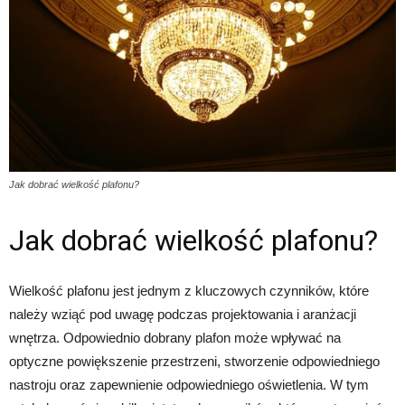
Jak dobrać wielkość plafonu?
Jak dobrać wielkość plafonu?
Wielkość plafonu jest jednym z kluczowych czynników, które
należy wziąć pod uwagę podczas projektowania i aranżacji
wnętrza. Odpowiednio dobrany plafon może wpływać na
optyczne powiększenie przestrzeni, stworzenie odpowiedniego
nastroju oraz zapewnienie odpowiedniego oświetlenia. W tym