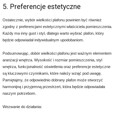
5. Preferencje estetyczne
Ostatecznie, wybór wielkości plafonu powinien być również
zgodny z preferencjami estetycznymi właściciela pomieszczenia.
Każdy ma inny gust i styl, dlatego warto wybrać plafon, który
będzie odpowiadał indywidualnym upodobaniom.
Podsumowując, dobór wielkości plafonu jest ważnym elementem
aranżacji wnętrza. Wysokość i rozmiar pomieszczenia, styl
wnętrza, funkcjonalność oświetlenia oraz preferencje estetyczne
są kluczowymi czynnikami, które należy wziąć pod uwagę.
Pamiętajmy, że odpowiednio dobrany plafon może stworzyć
harmonijną i przyjemną przestrzeń, która będzie odpowiadała
naszym potrzebom.
Wezwanie do działania: