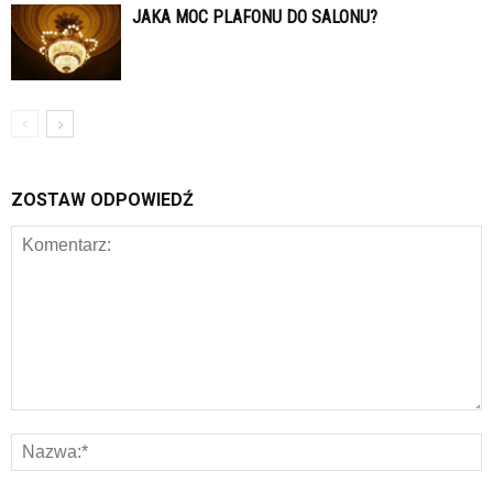
JAKA MOC PLAFONU DO SALONU?
ZOSTAW ODPOWIEDŹ