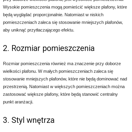
Wysokie pomieszczenia mogą pomieścić większe plafony, które
będą wyglądać proporcjonalnie. Natomiast w niskich
pomieszczeniach zaleca się stosowanie mniejszych plafonów,
aby uniknąć przytłaczającego efektu.
2. Rozmiar pomieszczenia
Rozmiar pomieszczenia również ma znaczenie przy doborze
wielkości plafonu. W małych pomieszczeniach zaleca się
stosowanie mniejszych plafonów, które nie będą dominować nad
przestrzenią. Natomiast w większych pomieszczeniach można
zastosować większe plafony, które będą stanowić centralny
punkt aranżacji.
3. Styl wnętrza