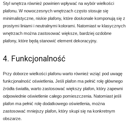
Styl wnętrza również powinien wpływać na wybór wielkości
plafonu. W nowoczesnych wnętrzach często stosuje się
minimalistyczne, niskie plafony, które doskonale komponują się z
prostymi liniami i neutralnymi kolorami. Natomiast w klasycznych
wnętrzach można zastosować większe, bardziej ozdobne
plafony, które będą stanowić element dekoracyjny.
4. Funkcjonalność
Przy doborze wielkości plafonu warto również wziąć pod uwagę
funkcjonalność oświetlenia. Jeśli plafon ma pełnić rolę głównego
źródła światła, warto zastosować większy plafon, który zapewni
odpowiednie oświetlenie całego pomieszczenia. Natomiast jeśli
plafon ma pełnić rolę dodatkowego oświetlenia, można
zastosować mniejszy plafon, który skupi się na konkretnym
obszarze.