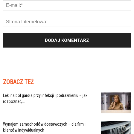
ZOBACZ TEŻ
Leki na ból gardła przy infekcji i podrażnieniu – jak
rozpoznać,...
Wynajem samochodów dostawczych – dla firm i
klientów indywidualnych