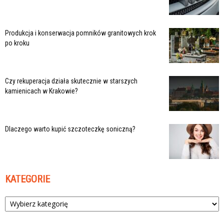
Produkcja i konserwacja pomników granitowych krok
po kroku
Czy rekuperacja działa skutecznie w starszych
kamienicach w Krakowie?
Dlaczego warto kupić szczoteczkę soniczną?
KATEGORIE
Kategorie