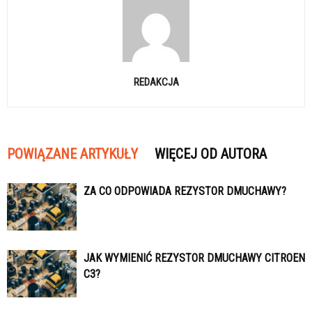
REDAKCJA
POWIĄZANE ARTYKUŁY
WIĘCEJ OD AUTORA
ZA CO ODPOWIADA REZYSTOR DMUCHAWY?
JAK WYMIENIĆ REZYSTOR DMUCHAWY CITROEN
C3?