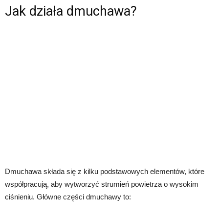
Jak działa dmuchawa?
Dmuchawa składa się z kilku podstawowych elementów, które
współpracują, aby wytworzyć strumień powietrza o wysokim
ciśnieniu. Główne części dmuchawy to: