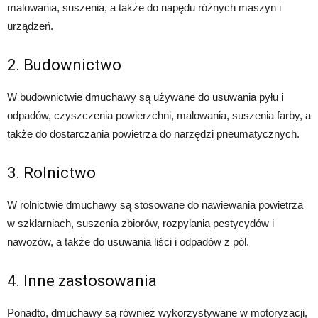
malowania, suszenia, a także do napędu różnych maszyn i
urządzeń.
2. Budownictwo
W budownictwie dmuchawy są używane do usuwania pyłu i
odpadów, czyszczenia powierzchni, malowania, suszenia farby, a
także do dostarczania powietrza do narzędzi pneumatycznych.
3. Rolnictwo
W rolnictwie dmuchawy są stosowane do nawiewania powietrza
w szklarniach, suszenia zbiorów, rozpylania pestycydów i
nawozów, a także do usuwania liści i odpadów z pól.
4. Inne zastosowania
Ponadto, dmuchawy są również wykorzystywane w motoryzacji,