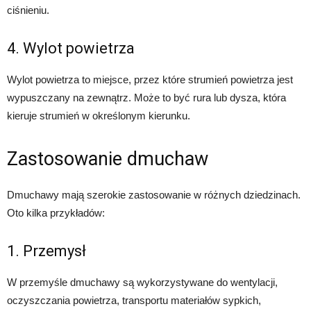
ciśnieniu.
4. Wylot powietrza
Wylot powietrza to miejsce, przez które strumień powietrza jest
wypuszczany na zewnątrz. Może to być rura lub dysza, która
kieruje strumień w określonym kierunku.
Zastosowanie dmuchaw
Dmuchawy mają szerokie zastosowanie w różnych dziedzinach.
Oto kilka przykładów:
1. Przemysł
W przemyśle dmuchawy są wykorzystywane do wentylacji,
oczyszczania powietrza, transportu materiałów sypkich,