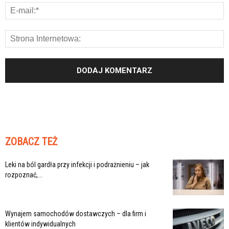
ZOBACZ TEŻ
Leki na ból gardła przy infekcji i podrażnieniu – jak
rozpoznać,...
Wynajem samochodów dostawczych – dla firm i
klientów indywidualnych