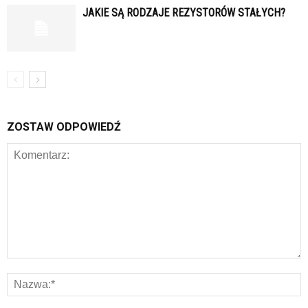
JAKIE SĄ RODZAJE REZYSTORÓW STAŁYCH?
ZOSTAW ODPOWIEDŹ