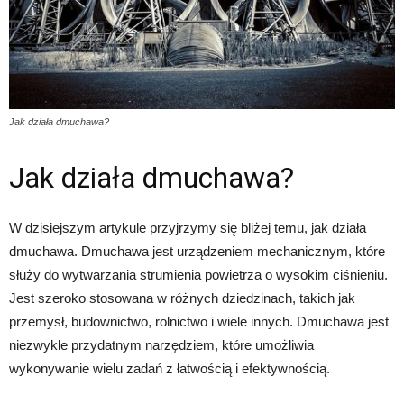
Jak działa dmuchawa?
Jak działa dmuchawa?
W dzisiejszym artykule przyjrzymy się bliżej temu, jak działa
dmuchawa. Dmuchawa jest urządzeniem mechanicznym, które
służy do wytwarzania strumienia powietrza o wysokim ciśnieniu.
Jest szeroko stosowana w różnych dziedzinach, takich jak
przemysł, budownictwo, rolnictwo i wiele innych. Dmuchawa jest
niezwykle przydatnym narzędziem, które umożliwia
wykonywanie wielu zadań z łatwością i efektywnością.