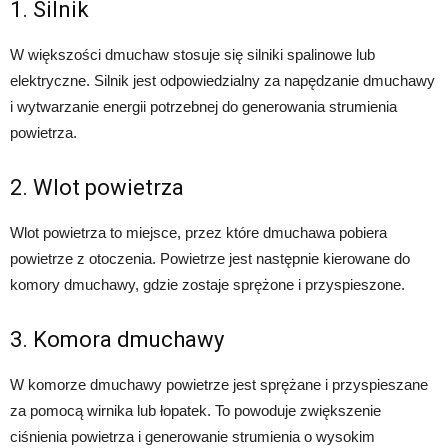
1. Silnik
W większości dmuchaw stosuje się silniki spalinowe lub
elektryczne. Silnik jest odpowiedzialny za napędzanie dmuchawy
i wytwarzanie energii potrzebnej do generowania strumienia
powietrza.
2. Wlot powietrza
Wlot powietrza to miejsce, przez które dmuchawa pobiera
powietrze z otoczenia. Powietrze jest następnie kierowane do
komory dmuchawy, gdzie zostaje sprężone i przyspieszone.
3. Komora dmuchawy
W komorze dmuchawy powietrze jest sprężane i przyspieszane
za pomocą wirnika lub łopatek. To powoduje zwiększenie
ciśnienia powietrza i generowanie strumienia o wysokim