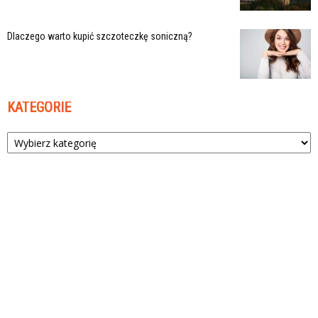
Dlaczego warto kupić szczoteczkę soniczną?
KATEGORIE
Kategorie