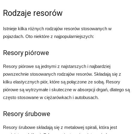
Rodzaje resorów
Istnieje kilka różnych rodzajów resorów stosowanych w
pojazdach. Oto niektóre z najpopularniejszych:
Resory piórowe
Resory piórowe są jednymi z najstarszych i najbardziej
powszechnie stosowanych rodzajów resorów. Składają się z
kilku elastycznych piór, które są połączone ze sobą. Resory
piórowe są wytrzymałe i skuteczne w absorpcji drgań, dlatego są
często stosowane w ciężarówkach i autobusach.
Resory śrubowe
Resory śrubowe składają się z metalowej spirali, która jest