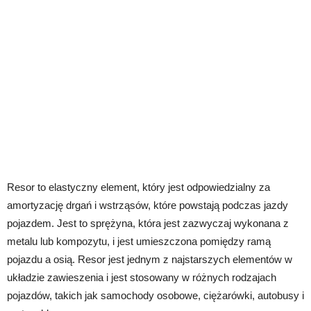
Resor to elastyczny element, który jest odpowiedzialny za
amortyzację drgań i wstrząsów, które powstają podczas jazdy
pojazdem. Jest to sprężyna, która jest zazwyczaj wykonana z
metalu lub kompozytu, i jest umieszczona pomiędzy ramą
pojazdu a osią. Resor jest jednym z najstarszych elementów w
układzie zawieszenia i jest stosowany w różnych rodzajach
pojazdów, takich jak samochody osobowe, ciężarówki, autobusy i