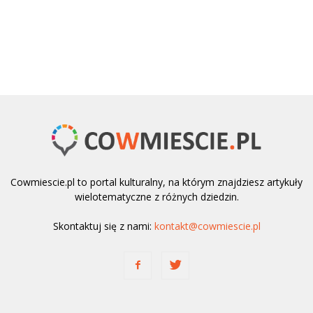
Cowmiescie.pl to portal kulturalny, na którym znajdziesz artykuły
wielotematyczne z różnych dziedzin.
Skontaktuj się z nami:
kontakt@cowmiescie.pl