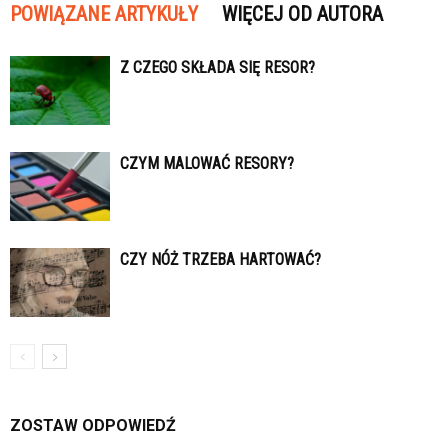
POWIĄZANE ARTYKUŁY
WIĘCEJ OD AUTORA
Z CZEGO SKŁADA SIĘ RESOR?
CZYM MALOWAĆ RESORY?
CZY NÓŻ TRZEBA HARTOWAĆ?
ZOSTAW ODPOWIEDŹ