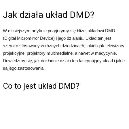
Jak działa układ DMD?
W dzisiejszym artykule przyjrzymy się bliżej układowi DMD
(Digital Micromirror Device) i jego działaniu. Układ ten jest
szeroko stosowany w różnych dziedzinach, takich jak telewizory
projekcyjne, projektory multimedialne, a nawet w medycynie.
Dowiedzmy się, jak dokładnie działa ten fascynujący układ i jakie
są jego zastosowania.
Co to jest układ DMD?