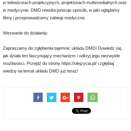
w telewizorach projekcyjnych, projektorach multimedialnych oraz
w medycynie. DMD rewolucjonizuje sposób, w jaki oglądamy
filmy i przeprowadzamy zabiegi medyczne.
Wezwanie do działania:
Zapraszamy do zgłębienia tajemnic układu DMD! Dowiedz się,
jak działa ten fascynujący mechanizm i odkryj jego niezwykłe
możliwości. Przejdź do strony https://olejzycia.pl/ i zgłębiaj
wiedzę na temat układu DMD już teraz!