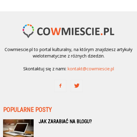
Cowmiescie.pl to portal kulturalny, na którym znajdziesz artykuły
wielotematyczne z różnych dziedzin.
Skontaktuj się z nami:
kontakt@cowmiescie.pl
POPULARNE POSTY
JAK ZARABIAĆ NA BLOGU?