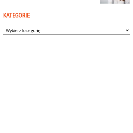
KATEGORIE
Kategorie