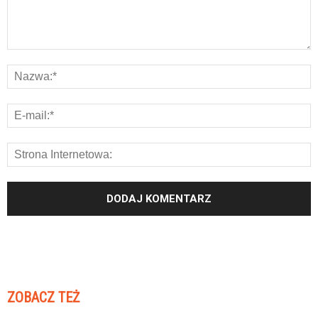
ZOBACZ TEŻ