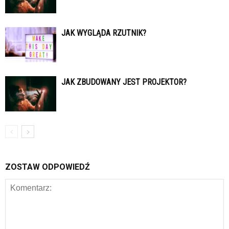
JAK WYGLĄDA RZUTNIK?
JAK ZBUDOWANY JEST PROJEKTOR?
ZOSTAW ODPOWIEDŹ