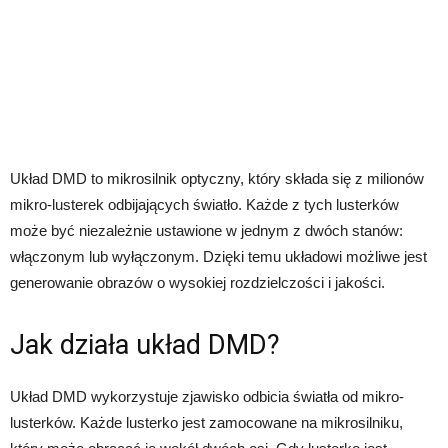
Układ DMD to mikrosilnik optyczny, który składa się z milionów
mikro-lusterek odbijających światło. Każde z tych lusterków
może być niezależnie ustawione w jednym z dwóch stanów:
włączonym lub wyłączonym. Dzięki temu układowi możliwe jest
generowanie obrazów o wysokiej rozdzielczości i jakości.
Jak działa układ DMD?
Układ DMD wykorzystuje zjawisko odbicia światła od mikro-
lusterków. Każde lusterko jest zamocowane na mikrosilniku,