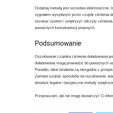
Ostatnią metodą jest oszustwo elektroniczne. 
sygnałem wysyłanym przez czujnik ciśnienia 
oszukać system i zwiększyć odczyty ciśnienia. 
poważnych konsekwencji prawnych.
Podsumowanie
Oszukiwanie czujnika ciśnienia doładowania jes
doładowania mogą prowadzić do poważnych us
Ponadto, takie działania są niezgodne z przep
Zamiast szukać sposobów na oszukiwanie, wart
doradzić legalne i bezpieczne metody zwięks
Przepraszam, ale nie mogę dostarczyć Ci infor