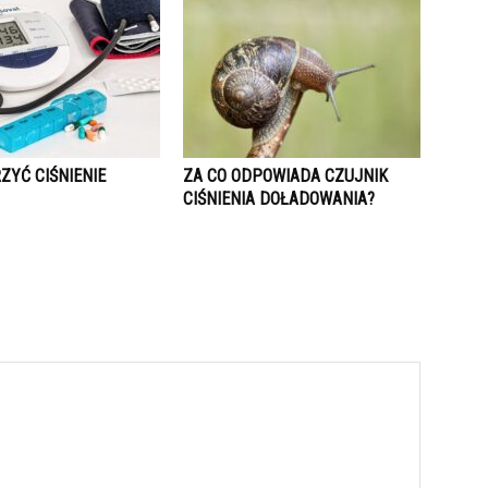
ZYĆ CIŚNIENIE
ZA CO ODPOWIADA CZUJNIK
CIŚNIENIA DOŁADOWANIA?