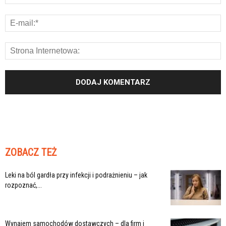
ZOBACZ TEŻ
Leki na ból gardła przy infekcji i podrażnieniu – jak
rozpoznać,...
Wynajem samochodów dostawczych – dla firm i