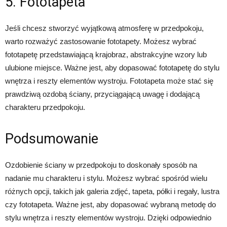
5. Fototapeta
Jeśli chcesz stworzyć wyjątkową atmosferę w przedpokoju,
warto rozważyć zastosowanie fototapety. Możesz wybrać
fototapetę przedstawiającą krajobraz, abstrakcyjne wzory lub
ulubione miejsce. Ważne jest, aby dopasować fototapetę do stylu
wnętrza i reszty elementów wystroju. Fototapeta może stać się
prawdziwą ozdobą ściany, przyciągającą uwagę i dodającą
charakteru przedpokoju.
Podsumowanie
Ozdobienie ściany w przedpokoju to doskonały sposób na
nadanie mu charakteru i stylu. Możesz wybrać spośród wielu
różnych opcji, takich jak galeria zdjęć, tapeta, półki i regały, lustra
czy fototapeta. Ważne jest, aby dopasować wybraną metodę do
stylu wnętrza i reszty elementów wystroju. Dzięki odpowiednio