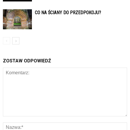
CO NA ŚCIANY DO PRZEDPOKOJU?
ZOSTAW ODPOWIEDŹ