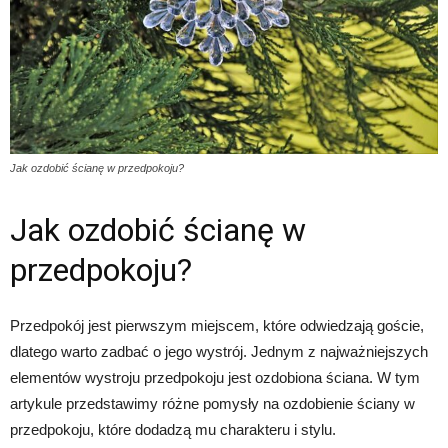
Jak ozdobić ścianę w przedpokoju?
Jak ozdobić ścianę w
przedpokoju?
Przedpokój jest pierwszym miejscem, które odwiedzają goście,
dlatego warto zadbać o jego wystrój. Jednym z najważniejszych
elementów wystroju przedpokoju jest ozdobiona ściana. W tym
artykule przedstawimy różne pomysły na ozdobienie ściany w
przedpokoju, które dodadzą mu charakteru i stylu.