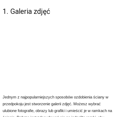
1. Galeria zdjęć
Jednym z najpopularniejszych sposobów ozdobienia ściany w
przedpokoju jest stworzenie galerii zdjęć. Możesz wybrać
ulubione fotografie, obrazy lub grafiki i umieścić je w ramkach na