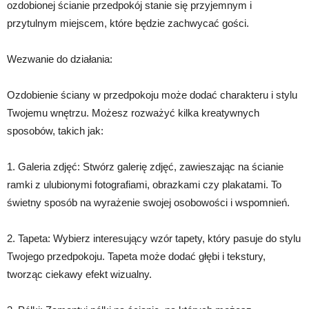
ozdobionej ścianie przedpokój stanie się przyjemnym i
przytulnym miejscem, które będzie zachwycać gości.
Wezwanie do działania:
Ozdobienie ściany w przedpokoju może dodać charakteru i stylu
Twojemu wnętrzu. Możesz rozważyć kilka kreatywnych
sposobów, takich jak:
1. Galeria zdjęć: Stwórz galerię zdjęć, zawieszając na ścianie
ramki z ulubionymi fotografiami, obrazkami czy plakatami. To
świetny sposób na wyrażenie swojej osobowości i wspomnień.
2. Tapeta: Wybierz interesujący wzór tapety, który pasuje do stylu
Twojego przedpokoju. Tapeta może dodać głębi i tekstury,
tworząc ciekawy efekt wizualny.