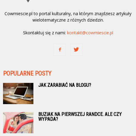
Cowmiescie.pl to portal kulturalny, na którym znajdziesz artykuły
wielotematyczne z różnych dziedzin.
Skontaktuj się z nami:
kontakt@cowmiescie.pl
POPULARNE POSTY
JAK ZARABIAĆ NA BLOGU?
BUZIAK NA PIERWSZEJ RANDCE. ALE CZY
WYPADA?