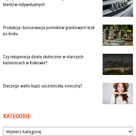
klientów indywidualnych
Produkcja i konserwacja pomników granitowych krok
po kroku
Czy rekuperacja działa skutecznie w starszych
kamienicach w Krakowie?
Dlaczego warto kupić szczoteczkę soniczną?
KATEGORIE
Kategorie