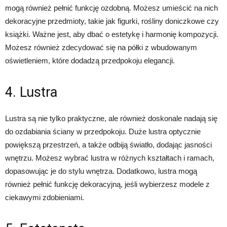
mogą również pełnić funkcję ozdobną. Możesz umieścić na nich
dekoracyjne przedmioty, takie jak figurki, rośliny doniczkowe czy
książki. Ważne jest, aby dbać o estetykę i harmonię kompozycji.
Możesz również zdecydować się na półki z wbudowanym
oświetleniem, które dodadzą przedpokoju elegancji.
4. Lustra
Lustra są nie tylko praktyczne, ale również doskonale nadają się
do ozdabiania ściany w przedpokoju. Duże lustra optycznie
powiększą przestrzeń, a także odbiją światło, dodając jasności
wnętrzu. Możesz wybrać lustra w różnych kształtach i ramach,
dopasowując je do stylu wnętrza. Dodatkowo, lustra mogą
również pełnić funkcję dekoracyjną, jeśli wybierzesz modele z
ciekawymi zdobieniami.