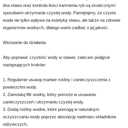
dna stawu oraz kontrola ilości karmienia ryb są skutecznymi
sposobami utrzymania czystej wody. Pamiętajmy, że czysta
woda nie tylko wpływa na estetykę stawu, ale także na zdrowie
organizmów wodnych, dlatego warto zadbać o jej jakość.
Wezwanie do działania:
Aby poprawić czystość wody w stawie, zalecam podjęcie
następujących kroków:
1. Regularnie usuwaj martwe rośliny i zanieczyszczenia z
powierzchni wody.
2. Zainstaluj filtr wodny, który pomoże w usuwaniu
zanieczyszczeń i utrzymaniu czystej wody.
3. Dodaj rośliny wodne, które pomogą w naturalnym
oczyszczaniu wody poprzez absorpcję nadmiaru składników
odżywczych.