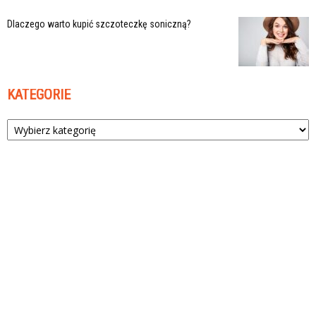
Dlaczego warto kupić szczoteczkę soniczną?
KATEGORIE
Kategorie