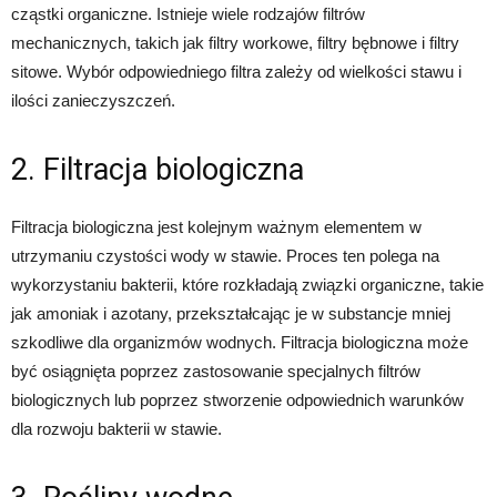
cząstki organiczne. Istnieje wiele rodzajów filtrów
mechanicznych, takich jak filtry workowe, filtry bębnowe i filtry
sitowe. Wybór odpowiedniego filtra zależy od wielkości stawu i
ilości zanieczyszczeń.
2. Filtracja biologiczna
Filtracja biologiczna jest kolejnym ważnym elementem w
utrzymaniu czystości wody w stawie. Proces ten polega na
wykorzystaniu bakterii, które rozkładają związki organiczne, takie
jak amoniak i azotany, przekształcając je w substancje mniej
szkodliwe dla organizmów wodnych. Filtracja biologiczna może
być osiągnięta poprzez zastosowanie specjalnych filtrów
biologicznych lub poprzez stworzenie odpowiednich warunków
dla rozwoju bakterii w stawie.