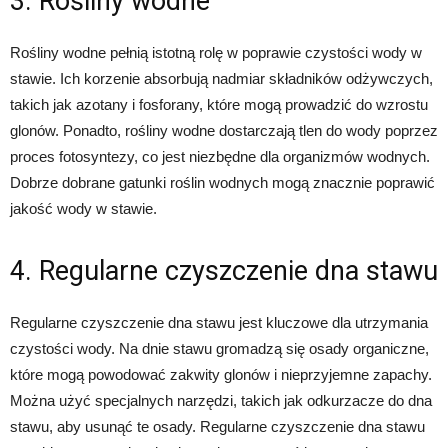
3. Rośliny wodne
Rośliny wodne pełnią istotną rolę w poprawie czystości wody w
stawie. Ich korzenie absorbują nadmiar składników odżywczych,
takich jak azotany i fosforany, które mogą prowadzić do wzrostu
glonów. Ponadto, rośliny wodne dostarczają tlen do wody poprzez
proces fotosyntezy, co jest niezbędne dla organizmów wodnych.
Dobrze dobrane gatunki roślin wodnych mogą znacznie poprawić
jakość wody w stawie.
4. Regularne czyszczenie dna stawu
Regularne czyszczenie dna stawu jest kluczowe dla utrzymania
czystości wody. Na dnie stawu gromadzą się osady organiczne,
które mogą powodować zakwity glonów i nieprzyjemne zapachy.
Można użyć specjalnych narzędzi, takich jak odkurzacze do dna
stawu, aby usunąć te osady. Regularne czyszczenie dna stawu