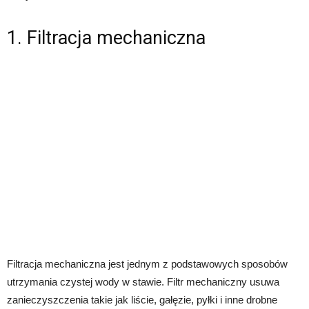
1. Filtracja mechaniczna
Filtracja mechaniczna jest jednym z podstawowych sposobów
utrzymania czystej wody w stawie. Filtr mechaniczny usuwa
zanieczyszczenia takie jak liście, gałęzie, pyłki i inne drobne