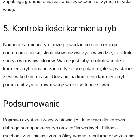
zapobiega gromadzeniu się zanieczyszczeń i utrzymuje czystą
wodę.
5. Kontrola ilości karmienia ryb
Nadmiar karmienia ryb może prowadzić do nadmiernego
nagromadzenia się składników odżywczych w wodzie, co z kolei
sprzyja wzrostowi glonów. Ważne jest, aby kontrolować ilość
karmienia ryb i dostarczać im tylko tyle pokarmu, ile są w stanie
zjeść w krótkim czasie. Unikanie nadmiernego karmienia ryb
pomoże utrzymać równowagę w ekosystemie stawu.
Podsumowanie
Poprawa czystości wody w stawie jest kluczowa dla zdrowia i
dobrego samopoczucia ryb oraz roślin wodnych. Filtracja
mechaniczna i biologiczna, rośliny wodne, regularne czyszczenie