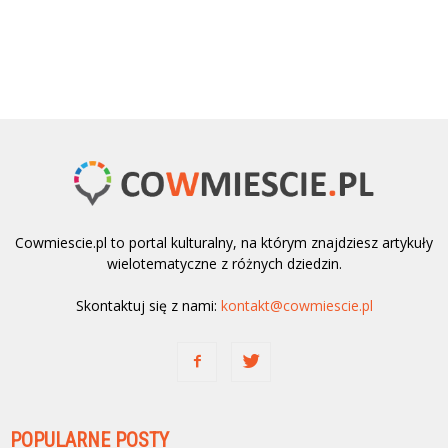
Cowmiescie.pl to portal kulturalny, na którym znajdziesz artykuły
wielotematyczne z różnych dziedzin.
Skontaktuj się z nami:
kontakt@cowmiescie.pl
POPULARNE POSTY