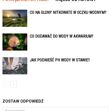
CO NA GLONY NITKOWATE W OCZKU WODNYM?
CO DODAWAĆ DO WODY W AKWARIUM?
JAK PODNIEŚĆ PH WODY W STAWIE?
ZOSTAW ODPOWIEDŹ