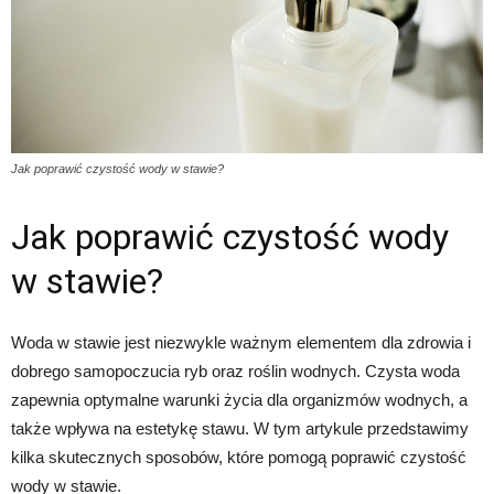
Jak poprawić czystość wody w stawie?
Jak poprawić czystość wody
w stawie?
Woda w stawie jest niezwykle ważnym elementem dla zdrowia i
dobrego samopoczucia ryb oraz roślin wodnych. Czysta woda
zapewnia optymalne warunki życia dla organizmów wodnych, a
także wpływa na estetykę stawu. W tym artykule przedstawimy
kilka skutecznych sposobów, które pomogą poprawić czystość
wody w stawie.