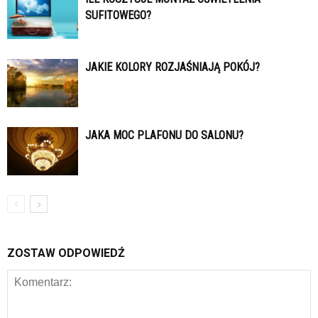
SUFITOWEGO?
JAKIE KOLORY ROZJAŚNIAJĄ POKÓJ?
JAKA MOC PLAFONU DO SALONU?
ZOSTAW ODPOWIEDŹ