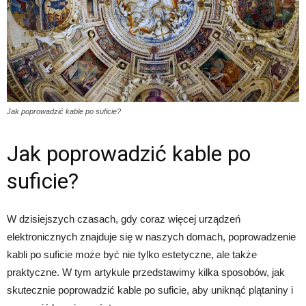
Jak poprowadzić kable po suficie?
Jak poprowadzić kable po
suficie?
W dzisiejszych czasach, gdy coraz więcej urządzeń
elektronicznych znajduje się w naszych domach, poprowadzenie
kabli po suficie może być nie tylko estetyczne, ale także
praktyczne. W tym artykule przedstawimy kilka sposobów, jak
skutecznie poprowadzić kable po suficie, aby uniknąć plątaniny i