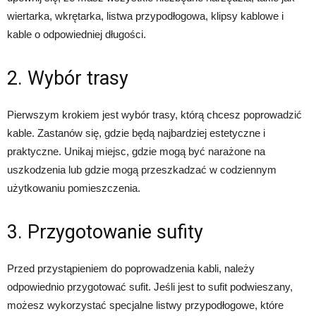
wiertarka, wkrętarka, listwa przypodłogowa, klipsy kablowe i
kable o odpowiedniej długości.
2. Wybór trasy
Pierwszym krokiem jest wybór trasy, którą chcesz poprowadzić
kable. Zastanów się, gdzie będą najbardziej estetyczne i
praktyczne. Unikaj miejsc, gdzie mogą być narażone na
uszkodzenia lub gdzie mogą przeszkadzać w codziennym
użytkowaniu pomieszczenia.
3. Przygotowanie sufity
Przed przystąpieniem do poprowadzenia kabli, należy
odpowiednio przygotować sufit. Jeśli jest to sufit podwieszany,
możesz wykorzystać specjalne listwy przypodłogowe, które