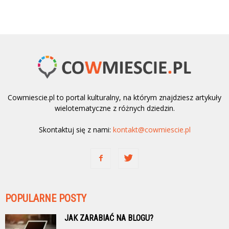
Cowmiescie.pl to portal kulturalny, na którym znajdziesz artykuły
wielotematyczne z różnych dziedzin.
Skontaktuj się z nami:
kontakt@cowmiescie.pl
POPULARNE POSTY
JAK ZARABIAĆ NA BLOGU?