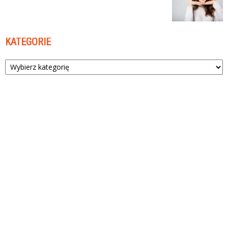
KATEGORIE
Kategorie