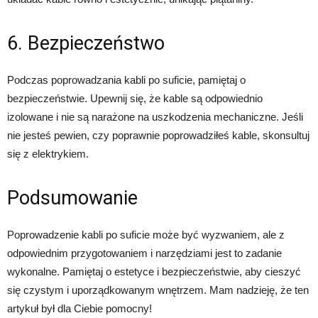
6. Bezpieczeństwo
Podczas poprowadzania kabli po suficie, pamiętaj o
bezpieczeństwie. Upewnij się, że kable są odpowiednio
izolowane i nie są narażone na uszkodzenia mechaniczne. Jeśli
nie jesteś pewien, czy poprawnie poprowadziłeś kable, skonsultuj
się z elektrykiem.
Podsumowanie
Poprowadzenie kabli po suficie może być wyzwaniem, ale z
odpowiednim przygotowaniem i narzędziami jest to zadanie
wykonalne. Pamiętaj o estetyce i bezpieczeństwie, aby cieszyć
się czystym i uporządkowanym wnętrzem. Mam nadzieję, że ten
artykuł był dla Ciebie pomocny!