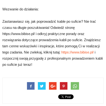
Wezwanie do działania:
Zastanawiasz się, jak poprowadzić kable po suficie? Nie trać
czasu na długie poszukiwania! Odwiedź stronę
https://www.bibise.pl/ i odkryj praktyczne porady oraz
rozwiązania dotyczące prowadzenia kabli po suficie. Znajdziesz
tam cenne wskazówki i inspiracje, które pomogą Ci w realizacji
tego zadania. Nie zwlekaj, kliknij tutaj:
https://www.bibise.pl/
i
rozpocznij swoją przygodę z profesjonalnym prowadzeniem kabli
po suficie już teraz!