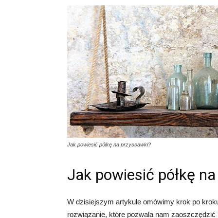
Jak powiesić półkę na przyssawki?
Jak powiesić półkę na
W dzisiejszym artykule omówimy krok po kroku,
rozwiązanie, które pozwala nam zaoszczędzić 