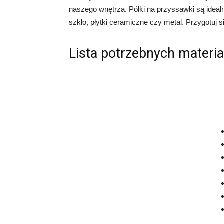
naszego wnętrza. Półki na przyssawki są ideal
szkło, płytki ceramiczne czy metal. Przygotuj si
Lista potrzebnych materia