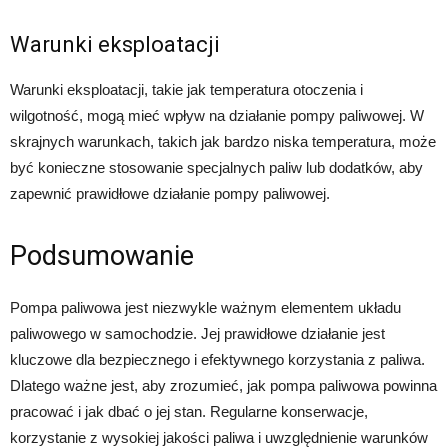
Warunki eksploatacji
Warunki eksploatacji, takie jak temperatura otoczenia i
wilgotność, mogą mieć wpływ na działanie pompy paliwowej. W
skrajnych warunkach, takich jak bardzo niska temperatura, może
być konieczne stosowanie specjalnych paliw lub dodatków, aby
zapewnić prawidłowe działanie pompy paliwowej.
Podsumowanie
Pompa paliwowa jest niezwykle ważnym elementem układu
paliwowego w samochodzie. Jej prawidłowe działanie jest
kluczowe dla bezpiecznego i efektywnego korzystania z paliwa.
Dlatego ważne jest, aby zrozumieć, jak pompa paliwowa powinna
pracować i jak dbać o jej stan. Regularne konserwacje,
korzystanie z wysokiej jakości paliwa i uwzględnienie warunków