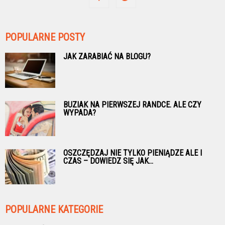
POPULARNE POSTY
JAK ZARABIAĆ NA BLOGU?
BUZIAK NA PIERWSZEJ RANDCE. ALE CZY
WYPADA?
OSZCZĘDZAJ NIE TYLKO PIENIĄDZE ALE I
CZAS – DOWIEDZ SIĘ JAK...
POPULARNE KATEGORIE