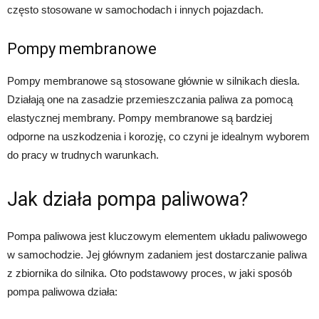
często stosowane w samochodach i innych pojazdach.
Pompy membranowe
Pompy membranowe są stosowane głównie w silnikach diesla.
Działają one na zasadzie przemieszczania paliwa za pomocą
elastycznej membrany. Pompy membranowe są bardziej
odporne na uszkodzenia i korozję, co czyni je idealnym wyborem
do pracy w trudnych warunkach.
Jak działa pompa paliwowa?
Pompa paliwowa jest kluczowym elementem układu paliwowego
w samochodzie. Jej głównym zadaniem jest dostarczanie paliwa
z zbiornika do silnika. Oto podstawowy proces, w jaki sposób
pompa paliwowa działa: