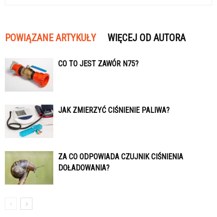
POWIĄZANE ARTYKUŁY
WIĘCEJ OD AUTORA
CO TO JEST ZAWÓR N75?
JAK ZMIERZYĆ CIŚNIENIE PALIWA?
ZA CO ODPOWIADA CZUJNIK CIŚNIENIA
DOŁADOWANIA?