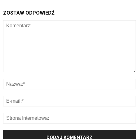
ZOSTAW ODPOWIEDŹ