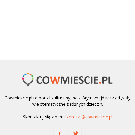
Cowmiescie.pl to portal kulturalny, na którym znajdziesz artykuły
wielotematyczne z różnych dziedzin.
Skontaktuj się z nami:
kontakt@cowmiescie.pl