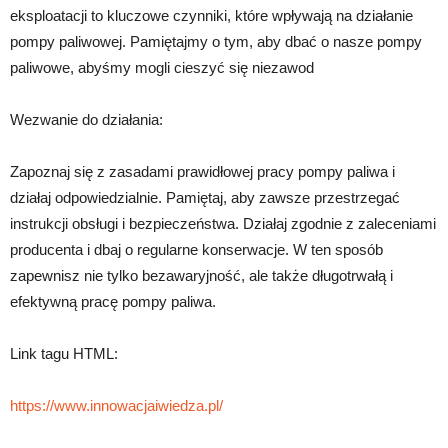
eksploatacji to kluczowe czynniki, które wpływają na działanie
pompy paliwowej. Pamiętajmy o tym, aby dbać o nasze pompy
paliwowe, abyśmy mogli cieszyć się niezawod
Wezwanie do działania:
Zapoznaj się z zasadami prawidłowej pracy pompy paliwa i
działaj odpowiedzialnie. Pamiętaj, aby zawsze przestrzegać
instrukcji obsługi i bezpieczeństwa. Działaj zgodnie z zaleceniami
producenta i dbaj o regularne konserwacje. W ten sposób
zapewnisz nie tylko bezawaryjność, ale także długotrwałą i
efektywną pracę pompy paliwa.
Link tagu HTML:
https://www.innowacjaiwiedza.pl/