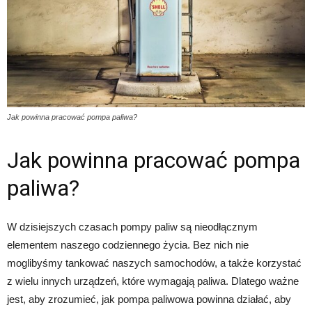
Jak powinna pracować pompa paliwa?
Jak powinna pracować pompa
paliwa?
W dzisiejszych czasach pompy paliw są nieodłącznym
elementem naszego codziennego życia. Bez nich nie
moglibyśmy tankować naszych samochodów, a także korzystać
z wielu innych urządzeń, które wymagają paliwa. Dlatego ważne
jest, aby zrozumieć, jak pompa paliwowa powinna działać, aby