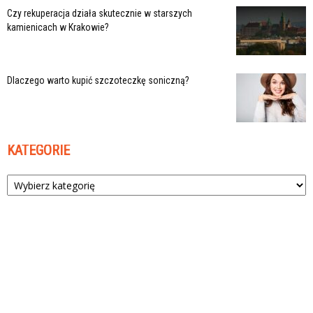
Czy rekuperacja działa skutecznie w starszych
kamienicach w Krakowie?
Dlaczego warto kupić szczoteczkę soniczną?
KATEGORIE
Kategorie