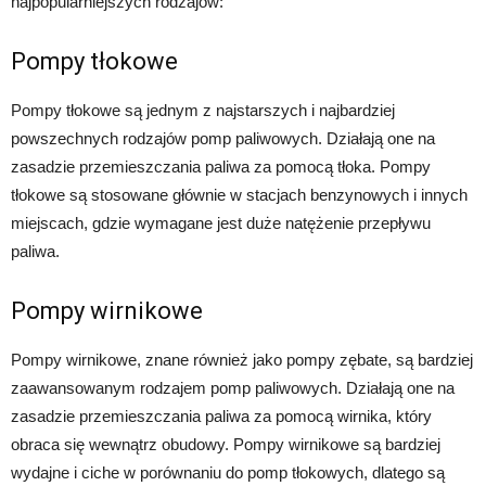
najpopularniejszych rodzajów:
Pompy tłokowe
Pompy tłokowe są jednym z najstarszych i najbardziej
powszechnych rodzajów pomp paliwowych. Działają one na
zasadzie przemieszczania paliwa za pomocą tłoka. Pompy
tłokowe są stosowane głównie w stacjach benzynowych i innych
miejscach, gdzie wymagane jest duże natężenie przepływu
paliwa.
Pompy wirnikowe
Pompy wirnikowe, znane również jako pompy zębate, są bardziej
zaawansowanym rodzajem pomp paliwowych. Działają one na
zasadzie przemieszczania paliwa za pomocą wirnika, który
obraca się wewnątrz obudowy. Pompy wirnikowe są bardziej
wydajne i ciche w porównaniu do pomp tłokowych, dlatego są