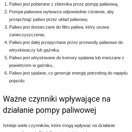
Paliwo jest pobierane z zbiornika przez pompę paliwową.
Pompa paliwowa wytwarza odpowiednie ciśnienie, aby
przepchnąć paliwo przez układ paliwowy.
Paliwo jest dostarczane do filtru paliwa, który usuwa
zanieczyszczenia.
Paliwo jest dalej przepychane przez przewody paliwowe do
wtryskiwaczy lub gaźnika.
Paliwo jest wtryskiwane do komory spalania lub mieszane z
powietrzem w gaźniku.
Paliwo jest spalane, co generuje energię potrzebną do napędu
pojazdu.
Ważne czynniki wpływające na
działanie pompy paliwowej
Istnieje wiele czynników, które mogą wpływać na działanie