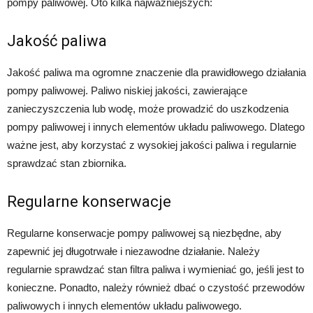
pompy paliwowej. Oto kilka najważniejszych:
Jakość paliwa
Jakość paliwa ma ogromne znaczenie dla prawidłowego działania
pompy paliwowej. Paliwo niskiej jakości, zawierające
zanieczyszczenia lub wodę, może prowadzić do uszkodzenia
pompy paliwowej i innych elementów układu paliwowego. Dlatego
ważne jest, aby korzystać z wysokiej jakości paliwa i regularnie
sprawdzać stan zbiornika.
Regularne konserwacje
Regularne konserwacje pompy paliwowej są niezbędne, aby
zapewnić jej długotrwałe i niezawodne działanie. Należy
regularnie sprawdzać stan filtra paliwa i wymieniać go, jeśli jest to
konieczne. Ponadto, należy również dbać o czystość przewodów
paliwowych i innych elementów układu paliwowego.