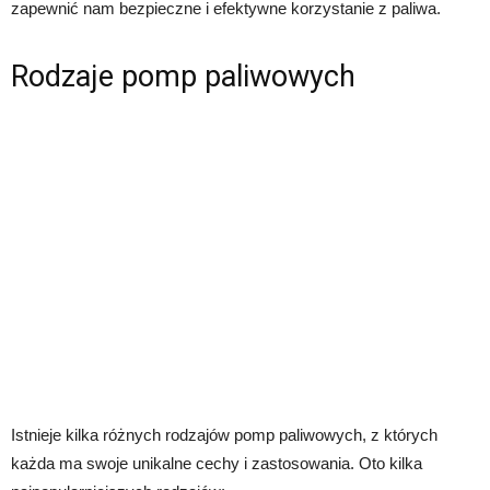
zapewnić nam bezpieczne i efektywne korzystanie z paliwa.
Rodzaje pomp paliwowych
Istnieje kilka różnych rodzajów pomp paliwowych, z których
każda ma swoje unikalne cechy i zastosowania. Oto kilka