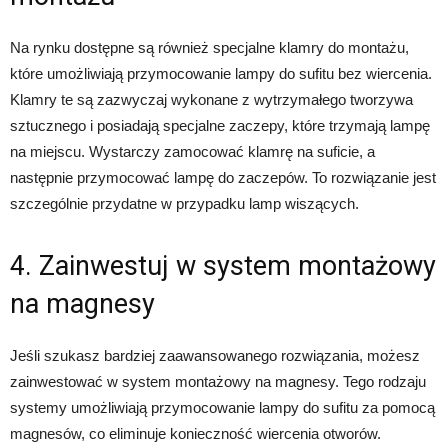
Na rynku dostępne są również specjalne klamry do montażu,
które umożliwiają przymocowanie lampy do sufitu bez wiercenia.
Klamry te są zazwyczaj wykonane z wytrzymałego tworzywa
sztucznego i posiadają specjalne zaczepy, które trzymają lampę
na miejscu. Wystarczy zamocować klamrę na suficie, a
następnie przymocować lampę do zaczepów. To rozwiązanie jest
szczególnie przydatne w przypadku lamp wiszących.
4. Zainwestuj w system montażowy
na magnesy
Jeśli szukasz bardziej zaawansowanego rozwiązania, możesz
zainwestować w system montażowy na magnesy. Tego rodzaju
systemy umożliwiają przymocowanie lampy do sufitu za pomocą
magnesów, co eliminuje konieczność wiercenia otworów.