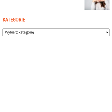
KATEGORIE
Kategorie