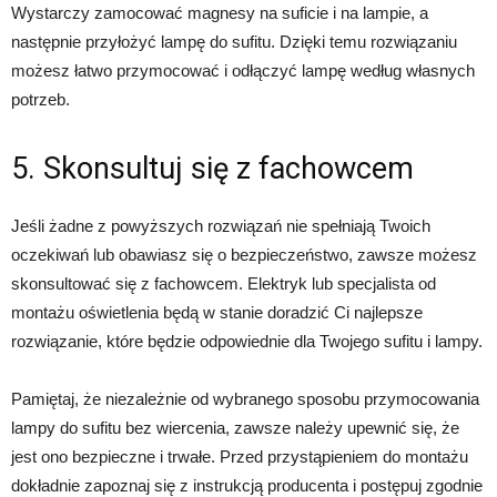
Wystarczy zamocować magnesy na suficie i na lampie, a
następnie przyłożyć lampę do sufitu. Dzięki temu rozwiązaniu
możesz łatwo przymocować i odłączyć lampę według własnych
potrzeb.
5. Skonsultuj się z fachowcem
Jeśli żadne z powyższych rozwiązań nie spełniają Twoich
oczekiwań lub obawiasz się o bezpieczeństwo, zawsze możesz
skonsultować się z fachowcem. Elektryk lub specjalista od
montażu oświetlenia będą w stanie doradzić Ci najlepsze
rozwiązanie, które będzie odpowiednie dla Twojego sufitu i lampy.
Pamiętaj, że niezależnie od wybranego sposobu przymocowania
lampy do sufitu bez wiercenia, zawsze należy upewnić się, że
jest ono bezpieczne i trwałe. Przed przystąpieniem do montażu
dokładnie zapoznaj się z instrukcją producenta i postępuj zgodnie