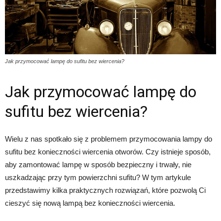
Jak przymocować lampę do sufitu bez wiercenia?
Jak przymocować lampę do
sufitu bez wiercenia?
Wielu z nas spotkało się z problemem przymocowania lampy do
sufitu bez konieczności wiercenia otworów. Czy istnieje sposób,
aby zamontować lampę w sposób bezpieczny i trwały, nie
uszkadzając przy tym powierzchni sufitu? W tym artykule
przedstawimy kilka praktycznych rozwiązań, które pozwolą Ci
cieszyć się nową lampą bez konieczności wiercenia.