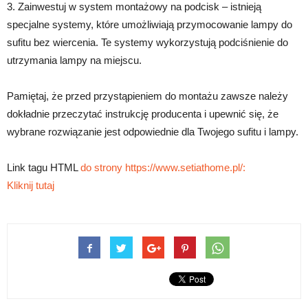
3. Zainwestuj w system montażowy na podcisk – istnieją
specjalne systemy, które umożliwiają przymocowanie lampy do
sufitu bez wiercenia. Te systemy wykorzystują podciśnienie do
utrzymania lampy na miejscu.
Pamiętaj, że przed przystąpieniem do montażu zawsze należy
dokładnie przeczytać instrukcję producenta i upewnić się, że
wybrane rozwiązanie jest odpowiednie dla Twojego sufitu i lampy.
Link tagu HTML
do strony https://www.setiathome.pl/:
Kliknij tutaj