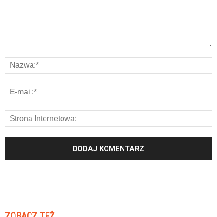
ZOBACZ TEŻ