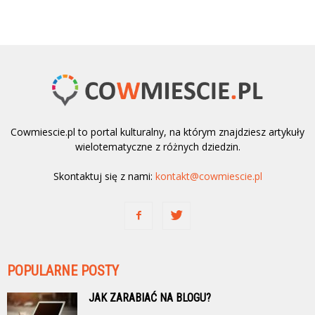
Cowmiescie.pl to portal kulturalny, na którym znajdziesz artykuły
wielotematyczne z różnych dziedzin.
Skontaktuj się z nami:
kontakt@cowmiescie.pl
POPULARNE POSTY
JAK ZARABIAĆ NA BLOGU?