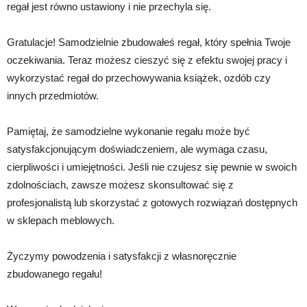
regał jest równo ustawiony i nie przechyla się.
Gratulacje! Samodzielnie zbudowałeś regał, który spełnia Twoje
oczekiwania. Teraz możesz cieszyć się z efektu swojej pracy i
wykorzystać regał do przechowywania książek, ozdób czy
innych przedmiotów.
Pamiętaj, że samodzielne wykonanie regału może być
satysfakcjonującym doświadczeniem, ale wymaga czasu,
cierpliwości i umiejętności. Jeśli nie czujesz się pewnie w swoich
zdolnościach, zawsze możesz skonsultować się z
profesjonalistą lub skorzystać z gotowych rozwiązań dostępnych
w sklepach meblowych.
Życzymy powodzenia i satysfakcji z własnoręcznie
zbudowanego regału!