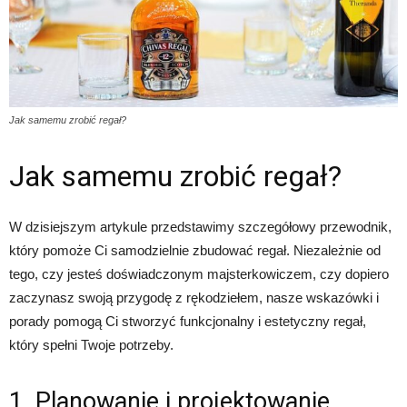
Jak samemu zrobić regał?
Jak samemu zrobić regał?
W dzisiejszym artykule przedstawimy szczegółowy przewodnik,
który pomoże Ci samodzielnie zbudować regał. Niezależnie od
tego, czy jesteś doświadczonym majsterkowiczem, czy dopiero
zaczynasz swoją przygodę z rękodziełem, nasze wskazówki i
porady pomogą Ci stworzyć funkcjonalny i estetyczny regał,
który spełni Twoje potrzeby.
1. Planowanie i projektowanie