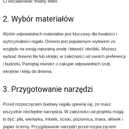
Ci wizualizować finalny efekt.
2. Wybór materiałów
Wybór odpowiednich materiałów jest kluczowy dla trwałości i
wytrzymałości regału. Drewno jest popularnym wyborem ze
względu na swoją naturalną urodę i łatwość obróbki. Możesz
wybrać drewno lite lub sklejki, w zależności od swoich preferencji
i budżetu. Pamiętaj również o zakupie odpowiednich śrub,
wkrętów i kleju do drewna.
3. Przygotowanie narzędzi
Przed rozpoczęciem budowy regału upewnij się, że masz
wszystkie niezbędne narzędzia. W zależności od projektu mogą
to być: piła, wiertarka, młotek, ściski, poziomica, miara, ołówek i
papier ścierny. Przygotowanie narzędzi przed rozpoczęciem