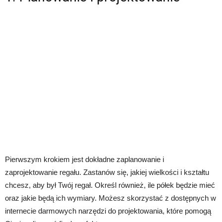
Pierwszym krokiem jest dokładne zaplanowanie i
zaprojektowanie regału. Zastanów się, jakiej wielkości i kształtu
chcesz, aby był Twój regał. Określ również, ile półek będzie mieć
oraz jakie będą ich wymiary. Możesz skorzystać z dostępnych w
internecie darmowych narzędzi do projektowania, które pomogą