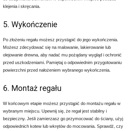
klejenia i skręcania.
5. Wykończenie
Po złożeniu regału możesz przystąpić do jego wykończenia.
Możesz zdecydować się na malowanie, lakierowanie lub
olejowanie drewna, aby nadać mu pożądany wygląd i ochronić
przed uszkodzeniami. Pamiętaj o odpowiednim przygotowaniu
powierzchni przed nałożeniem wybranego wykończenia.
6. Montaż regału
W końcowym etapie możesz przystąpić do montażu regału w
wybranym miejscu. Upewnij się, że regał jest stabilny i
bezpieczny. Jeśli zamierzasz go przymocować do ściany, użyj
odpowiednich kotew lub wkrętów do mocowania. Sprawdź, czy