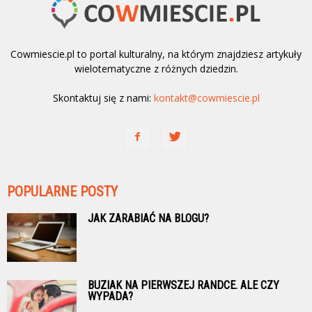
Cowmiescie.pl to portal kulturalny, na którym znajdziesz artykuły
wielotematyczne z różnych dziedzin.
Skontaktuj się z nami:
kontakt@cowmiescie.pl
POPULARNE POSTY
JAK ZARABIAĆ NA BLOGU?
BUZIAK NA PIERWSZEJ RANDCE. ALE CZY
WYPADA?