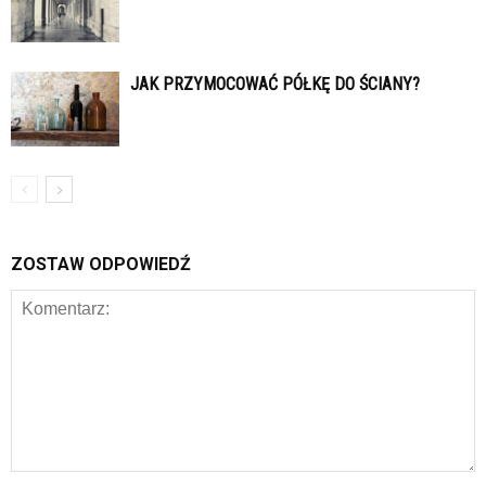
JAK PRZYMOCOWAĆ PÓŁKĘ DO ŚCIANY?
ZOSTAW ODPOWIEDŹ