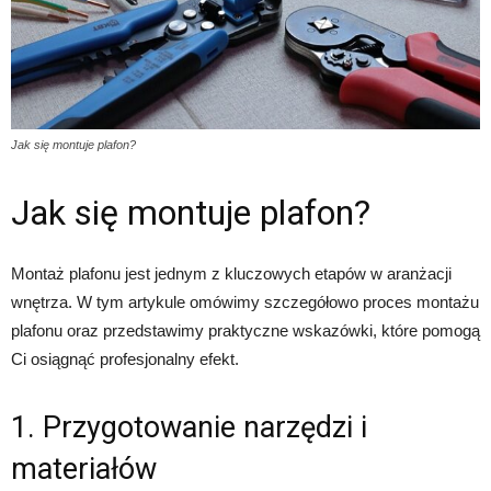
Jak się montuje plafon?
Jak się montuje plafon?
Montaż plafonu jest jednym z kluczowych etapów w aranżacji
wnętrza. W tym artykule omówimy szczegółowo proces montażu
plafonu oraz przedstawimy praktyczne wskazówki, które pomogą
Ci osiągnąć profesjonalny efekt.
1. Przygotowanie narzędzi i
materiałów