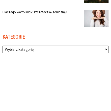
Dlaczego warto kupić szczoteczkę soniczną?
KATEGORIE
Kategorie