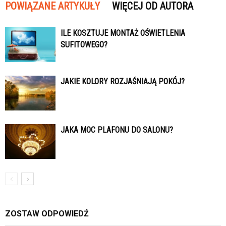
POWIĄZANE ARTYKUŁY
WIĘCEJ OD AUTORA
ILE KOSZTUJE MONTAŻ OŚWIETLENIA
SUFITOWEGO?
JAKIE KOLORY ROZJAŚNIAJĄ POKÓJ?
JAKA MOC PLAFONU DO SALONU?
ZOSTAW ODPOWIEDŹ