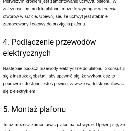
Pierwszym krokiem jest zamontowanie uchwytu plafonu. W
zależności od modelu plafonu, może to wymagać wiercenia
otworów w suficie. Upewnij się, że uchwyt jest stabilnie
zamocowany i gotowy do przyjęcia plafonu.
4. Podłączenie przewodów
elektrycznych
Następnie podłącz przewody elektryczne do plafonu. Skonsultuj
się z instrukcją obsługi, aby upewnić się, że wykonujesz to
poprawnie. Jeśli nie jesteś pewien, zawsze warto skonsultować
się z elektrykiem.
5. Montaż plafonu
Teraz możesz zamontować plafon na uchwycie. Upewnij się, że