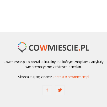
Cowmiescie.pl to portal kulturalny, na którym znajdziesz artykuły
wielotematyczne z różnych dziedzin.
Skontaktuj się z nami:
kontakt@cowmiescie.pl