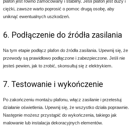
plafon jest równo zamocowany i stabilny. Jeśli plafon jest duży i
ciężki, zawsze warto poprosić o pomoc drugą osobę, aby
uniknąć ewentualnych uszkodzeń.
6. Podłączenie do źródła zasilania
Na tym etapie podłącz plafon do źródła zasilania. Upewnij się, że
przewody są prawidłowo podłączone i zabezpieczone. Jeśli nie
jesteś pewien, jak to zrobić, skonsultuj się z elektrykiem.
7. Testowanie i wykończenie
Po zakończeniu montażu plafonu, włącz zasilanie i przetestuj
działanie oświetlenia. Upewnij się, że wszystko działa poprawnie.
Następnie możesz przystąpić do wykończenia, takiego jak
malowanie lub instalacja dekoracyjnych elementów.