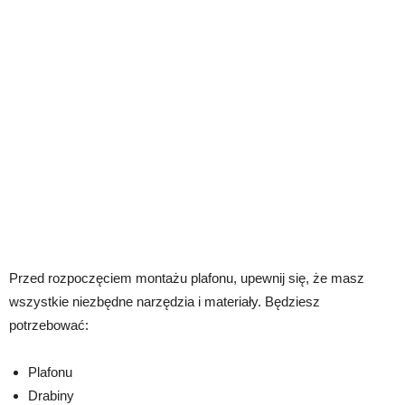
Przed rozpoczęciem montażu plafonu, upewnij się, że masz
wszystkie niezbędne narzędzia i materiały. Będziesz
potrzebować:
Plafonu
Drabiny