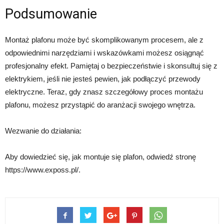
Podsumowanie
Montaż plafonu może być skomplikowanym procesem, ale z
odpowiednimi narzędziami i wskazówkami możesz osiągnąć
profesjonalny efekt. Pamiętaj o bezpieczeństwie i skonsultuj się z
elektrykiem, jeśli nie jesteś pewien, jak podłączyć przewody
elektryczne. Teraz, gdy znasz szczegółowy proces montażu
plafonu, możesz przystąpić do aranżacji swojego wnętrza.
Wezwanie do działania:
Aby dowiedzieć się, jak montuje się plafon, odwiedź stronę
https://www.exposs.pl/.