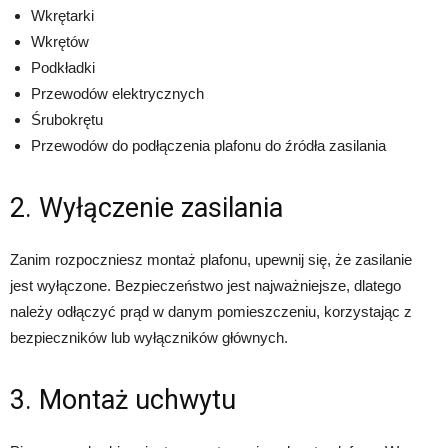
Wkrętarki
Wkrętów
Podkładki
Przewodów elektrycznych
Śrubokrętu
Przewodów do podłączenia plafonu do źródła zasilania
2. Wyłączenie zasilania
Zanim rozpoczniesz montaż plafonu, upewnij się, że zasilanie
jest wyłączone. Bezpieczeństwo jest najważniejsze, dlatego
należy odłączyć prąd w danym pomieszczeniu, korzystając z
bezpieczników lub wyłączników głównych.
3. Montaż uchwytu