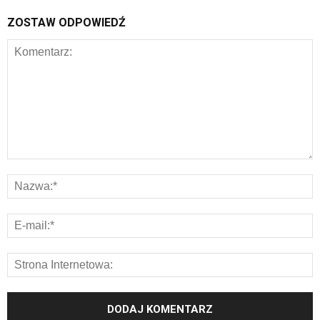
ZOSTAW ODPOWIEDŹ