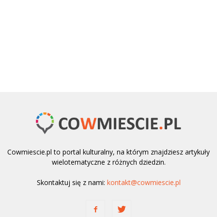
Cowmiescie.pl to portal kulturalny, na którym znajdziesz artykuły
wielotematyczne z różnych dziedzin.
Skontaktuj się z nami:
kontakt@cowmiescie.pl