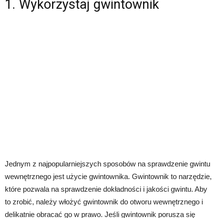
1. Wykorzystaj gwintownik
Jednym z najpopularniejszych sposobów na sprawdzenie gwintu
wewnętrznego jest użycie gwintownika. Gwintownik to narzędzie,
które pozwala na sprawdzenie dokładności i jakości gwintu. Aby
to zrobić, należy włożyć gwintownik do otworu wewnętrznego i
delikatnie obracać go w prawo. Jeśli gwintownik porusza się