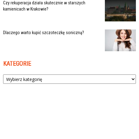
Czy rekuperacja działa skutecznie w starszych
kamienicach w Krakowie?
Dlaczego warto kupić szczoteczkę soniczną?
KATEGORIE
Kategorie