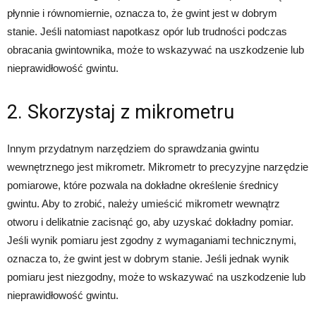
płynnie i równomiernie, oznacza to, że gwint jest w dobrym
stanie. Jeśli natomiast napotkasz opór lub trudności podczas
obracania gwintownika, może to wskazywać na uszkodzenie lub
nieprawidłowość gwintu.
2. Skorzystaj z mikrometru
Innym przydatnym narzędziem do sprawdzania gwintu
wewnętrznego jest mikrometr. Mikrometr to precyzyjne narzędzie
pomiarowe, które pozwala na dokładne określenie średnicy
gwintu. Aby to zrobić, należy umieścić mikrometr wewnątrz
otworu i delikatnie zacisnąć go, aby uzyskać dokładny pomiar.
Jeśli wynik pomiaru jest zgodny z wymaganiami technicznymi,
oznacza to, że gwint jest w dobrym stanie. Jeśli jednak wynik
pomiaru jest niezgodny, może to wskazywać na uszkodzenie lub
nieprawidłowość gwintu.