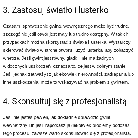
3. Zastosuj światło i lusterko
Czasami sprawdzenie gwintu wewnętrznego może być trudne,
szczególnie jeśli otwór jest mały lub trudno dostępny. W takich
przypadkach można skorzystać z światła i lusterka. Wystarczy
skierować światło w stronę otworu i użyć lusterka, aby zobaczyć
wnętrze. Jeśli gwint jest równy, gładki i nie ma żadnych
widocznych uszkodzeń, oznacza to, że jest w dobrym stanie.
Jeśli jednak zauważysz jakiekolwiek nierówności, zadrapania lub
inne uszkodzenia, może to wskazywać na problem z gwintem.
4. Skonsultuj się z profesjonalistą
Jeśli nie jesteś pewien, jak dokładnie sprawdzić gwint
wewnętrzny lub jeśli napotkasz jakiekolwiek problemy podczas
tego procesu, zawsze warto skonsultować się z profesjonalistą.