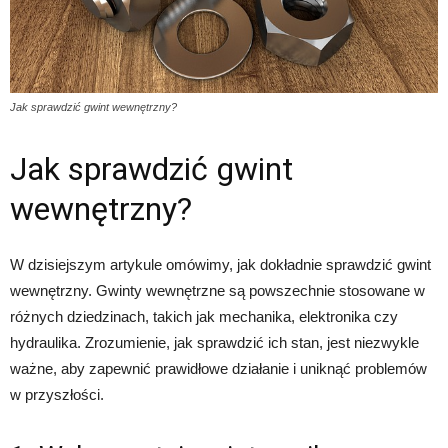
Jak sprawdzić gwint wewnętrzny?
Jak sprawdzić gwint
wewnętrzny?
W dzisiejszym artykule omówimy, jak dokładnie sprawdzić gwint
wewnętrzny. Gwinty wewnętrzne są powszechnie stosowane w
różnych dziedzinach, takich jak mechanika, elektronika czy
hydraulika. Zrozumienie, jak sprawdzić ich stan, jest niezwykle
ważne, aby zapewnić prawidłowe działanie i uniknąć problemów
w przyszłości.