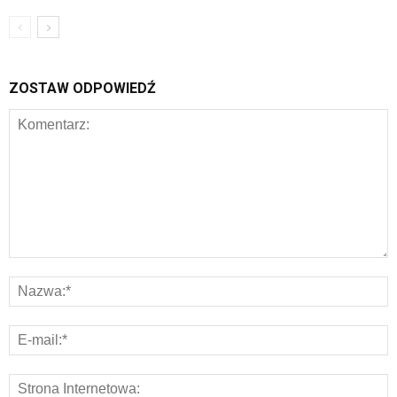
ZOSTAW ODPOWIEDŹ