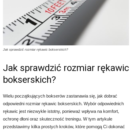
Jak sprawdzić rozmiar rękawic bokserskich?
Jak sprawdzić rozmiar rękawic
bokserskich?
Wielu początkujących bokserów zastanawia się, jak dobrać
odpowiedni rozmiar rękawic bokserskich. Wybór odpowiednich
rękawic jest niezwykle istotny, ponieważ wpływa na komfort,
ochronę dłoni oraz skuteczność treningu. W tym artykule
przedstawimy kilka prostych kroków, które pomogą Ci dokonać