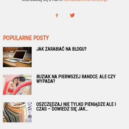
POPULARNE POSTY
JAK ZARABIAĆ NA BLOGU?
BUZIAK NA PIERWSZEJ RANDCE. ALE CZY
WYPADA?
OSZCZĘDZAJ NIE TYLKO PIENIĄDZE ALE I
CZAS – DOWIEDZ SIĘ JAK...