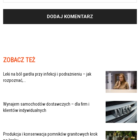
ZOBACZ TEŻ
Leki na ból gardła przy infekcji i podrażnieniu – jak
rozpoznać,...
Wynajem samochodów dostawczych – dla firm i
klientów indywidualnych
Produkcja i konserwacja pomników granitowych krok