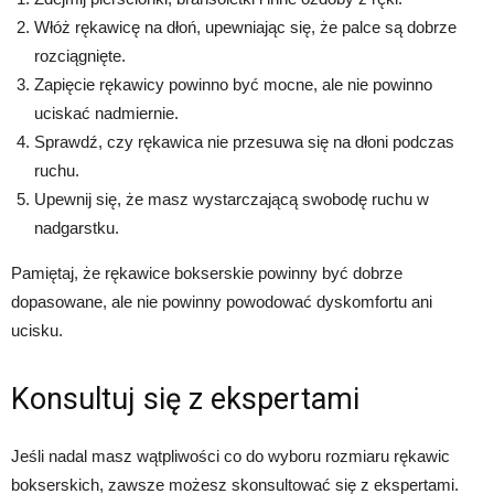
Włóż rękawicę na dłoń, upewniając się, że palce są dobrze
rozciągnięte.
Zapięcie rękawicy powinno być mocne, ale nie powinno
uciskać nadmiernie.
Sprawdź, czy rękawica nie przesuwa się na dłoni podczas
ruchu.
Upewnij się, że masz wystarczającą swobodę ruchu w
nadgarstku.
Pamiętaj, że rękawice bokserskie powinny być dobrze
dopasowane, ale nie powinny powodować dyskomfortu ani
ucisku.
Konsultuj się z ekspertami
Jeśli nadal masz wątpliwości co do wyboru rozmiaru rękawic
bokserskich, zawsze możesz skonsultować się z ekspertami.