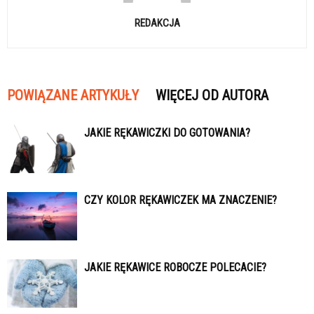
REDAKCJA
POWIĄZANE ARTYKUŁY
WIĘCEJ OD AUTORA
JAKIE RĘKAWICZKI DO GOTOWANIA?
CZY KOLOR RĘKAWICZEK MA ZNACZENIE?
JAKIE RĘKAWICE ROBOCZE POLECACIE?