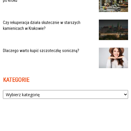
po kroku
Czy rekuperacja działa skutecznie w starszych
kamienicach w Krakowie?
Dlaczego warto kupić szczoteczkę soniczną?
KATEGORIE
Kategorie