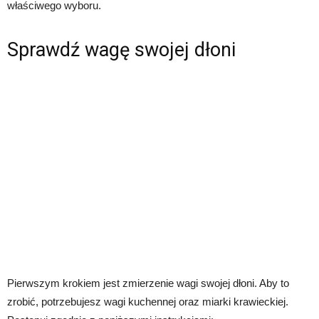
właściwego wyboru.
Sprawdź wagę swojej dłoni
Pierwszym krokiem jest zmierzenie wagi swojej dłoni. Aby to
zrobić, potrzebujesz wagi kuchennej oraz miarki krawieckiej.