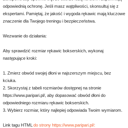
odpowiednią ochronę. Jeśli masz wątpliwości, skonsultuj się z
ekspertami. Pamiętaj, że jakość i wygoda rękawic mają kluczowe
znaczenie dla Twojego treningu i bezpieczeństwa.
Wezwanie do działania:
Aby sprawdzić rozmiar rękawic bokserskich, wykonaj
następujące kroki:
1. Zmierz obwód swojej dłoni w najszerszym miejscu, bez
kciuka.
2. Skorzystaj z tabeli rozmiarów dostępnej na stronie
https://www.paripari.pl/, aby dopasować obwód dłoni do
odpowiedniego rozmiaru rękawic bokserskich.
3. Wybierz rozmiar, który najlepiej odpowiada Twoim wymiarom.
Link tagu HTML
do strony https://www.paripari.pl/: