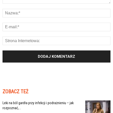
ZOBACZ TEŻ
Leki na ból gardła przy infekcji i podrażnieniu – jak
rozpoznać,...