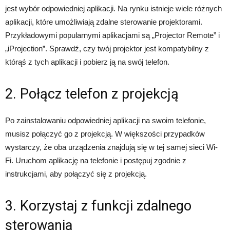
jest wybór odpowiedniej aplikacji. Na rynku istnieje wiele różnych
aplikacji, które umożliwiają zdalne sterowanie projektorami.
Przykładowymi popularnymi aplikacjami są „Projector Remote” i
„iProjection”. Sprawdź, czy twój projektor jest kompatybilny z
którąś z tych aplikacji i pobierz ją na swój telefon.
2. Połącz telefon z projekcją
Po zainstalowaniu odpowiedniej aplikacji na swoim telefonie,
musisz połączyć go z projekcją. W większości przypadków
wystarczy, że oba urządzenia znajdują się w tej samej sieci Wi-
Fi. Uruchom aplikację na telefonie i postępuj zgodnie z
instrukcjami, aby połączyć się z projekcją.
3. Korzystaj z funkcji zdalnego
sterowania