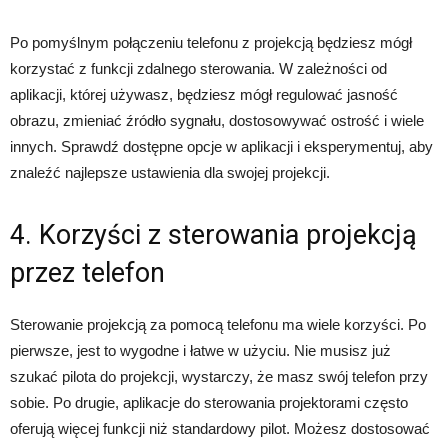
Po pomyślnym połączeniu telefonu z projekcją będziesz mógł
korzystać z funkcji zdalnego sterowania. W zależności od
aplikacji, której używasz, będziesz mógł regulować jasność
obrazu, zmieniać źródło sygnału, dostosowywać ostrość i wiele
innych. Sprawdź dostępne opcje w aplikacji i eksperymentuj, aby
znaleźć najlepsze ustawienia dla swojej projekcji.
4. Korzyści z sterowania projekcją
przez telefon
Sterowanie projekcją za pomocą telefonu ma wiele korzyści. Po
pierwsze, jest to wygodne i łatwe w użyciu. Nie musisz już
szukać pilota do projekcji, wystarczy, że masz swój telefon przy
sobie. Po drugie, aplikacje do sterowania projektorami często
oferują więcej funkcji niż standardowy pilot. Możesz dostosować