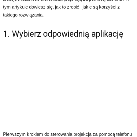
tym artykule dowiesz się, jak to zrobić i jakie są korzyści z
takiego rozwiązania.
1. Wybierz odpowiednią aplikację
Pierwszym krokiem do sterowania projekcją za pomocą telefonu