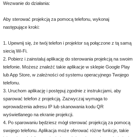
Wezwanie do działania:
Aby sterować projekcją za pomocą telefonu, wykonaj
następujące kroki:
1. Upewnij się, że twój telefon i projektor są połączone z tą samą
siecią Wi-Fi.
2. Pobierz i zainstaluj aplikację do sterowania projekcją na swoim
telefonie. Możesz znaleźć takie aplikacje w sklepie Google Play
lub App Store, w zależności od systemu operacyjnego Twojego
telefonu.
3. Uruchom aplikację i postępuj zgodnie z instrukcjami, aby
sparować telefon z projekcją. Zazwyczaj wymaga to
wprowadzenia adresu IP lub skanowania kodu QR
wyświetlanego na ekranie projekcji.
4. Po sparowaniu będziesz mógł sterować projekcją za pomocą
swojego telefonu. Aplikacja może oferować różne funkcje, takie