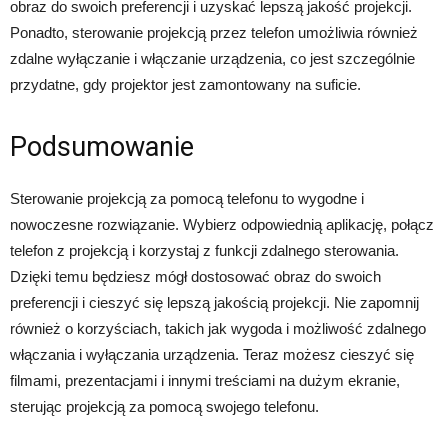
obraz do swoich preferencji i uzyskać lepszą jakość projekcji.
Ponadto, sterowanie projekcją przez telefon umożliwia również
zdalne wyłączanie i włączanie urządzenia, co jest szczególnie
przydatne, gdy projektor jest zamontowany na suficie.
Podsumowanie
Sterowanie projekcją za pomocą telefonu to wygodne i
nowoczesne rozwiązanie. Wybierz odpowiednią aplikację, połącz
telefon z projekcją i korzystaj z funkcji zdalnego sterowania.
Dzięki temu będziesz mógł dostosować obraz do swoich
preferencji i cieszyć się lepszą jakością projekcji. Nie zapomnij
również o korzyściach, takich jak wygoda i możliwość zdalnego
włączania i wyłączania urządzenia. Teraz możesz cieszyć się
filmami, prezentacjami i innymi treściami na dużym ekranie,
sterując projekcją za pomocą swojego telefonu.