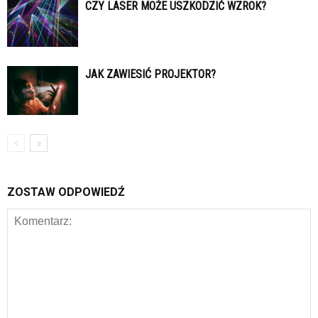
CZY LASER MOŻE USZKODZIĆ WZROK?
JAK ZAWIESIĆ PROJEKTOR?
ZOSTAW ODPOWIEDŹ