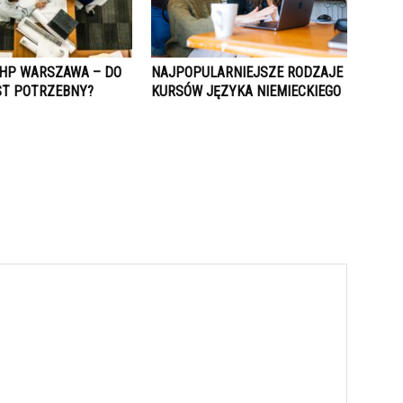
HP WARSZAWA – DO
NAJPOPULARNIEJSZE RODZAJE
ST POTRZEBNY?
KURSÓW JĘZYKA NIEMIECKIEGO