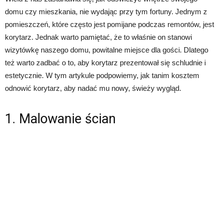
domu czy mieszkania, nie wydając przy tym fortuny. Jednym z
pomieszczeń, które często jest pomijane podczas remontów, jest
korytarz. Jednak warto pamiętać, że to właśnie on stanowi
wizytówkę naszego domu, powitalne miejsce dla gości. Dlatego
też warto zadbać o to, aby korytarz prezentował się schludnie i
estetycznie. W tym artykule podpowiemy, jak tanim kosztem
odnowić korytarz, aby nadać mu nowy, świeży wygląd.
1. Malowanie ścian