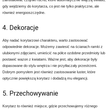
gdy wejdziemy do korytarza, co jest nie tylko praktyczne, ale
również energooszczędne.
4. Dekoracje
Aby nadać korytarzowi charakteru, warto zastosować
odpowiednie dekoracje. Możemy zawiesić na ścianach ramki z
ulubionymi zdjęciami, umieścić na półce ozdobne przedmioty lub
postawić wazon z kwiatami. Ważne jest, aby dekoracje były
dopasowane do stylu wnętrza i nie przytłaczały przestrzeni.
Dobrym pomysłem jest również zastosowanie luster, które
optycznie powiększą korytarz i dodadzą mu elegancji.
5. Przechowywanie
Korytarz to również miejsce, gdzie przechowujemy różnego