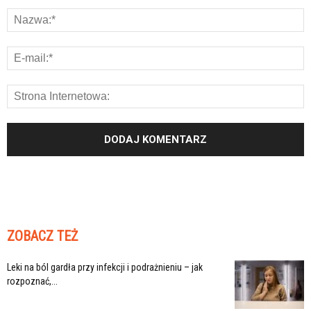
ZOBACZ TEŻ
Leki na ból gardła przy infekcji i podrażnieniu – jak
rozpoznać,...