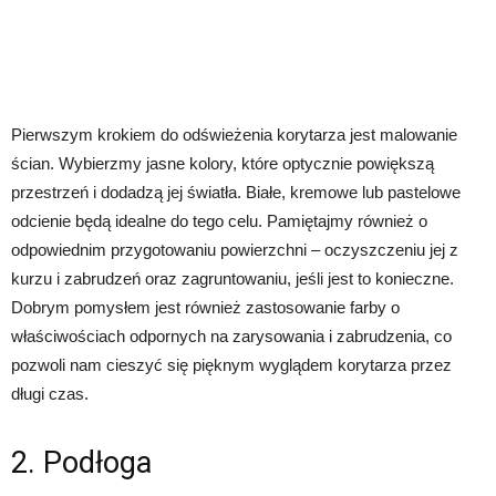
Pierwszym krokiem do odświeżenia korytarza jest malowanie
ścian. Wybierzmy jasne kolory, które optycznie powiększą
przestrzeń i dodadzą jej światła. Białe, kremowe lub pastelowe
odcienie będą idealne do tego celu. Pamiętajmy również o
odpowiednim przygotowaniu powierzchni – oczyszczeniu jej z
kurzu i zabrudzeń oraz zagruntowaniu, jeśli jest to konieczne.
Dobrym pomysłem jest również zastosowanie farby o
właściwościach odpornych na zarysowania i zabrudzenia, co
pozwoli nam cieszyć się pięknym wyglądem korytarza przez
długi czas.
2. Podłoga