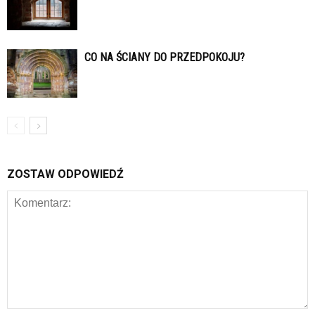
CO NA ŚCIANY DO PRZEDPOKOJU?
ZOSTAW ODPOWIEDŹ