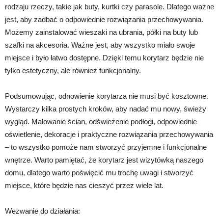
rodzaju rzeczy, takie jak buty, kurtki czy parasole. Dlatego ważne
jest, aby zadbać o odpowiednie rozwiązania przechowywania.
Możemy zainstalować wieszaki na ubrania, półki na buty lub
szafki na akcesoria. Ważne jest, aby wszystko miało swoje
miejsce i było łatwo dostępne. Dzięki temu korytarz będzie nie
tylko estetyczny, ale również funkcjonalny.
Podsumowując, odnowienie korytarza nie musi być kosztowne.
Wystarczy kilka prostych kroków, aby nadać mu nowy, świeży
wygląd. Malowanie ścian, odświeżenie podłogi, odpowiednie
oświetlenie, dekoracje i praktyczne rozwiązania przechowywania
– to wszystko pomoże nam stworzyć przyjemne i funkcjonalne
wnętrze. Warto pamiętać, że korytarz jest wizytówką naszego
domu, dlatego warto poświęcić mu trochę uwagi i stworzyć
miejsce, które będzie nas cieszyć przez wiele lat.
Wezwanie do działania: