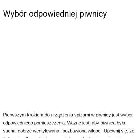
Wybór odpowiedniej piwnicy
Pierwszym krokiem do urządzenia spiżarni w piwnicy jest wybór
odpowiedniego pomieszczenia. Ważne jest, aby piwnica była
sucha, dobrze wentylowana i pozbawiona wilgoci. Upewnij się, że