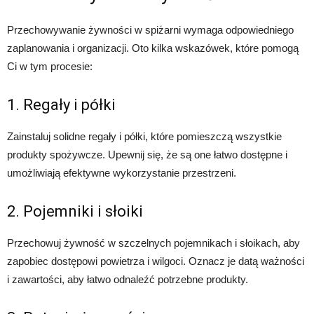
Przechowywanie żywności w spiżarni wymaga odpowiedniego
zaplanowania i organizacji. Oto kilka wskazówek, które pomogą
Ci w tym procesie:
1. Regały i półki
Zainstaluj solidne regały i półki, które pomieszczą wszystkie
produkty spożywcze. Upewnij się, że są one łatwo dostępne i
umożliwiają efektywne wykorzystanie przestrzeni.
2. Pojemniki i słoiki
Przechowuj żywność w szczelnych pojemnikach i słoikach, aby
zapobiec dostępowi powietrza i wilgoci. Oznacz je datą ważności
i zawartości, aby łatwo odnaleźć potrzebne produkty.