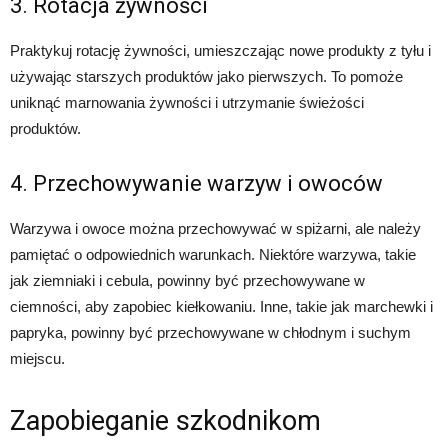
3. Rotacja żywności
Praktykuj rotację żywności, umieszczając nowe produkty z tyłu i
używając starszych produktów jako pierwszych. To pomoże
uniknąć marnowania żywności i utrzymanie świeżości
produktów.
4. Przechowywanie warzyw i owoców
Warzywa i owoce można przechowywać w spiżarni, ale należy
pamiętać o odpowiednich warunkach. Niektóre warzywa, takie
jak ziemniaki i cebula, powinny być przechowywane w
ciemności, aby zapobiec kiełkowaniu. Inne, takie jak marchewki i
papryka, powinny być przechowywane w chłodnym i suchym
miejscu.
Zapobieganie szkodnikom