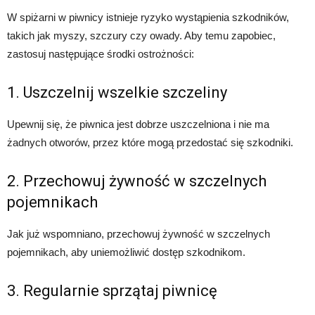
W spiżarni w piwnicy istnieje ryzyko wystąpienia szkodników,
takich jak myszy, szczury czy owady. Aby temu zapobiec,
zastosuj następujące środki ostrożności:
1. Uszczelnij wszelkie szczeliny
Upewnij się, że piwnica jest dobrze uszczelniona i nie ma
żadnych otworów, przez które mogą przedostać się szkodniki.
2. Przechowuj żywność w szczelnych
pojemnikach
Jak już wspomniano, przechowuj żywność w szczelnych
pojemnikach, aby uniemożliwić dostęp szkodnikom.
3. Regularnie sprzątaj piwnicę