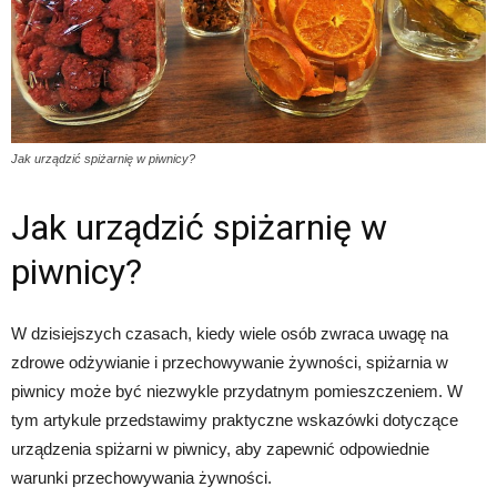
Jak urządzić spiżarnię w piwnicy?
Jak urządzić spiżarnię w
piwnicy?
W dzisiejszych czasach, kiedy wiele osób zwraca uwagę na
zdrowe odżywianie i przechowywanie żywności, spiżarnia w
piwnicy może być niezwykle przydatnym pomieszczeniem. W
tym artykule przedstawimy praktyczne wskazówki dotyczące
urządzenia spiżarni w piwnicy, aby zapewnić odpowiednie
warunki przechowywania żywności.