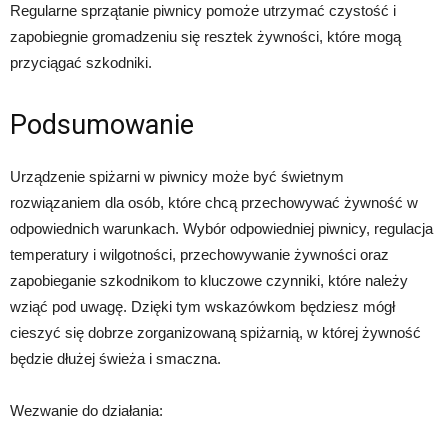
Regularne sprzątanie piwnicy pomoże utrzymać czystość i
zapobiegnie gromadzeniu się resztek żywności, które mogą
przyciągać szkodniki.
Podsumowanie
Urządzenie spiżarni w piwnicy może być świetnym
rozwiązaniem dla osób, które chcą przechowywać żywność w
odpowiednich warunkach. Wybór odpowiedniej piwnicy, regulacja
temperatury i wilgotności, przechowywanie żywności oraz
zapobieganie szkodnikom to kluczowe czynniki, które należy
wziąć pod uwagę. Dzięki tym wskazówkom będziesz mógł
cieszyć się dobrze zorganizowaną spiżarnią, w której żywność
będzie dłużej świeża i smaczna.
Wezwanie do działania: