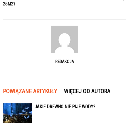
25M2?
REDAKCJA
POWIĄZANE ARTYKUŁY
WIĘCEJ OD AUTORA
JAKIE DREWNO NIE PIJE WODY?