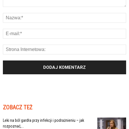
ZOBACZ TEŻ
Leki na ból gardła przy infekcji i podrażnieniu – jak
rozpoznać,...