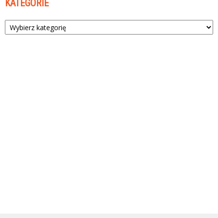
KATEGORIE
Kategorie