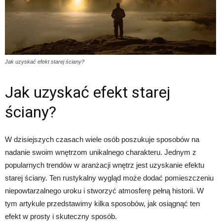
Jak uzyskać efekt starej ściany?
Jak uzyskać efekt starej
ściany?
W dzisiejszych czasach wiele osób poszukuje sposobów na
nadanie swoim wnętrzom unikalnego charakteru. Jednym z
popularnych trendów w aranżacji wnętrz jest uzyskanie efektu
starej ściany. Ten rustykalny wygląd może dodać pomieszczeniu
niepowtarzalnego uroku i stworzyć atmosferę pełną historii. W
tym artykule przedstawimy kilka sposobów, jak osiągnąć ten
efekt w prosty i skuteczny sposób.