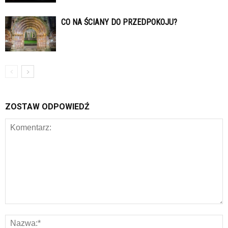
CO NA ŚCIANY DO PRZEDPOKOJU?
ZOSTAW ODPOWIEDŹ