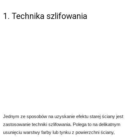
1. Technika szlifowania
Jednym ze sposobów na uzyskanie efektu starej ściany jest
zastosowanie techniki szlifowania. Polega to na delikatnym
usunięciu warstwy farby lub tynku z powierzchni ściany,