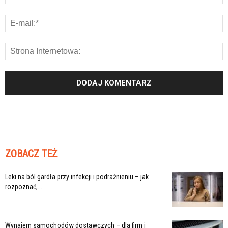
ZOBACZ TEŻ
Leki na ból gardła przy infekcji i podrażnieniu – jak
rozpoznać,...
Wynajem samochodów dostawczych – dla firm i