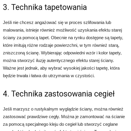
3. Technika tapetowania
Jeśli nie chcesz angażować się w proces szlifowania lub
malowania, istnieje również możliwość uzyskania efektu starej
ściany za pomocą tapet. Obecnie na rynku dostępne są tapety,
które imitują różne rodzaje powierzchni, w tym również starą,
zniszczoną ścianę. Wybierając odpowiedni wzór i kolor tapety,
można stworzyć iluzję autentycznego efektu starej ściany.
Ważne jest jednak, aby wybrać wysokiej jakości tapetę, która
będzie trwała i łatwa do utrzymania w czystości.
4. Technika zastosowania cegieł
Jeśli marzysz o rustykalnym wyglądzie ściany, można również
zastosować prawdziwe cegły. Można je zamontować na ścianie
za pomocą specjalnego kleju do cegieł lub stworzyć ceglane