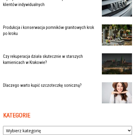
klientów indywidualnych
Produkcja i konserwacja pomników granitowych krok
po kroku
Czy rekuperacja działa skutecznie w starszych
kamienicach w Krakowie?
Dlaczego warto kupić szczoteczkę soniczną?
KATEGORIE
Kategorie