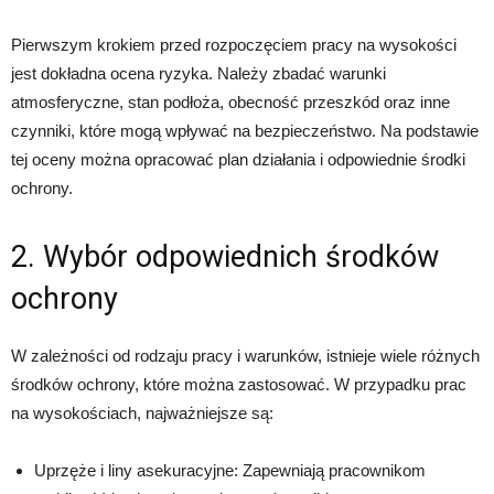
Pierwszym krokiem przed rozpoczęciem pracy na wysokości
jest dokładna ocena ryzyka. Należy zbadać warunki
atmosferyczne, stan podłoża, obecność przeszkód oraz inne
czynniki, które mogą wpływać na bezpieczeństwo. Na podstawie
tej oceny można opracować plan działania i odpowiednie środki
ochrony.
2. Wybór odpowiednich środków
ochrony
W zależności od rodzaju pracy i warunków, istnieje wiele różnych
środków ochrony, które można zastosować. W przypadku prac
na wysokościach, najważniejsze są:
Uprzęże i liny asekuracyjne: Zapewniają pracownikom