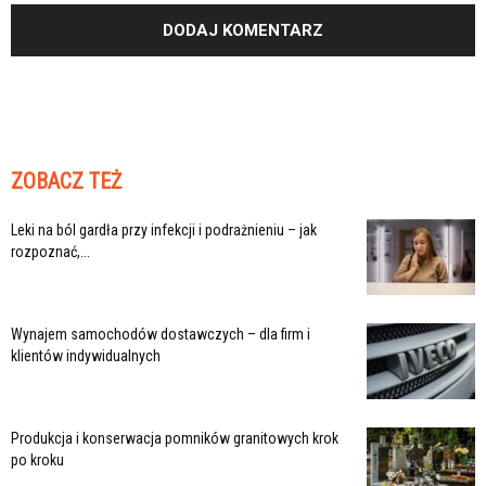
ZOBACZ TEŻ
Leki na ból gardła przy infekcji i podrażnieniu – jak
rozpoznać,...
Wynajem samochodów dostawczych – dla firm i
klientów indywidualnych
Produkcja i konserwacja pomników granitowych krok
po kroku