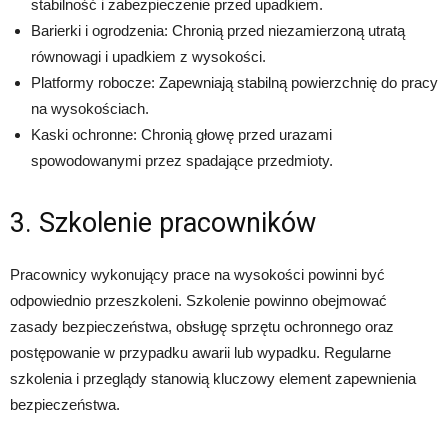
stabilność i zabezpieczenie przed upadkiem.
Barierki i ogrodzenia: Chronią przed niezamierzoną utratą
równowagi i upadkiem z wysokości.
Platformy robocze: Zapewniają stabilną powierzchnię do pracy
na wysokościach.
Kaski ochronne: Chronią głowę przed urazami
spowodowanymi przez spadające przedmioty.
3. Szkolenie pracowników
Pracownicy wykonujący prace na wysokości powinni być
odpowiednio przeszkoleni. Szkolenie powinno obejmować
zasady bezpieczeństwa, obsługę sprzętu ochronnego oraz
postępowanie w przypadku awarii lub wypadku. Regularne
szkolenia i przeglądy stanowią kluczowy element zapewnienia
bezpieczeństwa.