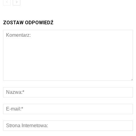
ZOSTAW ODPOWIEDŹ