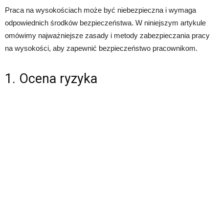
Praca na wysokościach może być niebezpieczna i wymaga
odpowiednich środków bezpieczeństwa. W niniejszym artykule
omówimy najważniejsze zasady i metody zabezpieczania pracy
na wysokości, aby zapewnić bezpieczeństwo pracownikom.
1. Ocena ryzyka