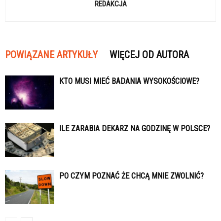
REDAKCJA
POWIĄZANE ARTYKUŁY
WIĘCEJ OD AUTORA
KTO MUSI MIEĆ BADANIA WYSOKOŚCIOWE?
ILE ZARABIA DEKARZ NA GODZINĘ W POLSCE?
PO CZYM POZNAĆ ŻE CHCĄ MNIE ZWOLNIĆ?