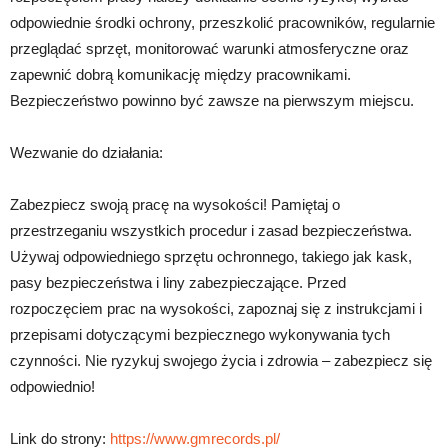
odpowiednie środki ochrony, przeszkolić pracowników, regularnie
przeglądać sprzęt, monitorować warunki atmosferyczne oraz
zapewnić dobrą komunikację między pracownikami.
Bezpieczeństwo powinno być zawsze na pierwszym miejscu.
Wezwanie do działania:
Zabezpiecz swoją pracę na wysokości! Pamiętaj o
przestrzeganiu wszystkich procedur i zasad bezpieczeństwa.
Używaj odpowiedniego sprzętu ochronnego, takiego jak kask,
pasy bezpieczeństwa i liny zabezpieczające. Przed
rozpoczęciem prac na wysokości, zapoznaj się z instrukcjami i
przepisami dotyczącymi bezpiecznego wykonywania tych
czynności. Nie ryzykuj swojego życia i zdrowia – zabezpiecz się
odpowiednio!
Link do strony:
https://www.gmrecords.pl/