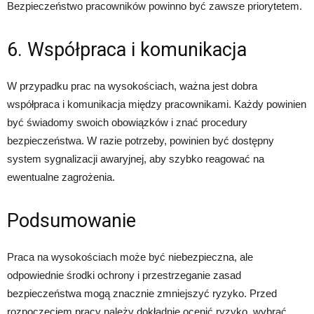
Bezpieczeństwo pracowników powinno być zawsze priorytetem.
6. Współpraca i komunikacja
W przypadku prac na wysokościach, ważna jest dobra
współpraca i komunikacja między pracownikami. Każdy powinien
być świadomy swoich obowiązków i znać procedury
bezpieczeństwa. W razie potrzeby, powinien być dostępny
system sygnalizacji awaryjnej, aby szybko reagować na
ewentualne zagrożenia.
Podsumowanie
Praca na wysokościach może być niebezpieczna, ale
odpowiednie środki ochrony i przestrzeganie zasad
bezpieczeństwa mogą znacznie zmniejszyć ryzyko. Przed
rozpoczęciem pracy należy dokładnie ocenić ryzyko, wybrać