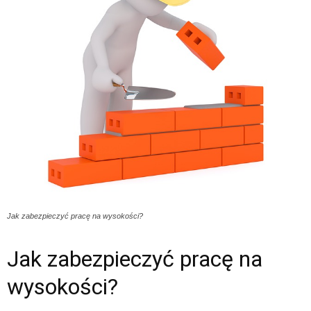
Jak zabezpieczyć pracę na wysokości?
Jak zabezpieczyć pracę na
wysokości?