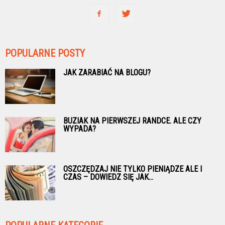
POPULARNE POSTY
JAK ZARABIAĆ NA BLOGU?
BUZIAK NA PIERWSZEJ RANDCE. ALE CZY
WYPADA?
OSZCZĘDZAJ NIE TYLKO PIENIĄDZE ALE I
CZAS – DOWIEDZ SIĘ JAK...