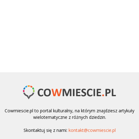
Cowmiescie.pl to portal kulturalny, na którym znajdziesz artykuły
wielotematyczne z różnych dziedzin.
Skontaktuj się z nami:
kontakt@cowmiescie.pl