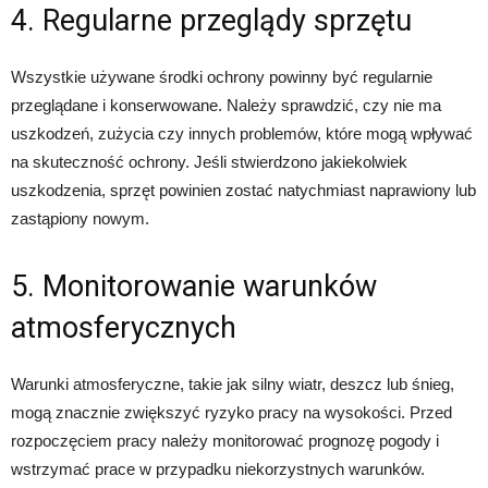
4. Regularne przeglądy sprzętu
Wszystkie używane środki ochrony powinny być regularnie
przeglądane i konserwowane. Należy sprawdzić, czy nie ma
uszkodzeń, zużycia czy innych problemów, które mogą wpływać
na skuteczność ochrony. Jeśli stwierdzono jakiekolwiek
uszkodzenia, sprzęt powinien zostać natychmiast naprawiony lub
zastąpiony nowym.
5. Monitorowanie warunków
atmosferycznych
Warunki atmosferyczne, takie jak silny wiatr, deszcz lub śnieg,
mogą znacznie zwiększyć ryzyko pracy na wysokości. Przed
rozpoczęciem pracy należy monitorować prognozę pogody i
wstrzymać prace w przypadku niekorzystnych warunków.