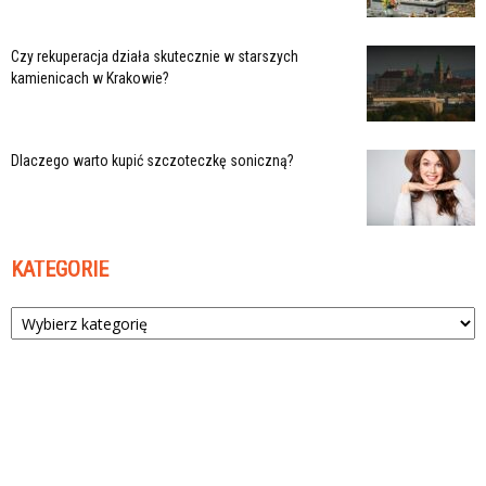
Czy rekuperacja działa skutecznie w starszych
kamienicach w Krakowie?
Dlaczego warto kupić szczoteczkę soniczną?
KATEGORIE
Kategorie