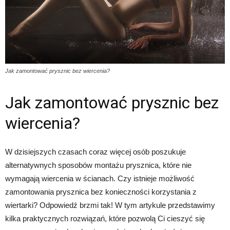
Jak zamontować prysznic bez wiercenia?
Jak zamontować prysznic bez
wiercenia?
W dzisiejszych czasach coraz więcej osób poszukuje
alternatywnych sposobów montażu prysznica, które nie
wymagają wiercenia w ścianach. Czy istnieje możliwość
zamontowania prysznica bez konieczności korzystania z
wiertarki? Odpowiedź brzmi tak! W tym artykule przedstawimy
kilka praktycznych rozwiązań, które pozwolą Ci cieszyć się