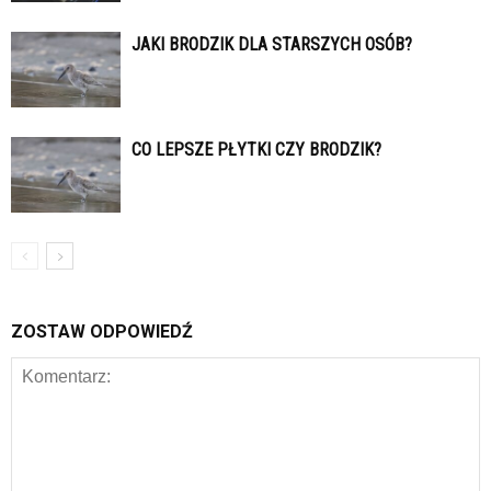
JAKI BRODZIK DLA STARSZYCH OSÓB?
CO LEPSZE PŁYTKI CZY BRODZIK?
ZOSTAW ODPOWIEDŹ