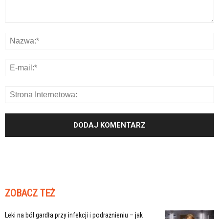
ZOBACZ TEŻ
Leki na ból gardła przy infekcji i podrażnieniu – jak