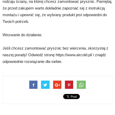
rodzaju ściany, na której chcesz zamontować prysznic. Pamiętaj,
że przed zakupem warto dokładnie zapoznać się z instrukcją
montażu i upewnić się, że wybrany produkt jest odpowiedni do
Twoich potrzeb.
Wezwanie do działania:
Jeśli chcesz zamontować prysznic bez wiercenia, skorzystaj z
naszej porady! Odwiedź stronę https://www.aircold.pl/ i znajdź
odpowiednie rozwiązanie dla siebie.