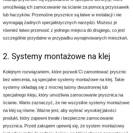
umożliwiają ich zamocowanie na ścianie za pomocą przyssawek
lub haczyków. Przenośne prysznice są łatwe w instalacji i nie
wymagają żadnych specjalistycznych narzędzi. Możesz je
również łatwo przenosić z jednego miejsca do drugiego, co jest
szczególnie przydatne w przypadku wynajmowanych mieszkań.
2. Systemy montażowe na klej
Kolejnym rozwiązaniem, które pozwoli Ci zamontować prysznic
bez wiercenia, są specjalne systemy montażowe na klej. Takie
systemy składają się z mocnej taśmy dwustronnej lub
specjalnego kleju, który umożliwia zamocowanie prysznica na
ścianie. Warto zaznaczyć, że nie wszystkie systemy montażowe
na klej są równe. Ważne jest, aby wybrać wysokiej jakości
produkt, który zapewni trwałe i bezpieczne zamocowanie
prysznica. Przed zakupem upewnij się, że system montażowy