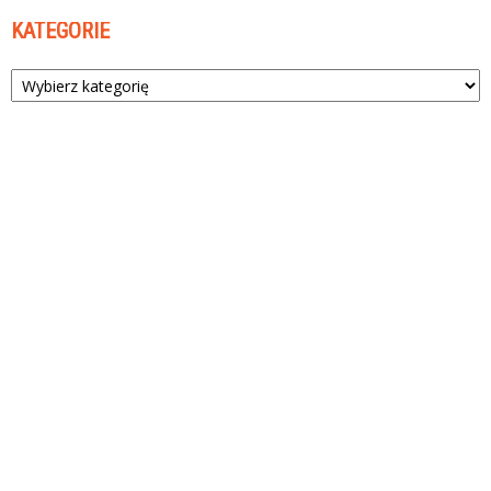
KATEGORIE
Kategorie