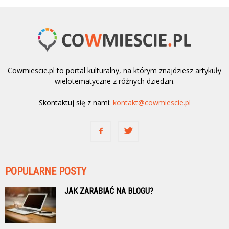
Cowmiescie.pl to portal kulturalny, na którym znajdziesz artykuły
wielotematyczne z różnych dziedzin.
Skontaktuj się z nami:
kontakt@cowmiescie.pl
POPULARNE POSTY
JAK ZARABIAĆ NA BLOGU?