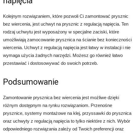
napięcia
Kolejnym rozwiązaniem, które pozwoli Ci zamontować prysznic
bez wiercenia, jest uchwyt na prysznic z regulacją napięcia. Ten
rodzaj uchwytu jest wyposażony w specjalne zaciski, które
umożliwiają zamocowanie prysznica na ścianie bez konieczności
wiercenia. Uchwyt z regulacją napięcia jest łatwy w instalacji i nie
wymaga użycia żadnych narzędzi. Możesz go również łatwo
przestawiać i dostosowywać do swoich potrzeb.
Podsumowanie
Zamontowanie prysznica bez wiercenia jest możliwe dzięki
różnym dostępnym na rynku rozwiązaniom. Przenośne
prysznice, systemy montażowe na klej, przyssawki do prysznica
oraz uchwyty z regulacją napięcia to tylko niektóre z nich. Wybór
odpowiedniego rozwiązania zależy od Twoich preferencji oraz