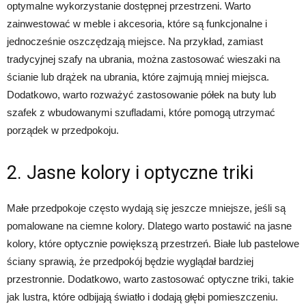
optymalne wykorzystanie dostępnej przestrzeni. Warto
zainwestować w meble i akcesoria, które są funkcjonalne i
jednocześnie oszczędzają miejsce. Na przykład, zamiast
tradycyjnej szafy na ubrania, można zastosować wieszaki na
ścianie lub drążek na ubrania, które zajmują mniej miejsca.
Dodatkowo, warto rozważyć zastosowanie półek na buty lub
szafek z wbudowanymi szufladami, które pomogą utrzymać
porządek w przedpokoju.
2. Jasne kolory i optyczne triki
Małe przedpokoje często wydają się jeszcze mniejsze, jeśli są
pomalowane na ciemne kolory. Dlatego warto postawić na jasne
kolory, które optycznie powiększą przestrzeń. Białe lub pastelowe
ściany sprawią, że przedpokój będzie wyglądał bardziej
przestronnie. Dodatkowo, warto zastosować optyczne triki, takie
jak lustra, które odbijają światło i dodają głębi pomieszczeniu.