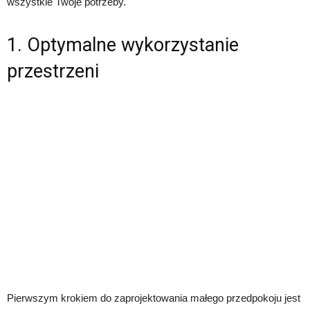
wszystkie Twoje potrzeby.
1. Optymalne wykorzystanie
przestrzeni
Pierwszym krokiem do zaprojektowania małego przedpokoju jest