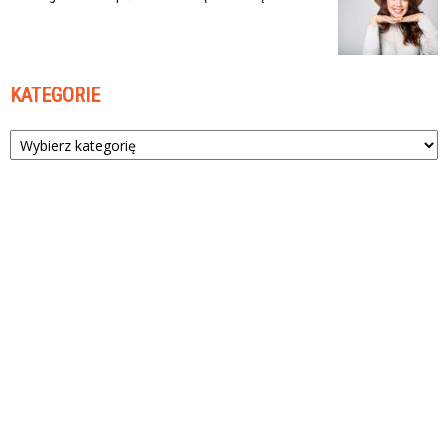
KATEGORIE
Kategorie