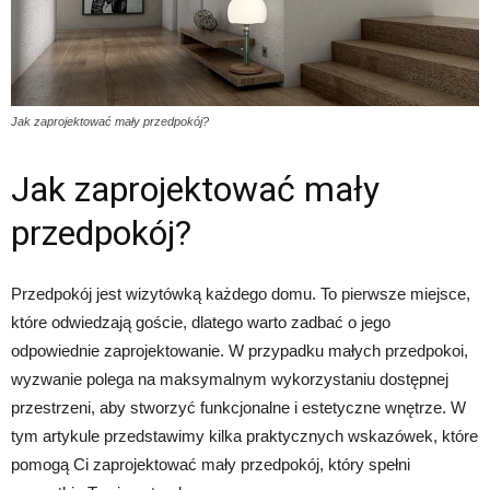
Jak zaprojektować mały przedpokój?
Jak zaprojektować mały
przedpokój?
Przedpokój jest wizytówką każdego domu. To pierwsze miejsce,
które odwiedzają goście, dlatego warto zadbać o jego
odpowiednie zaprojektowanie. W przypadku małych przedpokoi,
wyzwanie polega na maksymalnym wykorzystaniu dostępnej
przestrzeni, aby stworzyć funkcjonalne i estetyczne wnętrze. W
tym artykule przedstawimy kilka praktycznych wskazówek, które
pomogą Ci zaprojektować mały przedpokój, który spełni