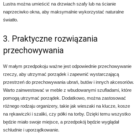
Lustra można umieścić na drzwiach szafy lub na ścianie
naprzeciwko okna, aby maksymalnie wykorzystać naturalne
światło.
3. Praktyczne rozwiązania
przechowywania
W małym przedpokoju ważne jest odpowiednie przechowywanie
rzeczy, aby utrzymać porządek i zapewnić wystarczającą
przestrzeń do przechowywania ubrań, butów i innych akcesoriów.
Warto zainwestować w meble z wbudowanymi szufladami, które
pomogą utrzymać porządek. Dodatkowo, można zastosować
różnego rodzaju organizery, takie jak wieszaki na klucze, kosze
na rękawiczki i szaliki, czy półki na torby. Dzięki temu wszystko
będzie miało swoje miejsce, a przedpokój będzie wyglądał
schludnie i uporządkowanie.