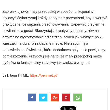
Zaprojektuj swój mały przedpokój w sposób funkcjonalny i
stylowy! Wykorzystaj każdy centymetr przestrzeni, aby stworzyć
praktyczne rozwiązania przechowywania i zapewnić przyjemne
powitanie dla gości. Skorzystaj z kreatywnych pomysłów na
optymalne wykorzystanie przestrzeni, takich jak wiszące półki,
wieszaki na ubrania i składane meble. Nie zapomnij o
odpowiednim oświetleniu, które dodatkowo optycznie powiększy
pomieszczenie. Przygotuj się na to, że mały przedpokój może
być równie funkcjonalny i stylowy jak większe wnętrza!
Link tagu HTML:
https://perimet.pl/