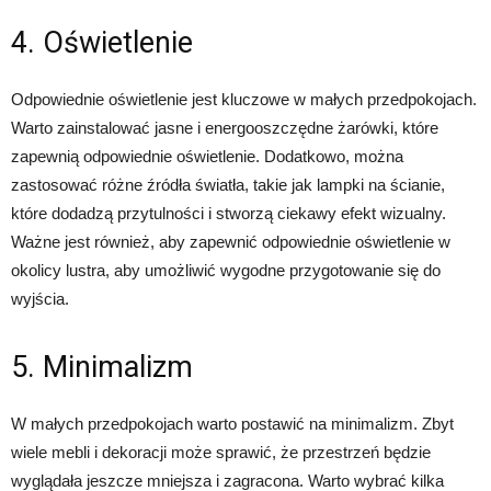
4. Oświetlenie
Odpowiednie oświetlenie jest kluczowe w małych przedpokojach.
Warto zainstalować jasne i energooszczędne żarówki, które
zapewnią odpowiednie oświetlenie. Dodatkowo, można
zastosować różne źródła światła, takie jak lampki na ścianie,
które dodadzą przytulności i stworzą ciekawy efekt wizualny.
Ważne jest również, aby zapewnić odpowiednie oświetlenie w
okolicy lustra, aby umożliwić wygodne przygotowanie się do
wyjścia.
5. Minimalizm
W małych przedpokojach warto postawić na minimalizm. Zbyt
wiele mebli i dekoracji może sprawić, że przestrzeń będzie
wyglądała jeszcze mniejsza i zagracona. Warto wybrać kilka