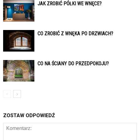
JAK ZROBIĆ PÓŁKI WE WNĘCE?
CO ZROBIĆ Z WNĘKA PO DRZWIACH?
CO NA ŚCIANY DO PRZEDPOKOJU?
ZOSTAW ODPOWIEDŹ