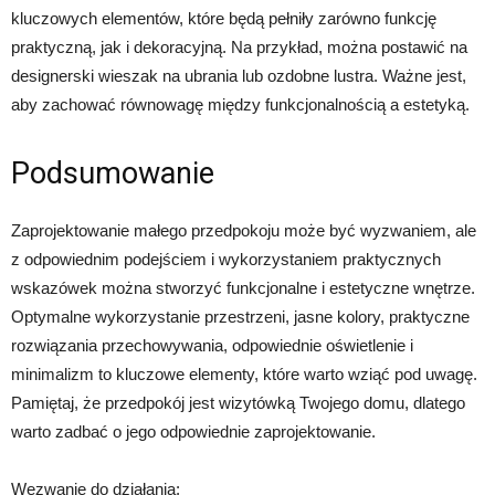
kluczowych elementów, które będą pełniły zarówno funkcję
praktyczną, jak i dekoracyjną. Na przykład, można postawić na
designerski wieszak na ubrania lub ozdobne lustra. Ważne jest,
aby zachować równowagę między funkcjonalnością a estetyką.
Podsumowanie
Zaprojektowanie małego przedpokoju może być wyzwaniem, ale
z odpowiednim podejściem i wykorzystaniem praktycznych
wskazówek można stworzyć funkcjonalne i estetyczne wnętrze.
Optymalne wykorzystanie przestrzeni, jasne kolory, praktyczne
rozwiązania przechowywania, odpowiednie oświetlenie i
minimalizm to kluczowe elementy, które warto wziąć pod uwagę.
Pamiętaj, że przedpokój jest wizytówką Twojego domu, dlatego
warto zadbać o jego odpowiednie zaprojektowanie.
Wezwanie do działania: