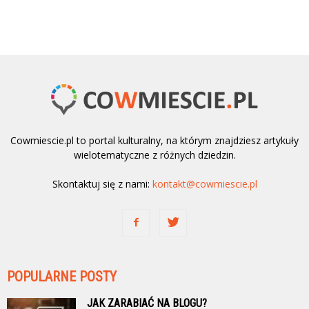
Cowmiescie.pl to portal kulturalny, na którym znajdziesz artykuły
wielotematyczne z różnych dziedzin.
Skontaktuj się z nami:
kontakt@cowmiescie.pl
POPULARNE POSTY
JAK ZARABIAĆ NA BLOGU?